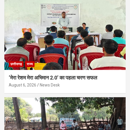
छत्तीसगढ़
राज्य
‘मेरा रेशम मेरा अभिमान 2.0’ का पहला चरण सफल
August 6, 2026
News Desk