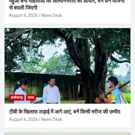
महुआ बना महिलाओं की आत्मनिर्भरता का आधार, वन धन योजना
से बदली जिंदगी
August 6, 2026
News Desk
छत्तीसगढ़
राज्य
टीबी के खिलाफ लड़ाई में आगे आएं, बनें किसी मरीज की उम्मीद
August 6, 2026
News Desk