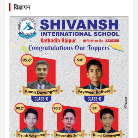
विज्ञापन