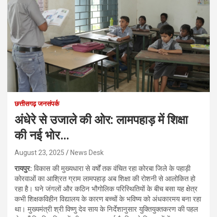
छत्तीसगढ़ जनसंपर्क
अंधेरे से उजाले की ओर: लामपहाड़ में शिक्षा
की नई भोर…
August 23, 2025
News Desk
रायपुर:
विकास की मुख्यधारा से वर्षों तक वंचित रहा कोरबा जिले के पहाड़ी
कोरवाओं का आश्रित ग्राम लामपहाड़ अब शिक्षा की रोशनी से आलोकित हो
रहा है। घने जंगलों और कठिन भौगोलिक परिस्थितियों के बीच बसा यह क्षेत्र
कभी शिक्षकविहीन विद्यालय के कारण बच्चों के भविष्य को अंधकारमय बना रहा
था। मुख्यमंत्री श्री विष्णु देव साय के निर्देशानुसार युक्तियुक्तकरण की पहल