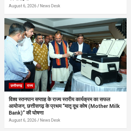
August 6, 2026
News Desk
छत्तीसगढ़
राज्य
विश्व स्तनपान सप्ताह के राज्य स्तरीय कार्यक्रम का सफल
आयोजन, छत्तीसगढ़ के प्रथम “मातृ दूध कोष (Mother Milk
Bank)” की घोषणा
August 6, 2026
News Desk