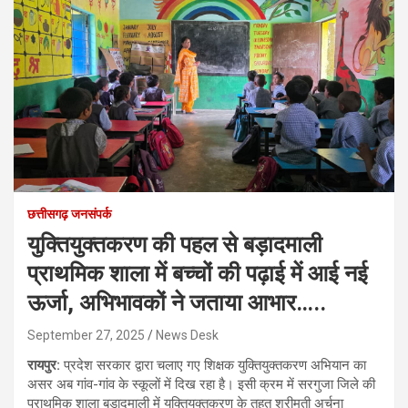
छत्तीसगढ़ जनसंपर्क
युक्तियुक्तकरण की पहल से बड़ादमाली
प्राथमिक शाला में बच्चों की पढ़ाई में आई नई
ऊर्जा, अभिभावकों ने जताया आभार…..
September 27, 2025
News Desk
रायपुर:
प्रदेश सरकार द्वारा चलाए गए शिक्षक युक्तियुक्तकरण अभियान का
असर अब गांव-गांव के स्कूलों में दिख रहा है। इसी क्रम में सरगुजा जिले की
प्राथमिक शाला बड़ादमाली में युक्तियुक्तकरण के तहत श्रीमती अर्चना