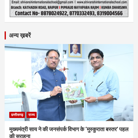
अन्य ख़बरें
छत्तीसगढ़
राज्य
मुख्यमंत्री साय ने की जनसंपर्क विभाग के ‘मुस्कुराता बस्तर’ पहल
की सराहना