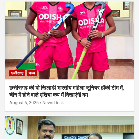
छत्तीसगढ़
राज्य
छत्तीसगढ़ की दो खिलाड़ी भारतीय महिला जूनियर हॉकी टीम में,
चीन में होने वाले एशिया कप में दिखाएंगी दम
August 6, 2026
News Desk