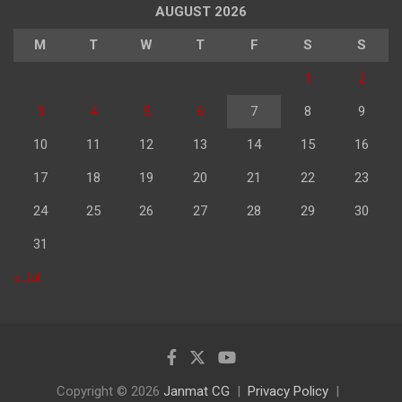
AUGUST 2026
M
T
W
T
F
S
S
1
2
3
4
5
6
7
8
9
10
11
12
13
14
15
16
17
18
19
20
21
22
23
24
25
26
27
28
29
30
31
« Jul
Copyright © 2026
Janmat CG
Privacy Policy