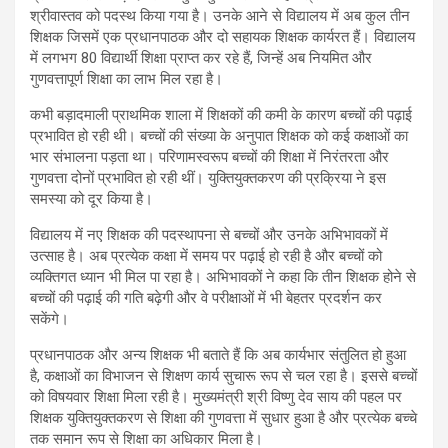
श्रीवास्तव को पदस्थ किया गया है। उनके आने से विद्यालय में अब कुल तीन
शिक्षक जिसमें एक प्रधानपाठक और दो सहायक शिक्षक कार्यरत हैं। विद्यालय
में लगभग 80 विद्यार्थी शिक्षा प्राप्त कर रहे हैं, जिन्हें अब नियमित और
गुणवत्तापूर्ण शिक्षा का लाभ मिल रहा है।
कभी बड़ादमाली प्राथमिक शाला में शिक्षकों की कमी के कारण बच्चों की पढ़ाई
प्रभावित हो रही थी। बच्चों की संख्या के अनुपात शिक्षक को कई कक्षाओं का
भार संभालना पड़ता था। परिणामस्वरूप बच्चों की शिक्षा में निरंतरता और
गुणवत्ता दोनों प्रभावित हो रही थीं। युक्तियुक्तकरण की प्रक्रिया ने इस
समस्या को दूर किया है।
विद्यालय में नए शिक्षक की पदस्थापना से बच्चों और उनके अभिभावकों में
उत्साह है। अब प्रत्येक कक्षा में समय पर पढ़ाई हो रही है और बच्चों को
व्यक्तिगत ध्यान भी मिल पा रहा है। अभिभावकों ने कहा कि तीन शिक्षक होने से
बच्चों की पढ़ाई की गति बढ़ेगी और वे परीक्षाओं में भी बेहतर प्रदर्शन कर
सकेंगे।
प्रधानपाठक और अन्य शिक्षक भी बताते हैं कि अब कार्यभार संतुलित हो हुआ
है, कक्षाओं का विभाजन से शिक्षण कार्य सुचारू रूप से चल रहा है। इससे बच्चों
को विषयवार शिक्षा मिला रही है। मुख्यमंत्री श्री विष्णु देव साय की पहल पर
शिक्षक युक्तियुक्तकरण से शिक्षा की गुणवत्ता में सुधार हुआ है और प्रत्येक बच्चे
तक समान रूप से शिक्षा का अधिकार मिला है।