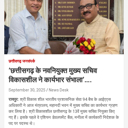
छत्तीसगढ़ जनसंपर्क
’छत्तीसगढ़ के नवनियुक्त मुख्य सचिव
विकासशील ने कार्यभार संभाला’….
September 30, 2025
News Desk
रायपुर:
श्री विकास शील भारतीय प्रशासनिक सेवा 94 बैच के आईएएस
अधिकारी ने आज मंत्रालय, महानदी भवन में मुख्य सचिव का कार्यभार ग्रहण
कर लिया है। श्री विकासशील छत्तीसगढ़ के 13वें मुख्य सचिव नियुक्त किए
गए हैं। इसके पहले वे एशियन डेवलपमेंट बैंक, मनीला में कार्यकारी निदेशक के
पद पर पदस्थ थे।