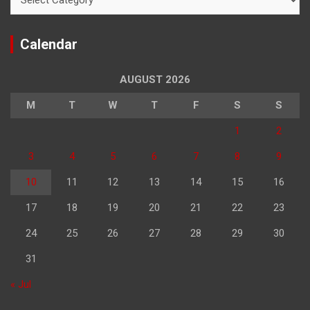
Calendar
AUGUST 2026
M
T
W
T
F
S
S
1
2
3
4
5
6
7
8
9
10
11
12
13
14
15
16
17
18
19
20
21
22
23
24
25
26
27
28
29
30
31
« Jul