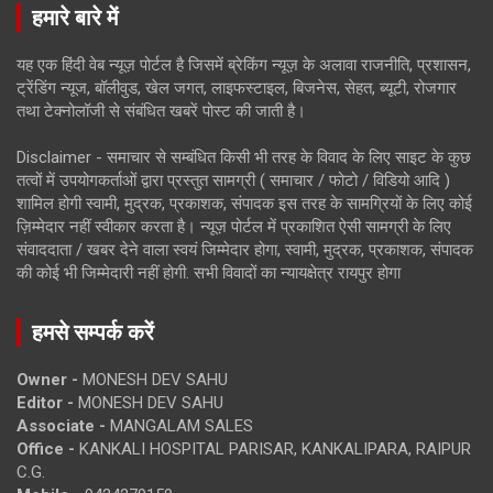
हमारे बारे में
यह एक हिंदी वेब न्यूज़ पोर्टल है जिसमें ब्रेकिंग न्यूज़ के अलावा राजनीति, प्रशासन,
ट्रेंडिंग न्यूज, बॉलीवुड, खेल जगत, लाइफस्टाइल, बिजनेस, सेहत, ब्यूटी, रोजगार
तथा टेक्नोलॉजी से संबंधित खबरें पोस्ट की जाती है।
Disclaimer - समाचार से सम्बंधित किसी भी तरह के विवाद के लिए साइट के कुछ
तत्वों में उपयोगकर्ताओं द्वारा प्रस्तुत सामग्री ( समाचार / फोटो / विडियो आदि )
शामिल होगी स्वामी, मुद्रक, प्रकाशक, संपादक इस तरह के सामग्रियों के लिए कोई
ज़िम्मेदार नहीं स्वीकार करता है। न्यूज़ पोर्टल में प्रकाशित ऐसी सामग्री के लिए
संवाददाता / खबर देने वाला स्वयं जिम्मेदार होगा, स्वामी, मुद्रक, प्रकाशक, संपादक
की कोई भी जिम्मेदारी नहीं होगी. सभी विवादों का न्यायक्षेत्र रायपुर होगा
हमसे सम्पर्क करें
Owner -
MONESH DEV SAHU
Editor -
MONESH DEV SAHU
Associate -
MANGALAM SALES
Office -
KANKALI HOSPITAL PARISAR, KANKALIPARA, RAIPUR
C.G.