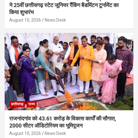
ने 25वीं छत्तीसगढ़ स्टेट जूनियर रैंकिंग बैडमिंटन टूर्नामेंट का
किया शुभारंभ
August 10, 2026
News Desk
छत्तीसगढ़
राज्य
राजनांदगांव को 43.61 करोड़ के विकास कार्यों की सौगात,
2000 सीटर ऑडिटोरियम का भूमिपूजन
August 10, 2026
News Desk