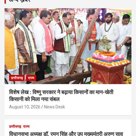
छत्तीसगढ़
राज्य
विशेष लेख : विष्णु सरकार ने बढ़ाया किसानों का मान-खेती
किसानी को मिला नया संबल
August 10, 2026
News Desk
छत्तीसगढ़
राज्य
विधानसभा अध्यक्ष डॉ. रमन सिंह और उप मुख्यमंत्री अरुण साव