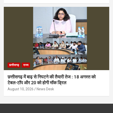
छत्तीसगढ़
राज्य
छत्तीसगढ़ में बाढ़ से निपटने की तैयारी तेज : 18 अगस्त को
टेबल-टॉप और 20 को होगी मॉक ड्रिल
August 10, 2026
News Desk