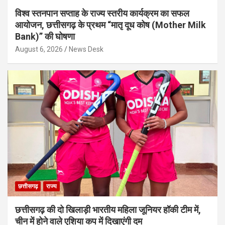
विश्व स्तनपान सप्ताह के राज्य स्तरीय कार्यक्रम का सफल
आयोजन, छत्तीसगढ़ के प्रथम “मातृ दूध कोष (Mother Milk
Bank)” की घोषणा
August 6, 2026
News Desk
छत्तीसगढ़
राज्य
छत्तीसगढ़ की दो खिलाड़ी भारतीय महिला जूनियर हॉकी टीम में,
चीन में होने वाले एशिया कप में दिखाएंगी दम