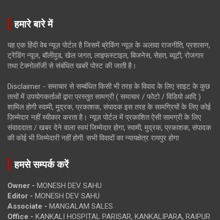
हमारे बारे में
यह एक हिंदी वेब न्यूज़ पोर्टल है जिसमें ब्रेकिंग न्यूज़ के अलावा राजनीति, प्रशासन,
ट्रेंडिंग न्यूज, बॉलीवुड, खेल जगत, लाइफस्टाइल, बिजनेस, सेहत, ब्यूटी, रोजगार
तथा टेक्नोलॉजी से संबंधित खबरें पोस्ट की जाती है।
Disclaimer - समाचार से सम्बंधित किसी भी तरह के विवाद के लिए साइट के कुछ
तत्वों में उपयोगकर्ताओं द्वारा प्रस्तुत सामग्री ( समाचार / फोटो / विडियो आदि )
शामिल होगी स्वामी, मुद्रक, प्रकाशक, संपादक इस तरह के सामग्रियों के लिए कोई
ज़िम्मेदार नहीं स्वीकार करता है। न्यूज़ पोर्टल में प्रकाशित ऐसी सामग्री के लिए
संवाददाता / खबर देने वाला स्वयं जिम्मेदार होगा, स्वामी, मुद्रक, प्रकाशक, संपादक
की कोई भी जिम्मेदारी नहीं होगी. सभी विवादों का न्यायक्षेत्र रायपुर होगा
हमसे सम्पर्क करें
Owner -
MONESH DEV SAHU
Editor -
MONESH DEV SAHU
Associate -
MANGALAM SALES
Office -
KANKALI HOSPITAL PARISAR, KANKALIPARA, RAIPUR