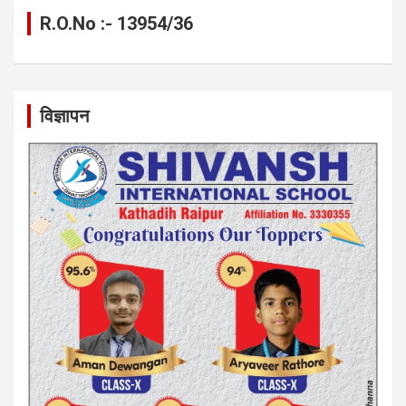
R.O.No :- 13954/36
विज्ञापन