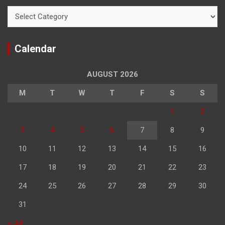
Categories
Calendar
AUGUST 2026
M
T
W
T
F
S
S
1
2
3
4
5
6
7
8
9
10
11
12
13
14
15
16
17
18
19
20
21
22
23
24
25
26
27
28
29
30
31
« Jul