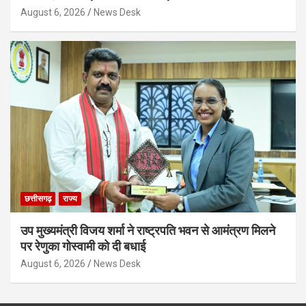
August 6, 2026
News Desk
छत्तीसगढ़
राज्य
उप मुख्यमंत्री विजय शर्मा ने राष्ट्रपति भवन से आमंत्रण मिलने
पर रेणुका गोस्वामी को दी बधाई
August 6, 2026
News Desk