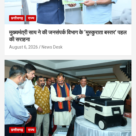
छत्तीसगढ़
राज्य
मुख्यमंत्री साय ने की जनसंपर्क विभाग के ‘मुस्कुराता बस्तर’ पहल
की सराहना
August 6, 2026
News Desk
छत्तीसगढ़
राज्य