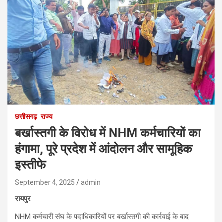
छत्तीसगढ़
राज्य
बर्खास्तगी के विरोध में NHM कर्मचारियों का
हंगामा, पूरे प्रदेश में आंदोलन और सामूहिक
इस्तीफे
September 4, 2025
admin
रायपुर
NHM कर्मचारी संघ के पदाधिकारियों पर बर्खास्तगी की कार्रवाई के बाद