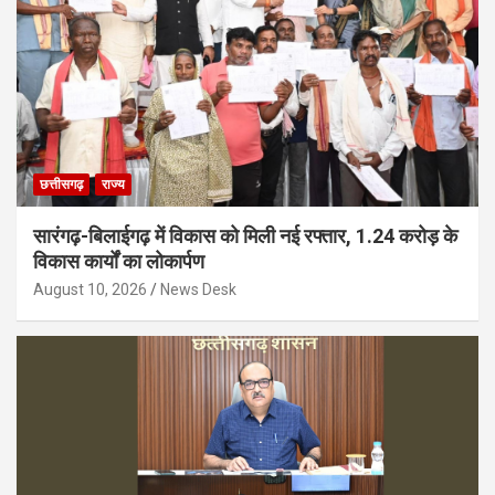
छत्तीसगढ़
राज्य
सारंगढ़-बिलाईगढ़ में विकास को मिली नई रफ्तार, 1.24 करोड़ के
विकास कार्यों का लोकार्पण
August 10, 2026
News Desk