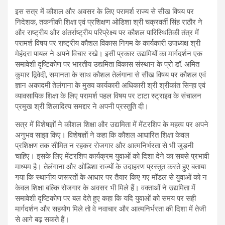
इस सत्र में कौशल और अवसर के लिए परामर्श राज्य से सीख विषय पर
निदेशक, तकनीकी शिक्षा एवं प्रशिक्षण ओडिशा श्री चक्रवर्ती सिंह राठौर ने
और राष्ट्रीय और अंतर्राष्ट्रीय परिप्रेक्ष्य पर कौशल पारिस्थितिकी तंत्र में
परामर्श विषय पर राष्ट्रीय कौशल विकास निगम के कार्यकारी उपाध्यक्ष श्री
मेहंदरा पायल ने अपने विचार रखे। इसी प्रकार उद्यमियों का मार्गदर्शन एक
समावेशी दृष्टिकोण पर भारतीय उद्यमिता विकास संस्थान के प्रो डॉ. अमित
कुमार द्विवेदी, समानता के साथ कौशल तेलंगाना से सीख विषय पर कौशल एवं
ज्ञान अकादमी तेलंगाना के मुख्य कार्यकारी अधिकारी श्री श्रीकांत सिन्हा एवं
व्यावसायिक शिक्षा के लिए परामर्श पहल विषय पर टाटा स्ट्राइव के संचालन
प्रमुख श्री शिलादित्य समद्दार ने अपनी प्रस्तुति दी।
सत्र में विशेषज्ञों ने कौशल शिक्षा और उद्यमिता में मेंटरशिप के महत्व पर अपने
अनुभव साझा किए। विशेषज्ञों ने कहा कि कौशल आधारित शिक्षा केवल
प्रशिक्षण तक सीमित न रहकर रोजगार और आत्मनिर्भरता से भी जुड़नी
चाहिए। इसके लिए मेंटरशिप कार्यक्रम युवाओं को दिशा देने का सबसे प्रभावी
माध्यम है। तेलंगाना और ओडिशा राज्यों के उदाहरण प्रस्तुत करते हुए बताया
गया कि स्थानीय जरूरतों के आधार पर तैयार किए गए मॉडल से युवाओं को न
केवल शिक्षा बल्कि रोजगार के अवसर भी मिले हैं। वक्ताओं ने उद्यमिता में
समावेशी दृष्टिकोण पर बल देते हुए कहा कि यदि युवाओं को समय पर सही
मार्गदर्शन और सहयोग मिले तो वे नवाचार और आत्मनिर्भरता की दिशा में तेजी
से आगे बढ़ सकते हैं।