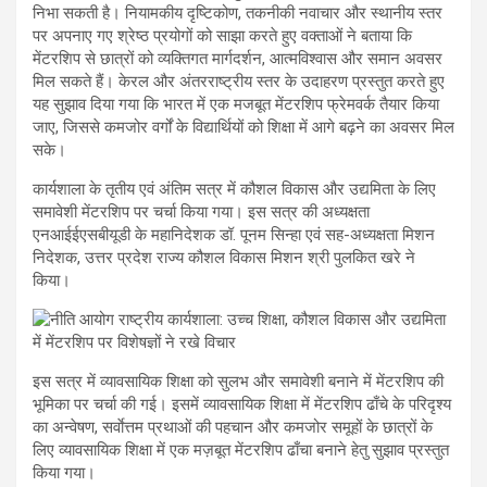
निभा सकती है। नियामकीय दृष्टिकोण, तकनीकी नवाचार और स्थानीय स्तर
पर अपनाए गए श्रेष्ठ प्रयोगों को साझा करते हुए वक्ताओं ने बताया कि
मेंटरशिप से छात्रों को व्यक्तिगत मार्गदर्शन, आत्मविश्वास और समान अवसर
मिल सकते हैं। केरल और अंतरराष्ट्रीय स्तर के उदाहरण प्रस्तुत करते हुए
यह सुझाव दिया गया कि भारत में एक मजबूत मेंटरशिप फ्रेमवर्क तैयार किया
जाए, जिससे कमजोर वर्गों के विद्यार्थियों को शिक्षा में आगे बढ़ने का अवसर मिल
सके।
कार्यशाला के तृतीय एवं अंतिम सत्र में कौशल विकास और उद्यमिता के लिए
समावेशी मेंटरशिप पर चर्चा किया गया। इस सत्र की अध्यक्षता
एनआईईएसबीयूडी के महानिदेशक डॉ. पूनम सिन्हा एवं सह-अध्यक्षता मिशन
निदेशक, उत्तर प्रदेश राज्य कौशल विकास मिशन श्री पुलकित खरे ने
किया।
इस सत्र में व्यावसायिक शिक्षा को सुलभ और समावेशी बनाने में मेंटरशिप की
भूमिका पर चर्चा की गई। इसमें व्यावसायिक शिक्षा में मेंटरशिप ढाँचे के परिदृश्य
का अन्वेषण, सर्वाेत्तम प्रथाओं की पहचान और कमजोर समूहों के छात्रों के
लिए व्यावसायिक शिक्षा में एक मज़बूत मेंटरशिप ढाँचा बनाने हेतु सुझाव प्रस्तुत
किया गया।