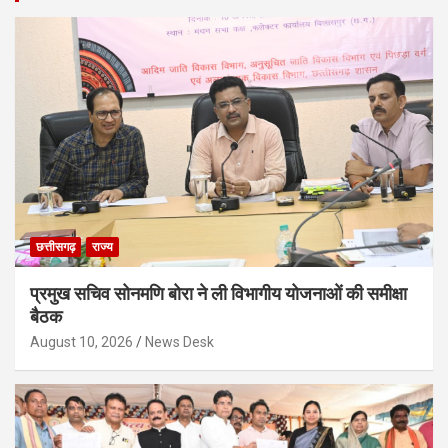
छत्तीसगढ़
राज्य
प्रमुख सचिव सोनमणि बोरा ने ली विभागीय योजनाओं की समीक्षा
बैठक
August 10, 2026
News Desk