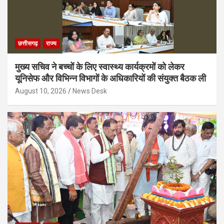
छत्तीसगढ़
राज्य
मुख्य सचिव ने बच्चों के लिए स्वास्थ्य कार्यक्रमों को लेकर
यूनिसेफ और विभिन्न विभागों के अधिकारियों की संयुक्त बैठक ली
August 10, 2026
News Desk