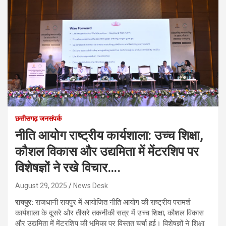
छत्तीसगढ़ जनसंपर्क
नीति आयोग राष्ट्रीय कार्यशाला: उच्च शिक्षा,
कौशल विकास और उद्यमिता में मेंटरशिप पर
विशेषज्ञों ने रखे विचार….
August 29, 2025
News Desk
रायपुर:
राजधानी रायपुर में आयोजित नीति आयोग की राष्ट्रीय परामर्श
कार्यशाला के दूसरे और तीसरे तकनीकी सत्र में उच्च शिक्षा, कौशल विकास
और उद्यमिता में मेंटरशिप की भूमिका पर विस्तृत चर्चा हुई। विशेषज्ञों ने शिक्षा