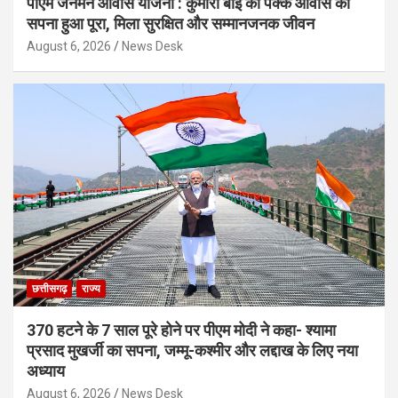
पीएम जनमन आवास योजना : कुमारी बाई की पक्के आवास का
सपना हुआ पूरा, मिला सुरक्षित और सम्मानजनक जीवन
August 6, 2026
News Desk
छत्तीसगढ़
राज्य
370 हटने के 7 साल पूरे होने पर पीएम मोदी ने कहा- श्यामा
प्रसाद मुखर्जी का सपना, जम्मू-कश्मीर और लद्दाख के लिए नया
अध्याय
August 6, 2026
News Desk