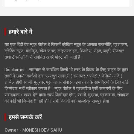
हमारे बारे में
यह एक हिंदी वेब न्यूज़ पोर्टल है जिसमें ब्रेकिंग न्यूज़ के अलावा राजनीति, प्रशासन,
ट्रेंडिंग न्यूज, बॉलीवुड, खेल जगत, लाइफस्टाइल, बिजनेस, सेहत, ब्यूटी, रोजगार
तथा टेक्नोलॉजी से संबंधित खबरें पोस्ट की जाती है।
Disclaimer - समाचार से सम्बंधित किसी भी तरह के विवाद के लिए साइट के कुछ
तत्वों में उपयोगकर्ताओं द्वारा प्रस्तुत सामग्री ( समाचार / फोटो / विडियो आदि )
शामिल होगी स्वामी, मुद्रक, प्रकाशक, संपादक इस तरह के सामग्रियों के लिए कोई
ज़िम्मेदार नहीं स्वीकार करता है। न्यूज़ पोर्टल में प्रकाशित ऐसी सामग्री के लिए
संवाददाता / खबर देने वाला स्वयं जिम्मेदार होगा, स्वामी, मुद्रक, प्रकाशक, संपादक
की कोई भी जिम्मेदारी नहीं होगी. सभी विवादों का न्यायक्षेत्र रायपुर होगा
हमसे सम्पर्क करें
Owner -
MONESH DEV SAHU