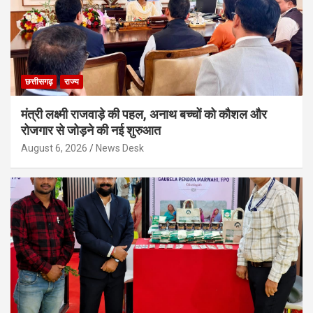
छत्तीसगढ़
राज्य
मंत्री लक्ष्मी राजवाड़े की पहल, अनाथ बच्चों को कौशल और
रोजगार से जोड़ने की नई शुरुआत
August 6, 2026
News Desk