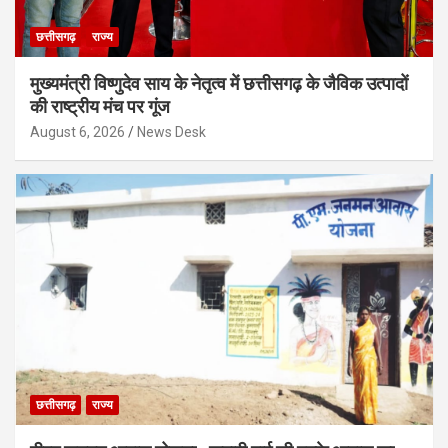
छत्तीसगढ़
राज्य
मुख्यमंत्री विष्णुदेव साय के नेतृत्व में छत्तीसगढ़ के जैविक उत्पादों
की राष्ट्रीय मंच पर गूंज
August 6, 2026
News Desk
छत्तीसगढ़
राज्य