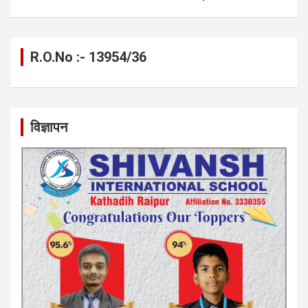
R.O.No :- 13954/36
विज्ञापन