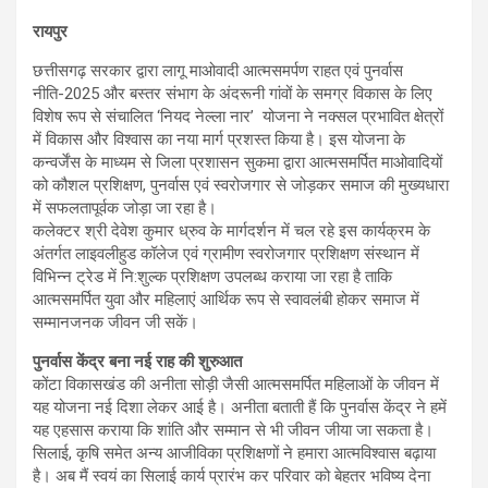
रायपुर
छत्तीसगढ़ सरकार द्वारा लागू माओवादी आत्मसमर्पण राहत एवं पुनर्वास
नीति-2025 और बस्तर संभाग के अंदरूनी गांवों के समग्र विकास के लिए
विशेष रूप से संचालित ‘नियद नेल्ला नार’ योजना ने नक्सल प्रभावित क्षेत्रों
में विकास और विश्वास का नया मार्ग प्रशस्त किया है। इस योजना के
कन्वर्जेंस के माध्यम से जिला प्रशासन सुकमा द्वारा आत्मसमर्पित माओवादियों
को कौशल प्रशिक्षण, पुनर्वास एवं स्वरोजगार से जोड़कर समाज की मुख्यधारा
में सफलतापूर्वक जोड़ा जा रहा है।
कलेक्टर श्री देवेश कुमार ध्रुव के मार्गदर्शन में चल रहे इस कार्यक्रम के
अंतर्गत लाइवलीहुड कॉलेज एवं ग्रामीण स्वरोजगार प्रशिक्षण संस्थान में
विभिन्न ट्रेड में नि:शुल्क प्रशिक्षण उपलब्ध कराया जा रहा है ताकि
आत्मसमर्पित युवा और महिलाएं आर्थिक रूप से स्वावलंबी होकर समाज में
सम्मानजनक जीवन जी सकें।
पुनर्वास केंद्र बना नई राह की शुरुआत
कोंटा विकासखंड की अनीता सोड़ी जैसी आत्मसमर्पित महिलाओं के जीवन में
यह योजना नई दिशा लेकर आई है। अनीता बताती हैं कि पुनर्वास केंद्र ने हमें
यह एहसास कराया कि शांति और सम्मान से भी जीवन जीया जा सकता है।
सिलाई, कृषि समेत अन्य आजीविका प्रशिक्षणों ने हमारा आत्मविश्वास बढ़ाया
है। अब मैं स्वयं का सिलाई कार्य प्रारंभ कर परिवार को बेहतर भविष्य देना