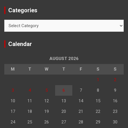
Categories
Categories
Calendar
AUGUST 2026
M
T
W
T
F
S
S
1
2
3
4
5
6
7
8
9
10
11
12
13
14
15
16
17
18
19
20
21
22
23
24
25
26
27
28
29
30