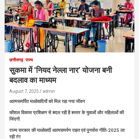
छत्तीसगढ़
राज्य
सुकमा में ‘नियद नेल्ला नार’ योजना बनी
बदलाव का माध्यम
August 7, 2025
admin
आत्मसमर्पित माओवादियों को मिल रहा नया जीवन
कौशल विकास प्रशिक्षण से बदल रही है बस्तर के युवाओं और महिलाओं की
जिंदगी
राज्य सरकार की माओवादी आत्मसमर्पण राहत एवं पुनर्वास नीति-2025 ला
रही रंग