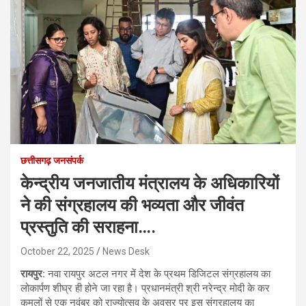
छत्तीसगढ़ जनसंपर्क
केन्द्रीय जनजातीय मंत्रालय के अधिकारियों
ने की संग्रहालय की भव्यता और जीवंत
प्रस्तुति की सराहना….
October 22, 2025
News Desk
रायपुर:
नवा रायपुर अटल नगर में देश के प्रथम डिजिटल संग्रहालय का
लोकार्पण शीघ्र ही होने जा रहा है। प्रधानमंत्री श्री नरेन्द्र मोदी के कर
कमलों से एक नवंबर को राज्योत्सव के अवसर पर इस संग्रहालय का