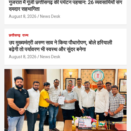
गुजरात में गूंजी छत्तीसगढ़ की पर्यटन पहचान: 26 व्यवसायियों संग
दमदार सहभागिता
August 8, 2026
News Desk
छत्तीसगढ़
राज्य
उप मुख्यमंत्री अरुण साव ने किया पौधारोपण, बोले हरियाली
बढ़ेगी तो पर्यावरण भी स्वस्थ और सुंदर बनेगा
August 8, 2026
News Desk