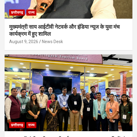
छत्तीसगढ़
राज्य
मुख्यमंत्री साय आईटीवी नेटवर्क और इंडिया न्यूज के युवा मंच
कार्यक्रम में हुए शामिल
August 9, 2026
News Desk
छत्तीसगढ़
राज्य