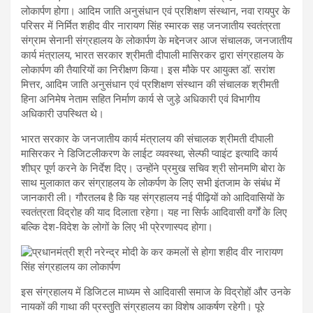
लोकार्पण होगा। आदिम जाति अनुसंधान एवं प्रशिक्षण संस्थान, नवा रायपुर के
परिसर में निर्मित शहीद वीर नारायण सिंह स्मारक सह जनजातीय स्वतंत्रता
संग्राम सेनानी संग्रहालय के लोकार्पण के मद्देनजर आज संचालक, जनजातीय
कार्य मंत्रालय, भारत सरकार श्रीमती दीपाली मासिरकर द्वारा संग्रहालय के
लोकार्पण की तैयारियों का निरीक्षण किया। इस मौके पर आयुक्त डॉ. सरांश
मित्तर, आदिम जाति अनुसंधान एवं प्रशिक्षण संस्थान की संचालक श्रीमती
हिना अनिमेष नेताम सहित निर्माण कार्य से जुड़े अधिकारी एवं विभागीय
अधिकारी उपस्थित थे।
भारत सरकार के जनजातीय कार्य मंत्रालय की संचालक श्रीमती दीपाली
मासिरकर ने डिजिटलीकरण के लाईट व्यवस्था, सेल्फी प्वाइंट इत्यादि कार्य
शीघ्र पूर्ण करने के निर्देश दिए। उन्होंने प्रमुख सचिव श्री सोनमणि बोरा के
साथ मुलाकात कर संग्राहलय के लोकर्पण के लिए सभी इंतजाम के संबंध में
जानकारी ली। गौरतलब है कि यह संग्रहालय नई पीढ़ियों को आदिवासियों के
स्वतंत्रता विद्रोह की याद दिलाता रहेगा। यह ना सिर्फ आदिवासी वर्गों के लिए
बल्कि देश-विदेश के लोगों के लिए भी प्रेरणास्पद होगा।
इस संग्रहालय में डिजिटल माध्यम से आदिवासी समाज के विद्रोहों और उनके
नायकों की गाथा की प्रस्तुति संग्रहालय का विशेष आकर्षण रहेगी। पूरे