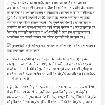
संग्रहालय परिसर को सर्वसुविधायुक्त बनाया जा रहा है। संग्रहालय
छत्तीसगढ़ में जनजातीय समाज के ऐतिहासिक गौरव गाथा, शौर्य और बलिदान
का प्रतीक है। इस संग्रहालय में स्वतंत्रता आंदोलन के समय छत्तीसगढ़ में
हुए 14 आदिवासी विद्रोहों एवं 02 सत्याग्रह- जंगल सत्याग्रह एवं झंडा
सत्याग्रह की जीवंत झलक देखने और सुनने को मिलेगी। संग्रहालय के
लोकार्पण के लिए साज-सज्जा का कार्य अंतिम चरण में है। भारत सरकार के
केन्द्रीय जनजाति मंत्रालय के अधिकारियों ने आज इस संग्रहालय का
अवलोकन कर इसकी भव्यता और जीवंत प्रस्तुति की सराहना की।
संग्रहालय के प्रवेश द्वार पर सरगुजा के कलाकारों द्वारा बनाए गए बेहद
खूबसूरत नक्काशीदार पैनल लगाए गए हैं। वहीं मुख्य द्वार पर अंदर प्रवेश
करते ही लगभग 1400 वर्ष पुराने साल-महुआ एवं साजा वृक्ष की प्रतिकृति
बनाई जा गई है, इसकी पत्तियों पर सभी 14 विद्रोहों का जीवंत वर्णन डिजिटल
रूप में किया गया है।
शहीद वीर नारायण सिंह संग्रहालय में स्वतंत्रता आंदोलन के समय छत्तीसगढ़
में हुए विभिन्न आदिवासी विद्रोहों जैसे- हल्बा विद्रोह, सरगुजा विद्रोह,
भोपालपट्टनम विद्रोह, परलकोट विद्रोह, तारापुर विद्रोह, लिंगागिरी विद्रोह,
कोई विद्रोह, मेरिया विद्रोह, मुरिया विद्रोह, रानी चौरिस विद्रोह, भूमकाल