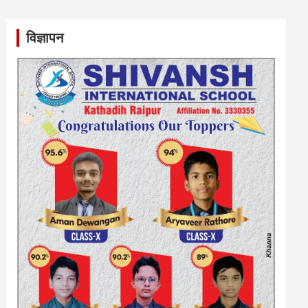
विज्ञापन