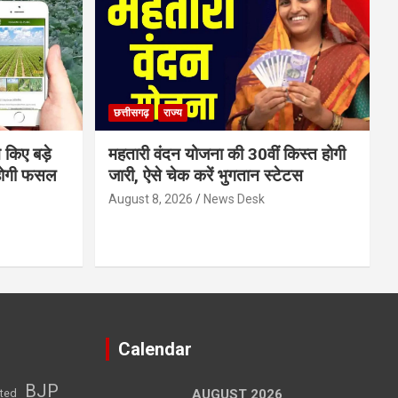
छत्तीसगढ़
राज्य
 किए बड़े
महतारी वंदन योजना की 30वीं किस्त होगी
होगी फसल
जारी, ऐसे चेक करें भुगतान स्टेटस
August 8, 2026
News Desk
Calendar
BJP
sted
AUGUST 2026