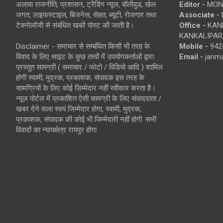
अलावा राजनीति, प्रशासन, ट्रेंडिंग न्यूज, बॉलीवुड, खेल
Editor -
MONE
जगत, लाइफस्टाइल, बिजनेस, सेहत, ब्यूटी, रोजगार तथा
Associate -
टेक्नोलॉजी से संबंधित खबरें पोस्ट की जाती है।
Office -
KANK
KANKALIPARA
Disclaimer - समाचार से सम्बंधित किसी भी तरह के
Mobile -
942
विवाद के लिए साइट के कुछ तत्वों में उपयोगकर्ताओं द्वारा
Email -
janm
प्रस्तुत सामग्री ( समाचार / फोटो / विडियो आदि ) शामिल
होगी स्वामी, मुद्रक, प्रकाशक, संपादक इस तरह के
सामग्रियों के लिए कोई ज़िम्मेदार नहीं स्वीकार करता है।
न्यूज़ पोर्टल में प्रकाशित ऐसी सामग्री के लिए संवाददाता /
खबर देने वाला स्वयं जिम्मेदार होगा, स्वामी, मुद्रक,
प्रकाशक, संपादक की कोई भी जिम्मेदारी नहीं होगी. सभी
विवादों का न्यायक्षेत्र रायपुर होगा