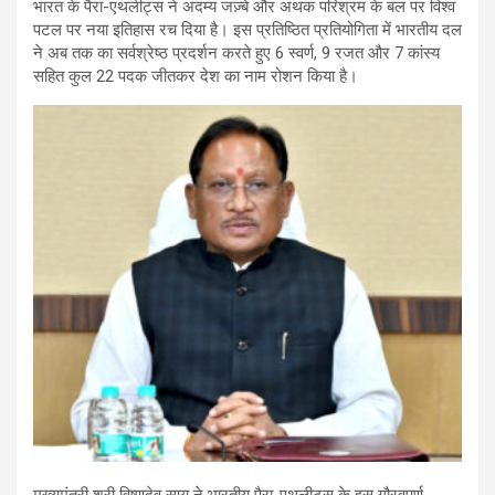
भारत के पैरा-एथलीट्स ने अदम्य जज़्बे और अथक परिश्रम के बल पर विश्व
पटल पर नया इतिहास रच दिया है। इस प्रतिष्ठित प्रतियोगिता में भारतीय दल
ने अब तक का सर्वश्रेष्ठ प्रदर्शन करते हुए 6 स्वर्ण, 9 रजत और 7 कांस्य
सहित कुल 22 पदक जीतकर देश का नाम रोशन किया है।