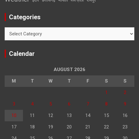
भोपाल
रायपुर
इंदौर
छत्तीसगढ़
मध्य प्रदेश
Categories
Categories
Calendar
AUGUST 2026
M
T
W
T
F
S
S
1
2
3
4
5
6
7
8
9
10
11
12
13
14
15
16
17
18
19
20
21
22
23
24
25
26
27
28
29
30