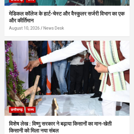
मेडिकल कॉलेज के हार्ट-चेस्ट और वैस्कुलर सर्जरी विभाग का एक
और कीर्तिमान
August 10, 2026
News Desk
छत्तीसगढ़
राज्य
विशेष लेख : विष्णु सरकार ने बढ़ाया किसानों का मान-खेती
किसानी को मिला नया संबल