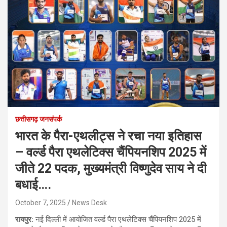
छत्तीसगढ़ जनसंपर्क
भारत के पैरा-एथलीट्स ने रचा नया इतिहास
– वर्ल्ड पैरा एथलेटिक्स चैंपियनशिप 2025 में
जीते 22 पदक, मुख्यमंत्री विष्णुदेव साय ने दी
बधाई….
October 7, 2025
News Desk
रायपुर:
नई दिल्ली में आयोजित वर्ल्ड पैरा एथलेटिक्स चैंपियनशिप 2025 में