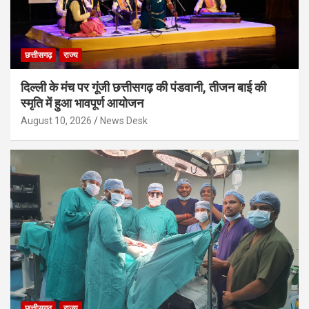
छत्तीसगढ़
राज्य
दिल्ली के मंच पर गूंजी छत्तीसगढ़ की पंडवानी, तीजन बाई की
स्मृति में हुआ भावपूर्ण आयोजन
August 10, 2026
News Desk
छत्तीसगढ़
राज्य