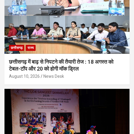
छत्तीसगढ़
राज्य
छत्तीसगढ़ में बाढ़ से निपटने की तैयारी तेज : 18 अगस्त को
टेबल-टॉप और 20 को होगी मॉक ड्रिल
August 10, 2026
News Desk