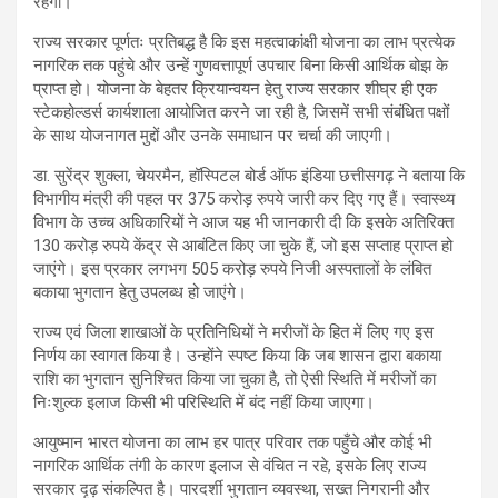
रहेगी।
राज्य सरकार पूर्णतः प्रतिबद्ध है कि इस महत्वाकांक्षी योजना का लाभ प्रत्येक
नागरिक तक पहुंचे और उन्हें गुणवत्तापूर्ण उपचार बिना किसी आर्थिक बोझ के
प्राप्त हो। योजना के बेहतर क्रियान्वयन हेतु राज्य सरकार शीघ्र ही एक
स्टेकहोल्डर्स कार्यशाला आयोजित करने जा रही है, जिसमें सभी संबंधित पक्षों
के साथ योजनागत मुद्दों और उनके समाधान पर चर्चा की जाएगी।
डा. सुरेंद्र शुक्ला, चेयरमैन, हॉस्पिटल बोर्ड ऑफ इंडिया छत्तीसगढ़ ने बताया कि
विभागीय मंत्री की पहल पर 375 करोड़ रुपये जारी कर दिए गए हैं। स्वास्थ्य
विभाग के उच्च अधिकारियों ने आज यह भी जानकारी दी कि इसके अतिरिक्त
130 करोड़ रुपये केंद्र से आबंटित किए जा चुके हैं, जो इस सप्ताह प्राप्त हो
जाएंगे। इस प्रकार लगभग 505 करोड़ रुपये निजी अस्पतालों के लंबित
बकाया भुगतान हेतु उपलब्ध हो जाएंगे।
राज्य एवं जिला शाखाओं के प्रतिनिधियों ने मरीजों के हित में लिए गए इस
निर्णय का स्वागत किया है। उन्होंने स्पष्ट किया कि जब शासन द्वारा बकाया
राशि का भुगतान सुनिश्चित किया जा चुका है, तो ऐसी स्थिति में मरीजों का
निःशुल्क इलाज किसी भी परिस्थिति में बंद नहीं किया जाएगा।
आयुष्मान भारत योजना का लाभ हर पात्र परिवार तक पहुँचे और कोई भी
नागरिक आर्थिक तंगी के कारण इलाज से वंचित न रहे, इसके लिए राज्य
सरकार दृढ़ संकल्पित है। पारदर्शी भुगतान व्यवस्था, सख्त निगरानी और