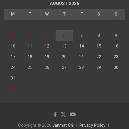
AUGUST 2026
M
T
W
T
F
S
S
1
2
3
4
5
6
7
8
9
10
11
12
13
14
15
16
17
18
19
20
21
22
23
24
25
26
27
28
29
30
31
« Jul
Copyright © 2026
Janmat CG
Privacy Policy