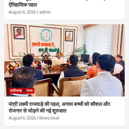
ऐतिहासिक पहल
August 6, 2026
admin
छत्तीसगढ़
राज्य
मंत्री लक्ष्मी राजवाड़े की पहल, अनाथ बच्चों को कौशल और
रोजगार से जोड़ने की नई शुरुआत
August 6, 2026
News Desk