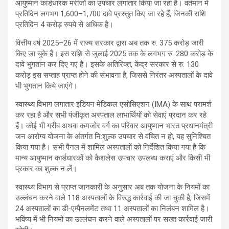
आयुष्मान कार्डधारक मरीजों का उपचार लगातार किया जा रहा है। वर्तमान में
प्रतिदिन लगभग 1,600–1,700 दावे प्रस्तुत किए जा रहे हैं, जिनकी राशि
प्रतिदिन 4 करोड़ रुपये से अधिक है।
वित्तीय वर्ष 2025–26 में राज्य सरकार द्वारा अब तक रु. 375 करोड़ जारी
किए जा चुके हैं। इस राशि से जुलाई 2025 तक के लगभग रु. 280 करोड़ के
दावे भुगतान कर दिए गए हैं। इसके अतिरिक्त, केंद्र सरकार से रु. 130
करोड़ इस सप्ताह प्राप्त होने की संभावना है, जिससे निरंतर अस्पतालों के दावे
भी भुगतान किये जाएंगे।
स्वास्थ्य विभाग लगातार इंडियन मेडिकल एसोसिएशन (IMA) के साथ परामर्श
कर रहा है और सभी पंजीकृत अस्पताल लाभार्थियों को सेवाएं प्रदान कर रहे
हैं। कोई भी गरीब अथवा कमजोर वर्ग का परिवार आयुष्मान भारत प्रधानमंत्री
जन आरोग्य योजना के अंतर्गत नि:शुल्क उपचार से वंचित न हो, यह सुनिश्चित
किया गया है। सभी पैनल में शामिल अस्पतालों को निर्देशित किया गया है कि
मान्य आयुष्मान कार्डधारकों को कैशलेस उपचार उपलब्ध कराएं और किसी भी
प्रकार का शुल्क न लें।
स्वास्थ्य विभाग से प्राप्त जानकारी के अनुसार अब तक योजना के नियमों का
उल्लंघन करने वाले 118 अस्पतालों के विरुद्ध कार्रवाई की जा चुकी है, जिसमें
24 अस्पतालों का डी-एम्पैनलमेंट तथा 11 अस्पतालों का निलंबन शामिल है।
भविष्य में भी नियमों का उल्लंघन करने वाले अस्पतालों पर सख्त कार्रवाई जारी