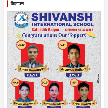
विज्ञापन