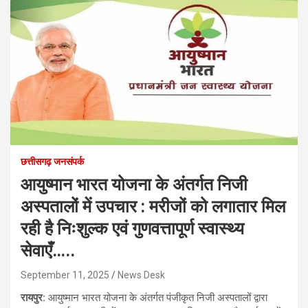
छत्तीसगढ़ जनसंपर्क
आयुष्मान भारत योजना के अंतर्गत निजी
अस्पतालों में उपचार : मरीजों को लगातार मिल
रही है निःशुल्क एवं गुणवत्तापूर्ण स्वास्थ्य
सेवाएँ…..
September 11, 2025
News Desk
रायपुर:
आयुष्मान भारत योजना के अंतर्गत पंजीकृत निजी अस्पतालों द्वारा