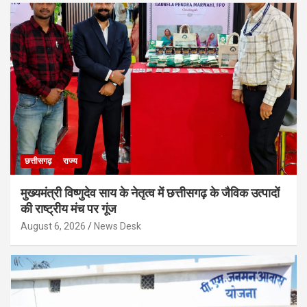
छत्तीसगढ़
राज्य
मुख्यमंत्री विष्णुदेव साय के नेतृत्व में छत्तीसगढ़ के जैविक उत्पादों
की राष्ट्रीय मंच पर गूंज
August 6, 2026
News Desk