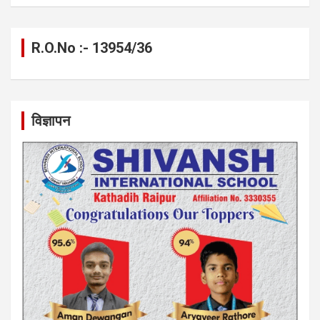
R.O.No :- 13954/36
विज्ञापन