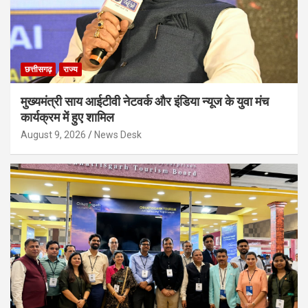
छत्तीसगढ़
राज्य
मुख्यमंत्री साय आईटीवी नेटवर्क और इंडिया न्यूज के युवा मंच
कार्यक्रम में हुए शामिल
August 9, 2026
News Desk