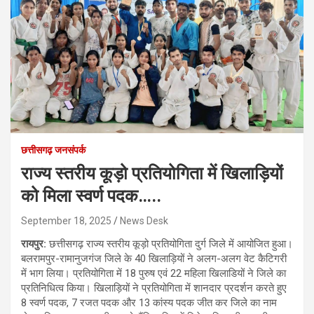
छत्तीसगढ़ जनसंपर्क
राज्य स्तरीय कूड़ो प्रतियोगिता में खिलाड़ियों
को मिला स्वर्ण पदक…..
September 18, 2025
News Desk
रायपुर:
छत्तीसगढ़ राज्य स्तरीय कूड़ो प्रतियोगिता दुर्ग जिले में आयोजित हुआ।
बलरामपुर-रामानुजगंज जिले के 40 खिलाड़ियों ने अलग-अलग वेट कैटिगरी
में भाग लिया। प्रतियोगिता में 18 पुरुष एवं 22 महिला खिलाडियों ने जिले का
प्रतिनिधित्व किया। खिलाड़ियों ने प्रतियोगिता में शानदार प्रदर्शन करते हुए
8 स्वर्ण पदक, 7 रजत पदक और 13 कांस्य पदक जीत कर जिले का नाम