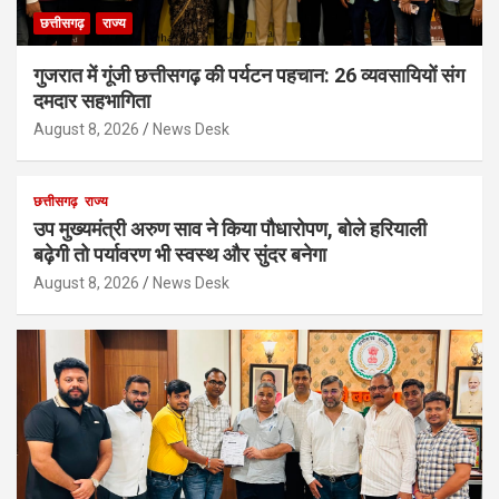
छत्तीसगढ़
राज्य
गुजरात में गूंजी छत्तीसगढ़ की पर्यटन पहचान: 26 व्यवसायियों संग
दमदार सहभागिता
August 8, 2026
News Desk
छत्तीसगढ़
राज्य
उप मुख्यमंत्री अरुण साव ने किया पौधारोपण, बोले हरियाली
बढ़ेगी तो पर्यावरण भी स्वस्थ और सुंदर बनेगा
August 8, 2026
News Desk