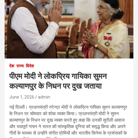
देश
राज्य
विदेश
पीएम मोदी ने लोकप्रिय गायिका सुमन
कल्याणपुर के निधन पर दुख जताया
June 1, 2026
admin
नई दिल्ली। प्रधानमंत्री नरेन्द्र मोदी ने लोकप्रिय गायिका सुमन कल्याणपुर
के निधन पर सोमवार को शोक व्यक्त किया। प्रधानमंत्री मोदी ने सुमन
कल्याणपुर के निधन पर दुख व्यक्त करते हुए कहा कि उनकी सुरीली आवाज
और भावपूर्ण गायन ने भारत की सांस्कृतिक दुनिया को समृद्ध किया और अपने
गीतों के माध्यम से उन्होंने संगीत प्रेमियों और भारतीय सिनेमा के प्रशंसकों के