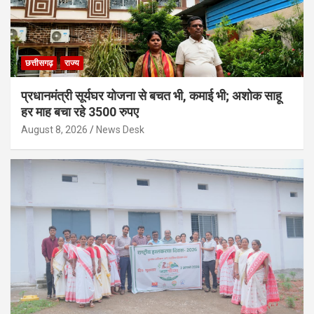
छत्तीसगढ़
राज्य
प्रधानमंत्री सूर्यघर योजना से बचत भी, कमाई भी; अशोक साहू
हर माह बचा रहे 3500 रुपए
August 8, 2026
News Desk