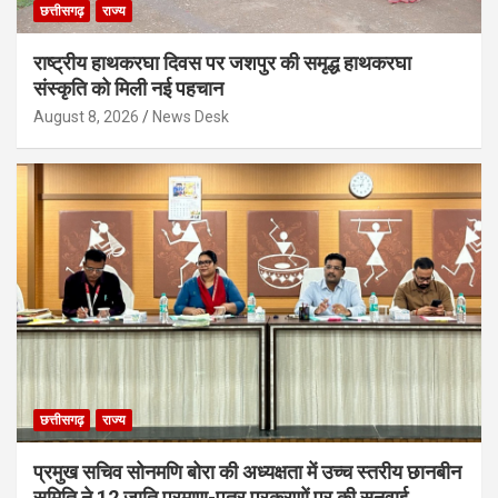
छत्तीसगढ़
राज्य
राष्ट्रीय हाथकरघा दिवस पर जशपुर की समृद्ध हाथकरघा
संस्कृति को मिली नई पहचान
August 8, 2026
News Desk
छत्तीसगढ़
राज्य
प्रमुख सचिव सोनमणि बोरा की अध्यक्षता में उच्च स्तरीय छानबीन
समिति ने 12 जाति प्रमाण-पत्र प्रकरणों पर की सुनवाई