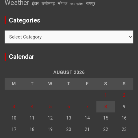
Weather
भोपाल
रायपुर
इंदौर
छत्तीसगढ़
मध्य प्रदेश
Categories
Categories
Calendar
AUGUST 2026
M
T
W
T
F
S
S
1
2
3
4
5
6
7
8
9
10
11
12
13
14
15
16
17
18
19
20
21
22
23