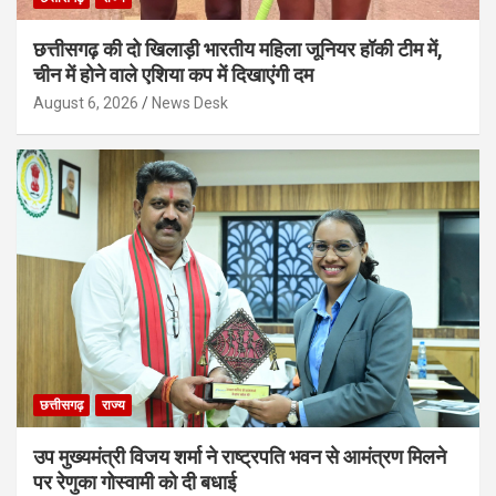
छत्तीसगढ़ की दो खिलाड़ी भारतीय महिला जूनियर हॉकी टीम में,
चीन में होने वाले एशिया कप में दिखाएंगी दम
August 6, 2026
News Desk
छत्तीसगढ़
राज्य
उप मुख्यमंत्री विजय शर्मा ने राष्ट्रपति भवन से आमंत्रण मिलने
पर रेणुका गोस्वामी को दी बधाई