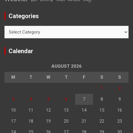
मध्य प्रदेश
Categories
Categories
Calendar
AUGUST 2026
M
T
W
T
F
S
S
1
2
3
4
5
6
7
8
9
10
11
12
13
14
15
16
17
18
19
20
21
22
23
24
25
26
27
28
29
30