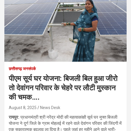
छत्तीसगढ़ जनसंपर्क
पीएम सूर्य घर योजना: बिजली बिल हुआ जीरो
तो देवांगन परिवार के चेहरे पर लौटी मुस्कान
की चमक….
August 8, 2025
News Desk
रायपुर:
प्रधानमंत्री श्री नरेंद्र मोदी की महत्वाकांक्षी सूर्य घर मुफ्त बिजली
योजना ने दुर्ग जिले के ग्राम मोहलई में रहने वाले देवांगन परिवार की जिंदगी में
एक सकारात्मक बदलाव ला दिया है। पहले जहां हर महीने आने वाले भारी-