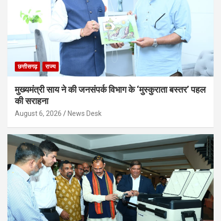
छत्तीसगढ़
राज्य
मुख्यमंत्री साय ने की जनसंपर्क विभाग के ‘मुस्कुराता बस्तर’ पहल
की सराहना
August 6, 2026
News Desk