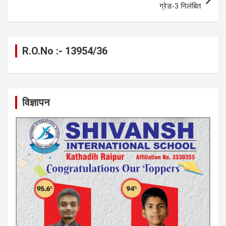
ग्रेड-3 निलंबित
R.O.No :- 13954/36
विज्ञापन