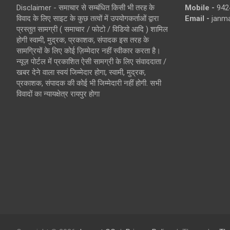
Disclaimer - समाचार से सम्बंधित किसी भी तरह के
Mobile -
942
विवाद के लिए साइट के कुछ तत्वों में उपयोगकर्ताओं द्वारा
Email -
janm
प्रस्तुत सामग्री ( समाचार / फोटो / विडियो आदि ) शामिल
होगी स्वामी, मुद्रक, प्रकाशक, संपादक इस तरह के
सामग्रियों के लिए कोई ज़िम्मेदार नहीं स्वीकार करता है।
न्यूज़ पोर्टल में प्रकाशित ऐसी सामग्री के लिए संवाददाता /
खबर देने वाला स्वयं जिम्मेदार होगा, स्वामी, मुद्रक,
प्रकाशक, संपादक की कोई भी जिम्मेदारी नहीं होगी. सभी
विवादों का न्यायक्षेत्र रायपुर होगा