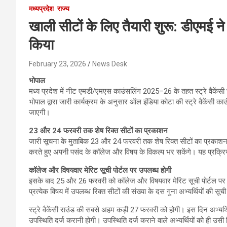
मध्यप्रदेश
राज्य
खाली सीटों के लिए तैयारी शुरू: डीएमई ने
किया
February 23, 2026
News Desk
भोपाल
मध्य प्रदेश में नीट एमडी/एमएस काउंसलिंग 2025–26 के तहत स्ट्रे वैकेंसी 
भोपाल द्वारा जारी कार्यक्रम के अनुसार ऑल इंडिया कोटा की स्ट्रे वैकेंसी काउ
जाएगी।
23 और 24 फरवरी तक शेष रिक्त सीटों का प्रकाशन
जारी सूचना के मुताबिक 23 और 24 फरवरी तक शेष रिक्त सीटों का प्रकाशन
करते हुए अपनी पसंद के कॉलेज और विषय के विकल्प भर सकेंगे। यह प्रक्र
कॉलेज और विषयवार मेरिट सूची पोर्टल पर उपलब्ध होगी
इसके बाद 25 और 26 फरवरी को कॉलेज और विषयवार मेरिट सूची पोर्टल प
प्रत्येक विषय में उपलब्ध रिक्त सीटों की संख्या के दस गुना अभ्यर्थियों की सू
स्ट्रे वैकेंसी राउंड की सबसे अहम कड़ी 27 फरवरी को होगी। इस दिन अभ्यर्
उपस्थिति दर्ज करानी होगी। उपस्थिति दर्ज कराने वाले अभ्यर्थियों को ही उस