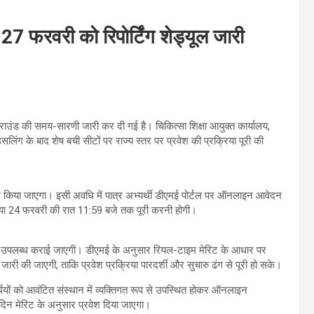
 27 फरवरी को रिपोर्टिंग शेड्यूल जारी
राउंड की समय-सारणी जारी कर दी गई है। चिकित्सा शिक्षा आयुक्त कार्यालय,
ंसलिंग के बाद शेष बची सीटों पर राज्य स्तर पर प्रवेश की प्रक्रिया पूरी की
 किया जाएगा। इसी अवधि में पात्र अभ्यर्थी डीएमई पोर्टल पर ऑनलाइन आवेदन
िया 24 फरवरी की रात 11:59 बजे तक पूरी करनी होगी।
र उपलब्ध कराई जाएगी। डीएमई के अनुसार रियल-टाइम मेरिट के आधार पर
ची जारी की जाएगी, ताकि प्रवेश प्रक्रिया पारदर्शी और सुचारु ढंग से पूरी हो सके।
थियों को आवंटित संस्थान में व्यक्तिगत रूप से उपस्थित होकर ऑनलाइन
ी दिन मेरिट के अनुसार प्रवेश दिया जाएगा।