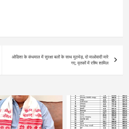
ओडिशा के कंधमाल में सुरक्षा बलों के साथ मुठभेड़, दो माओवादी मारे
गए, मृतकों में रश्मि शामिल