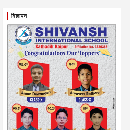
विज्ञापन