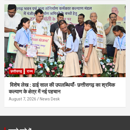
छत्तीसगढ़
राज्य
विशेष लेख : ढाई साल की उपलब्धियाँ- छत्तीसगढ़ का श्रमिक
कल्याण के क्षेत्र में नई पहचान
August 7, 2026
News Desk