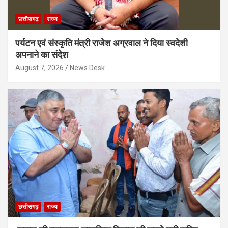
छत्तीसगढ़
राज्य
पर्यटन एवं संस्कृति मंत्री राजेश अग्रवाल ने दिया स्वदेशी
अपनाने का संदेश
August 7, 2026
News Desk
छत्तीसगढ़
राज्य