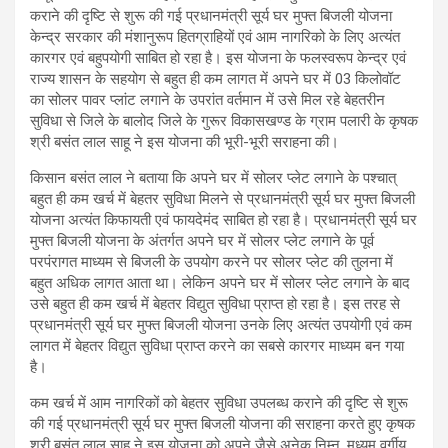
कराने की दृष्टि से शुरू की गई प्रधानमंत्री सूर्य घर मुफ्त बिजली योजना
केन्द्र सरकार की मंशानुरूप हितग्राहियों एवं आम नागरिको के लिए अत्यंत
कारगर एवं बहुपयोगी साबित हो रहा है। इस योजना के फलस्वरूप केन्द्र एवं
राज्य शासन के सहयोग से बहुत ही कम लागत में अपने घर में 03 किलोवॉट
का सोलर पावर प्लांट लगाने के उपरांत वर्तमान में उसे मिल रहे बेहतरीन
सुविधा से जिले के बालोद जिले के गुरूर विकासखण्ड के ग्राम पलारी के कृषक
श्री बसंत लाल साहू ने इस योजना की भूरी-भूरी सराहना की।
किसान बसंत लाल ने बताया कि अपने घर में सोलर प्लेट लगाने के पश्चात्
बहुत ही कम खर्च में बेहतर सुविधा मिलने से प्रधानमंत्री सूर्य घर मुफ्त बिजली
योजना अत्यंत किफायती एवं फायदेमंद साबित हो रहा है। प्रधानमंत्री सूर्य घर
मुफ्त बिजली योजना के अंतर्गत अपने घर में सोलर प्लेट लगाने के पूर्व
परपंरागत माध्यम से बिजली के उपयोग करने पर सोलर प्लेट की तुलना में
बहुत अधिक लागत आता था। लेकिन अपने घर में सोलर प्लेट लगाने के बाद
उसे बहुत ही कम खर्च में बेहतर विद्युत सुविधा प्राप्त हो रहा है। इस तरह से
प्रधानमंत्री सूर्य घर मुफ्त बिजली योजना उनके लिए अत्यंत उपयोगी एवं कम
लागत में बेहतर विद्युत सुविधा प्राप्त करने का सबसे कारगर माध्यम बन गया
है।
कम खर्च में आम नागरिकों को बेहतर सुविधा उपलब्ध कराने की दृष्टि से शुरू
की गई प्रधानमंत्री सूर्य घर मुफ्त बिजली योजना की सराहना करते हुए कृषक
श्री बसंत लाल साहू ने इस योजना को अपने जैसे अनेक निम्न, मध्यम वर्गीय