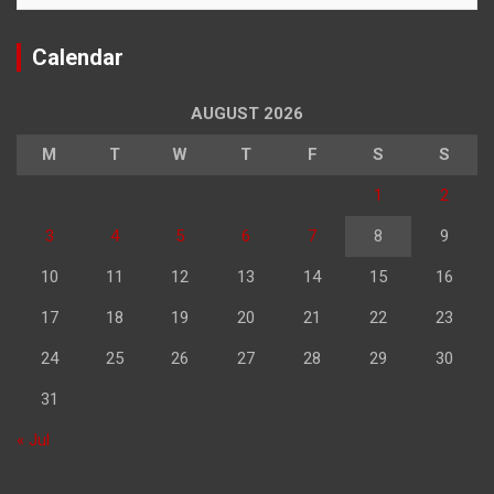
Calendar
AUGUST 2026
M
T
W
T
F
S
S
1
2
3
4
5
6
7
8
9
10
11
12
13
14
15
16
17
18
19
20
21
22
23
24
25
26
27
28
29
30
31
« Jul