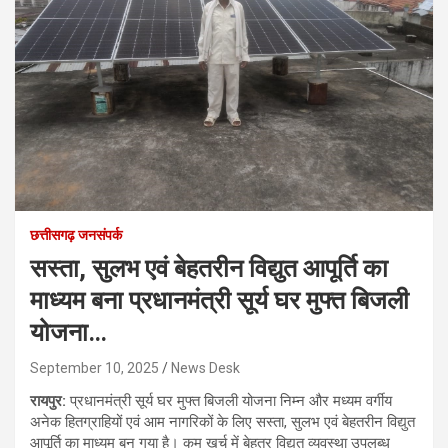
छत्तीसगढ़ जनसंपर्क
सस्ता, सुलभ एवं बेहतरीन विद्युत आपूर्ति का
माध्यम बना प्रधानमंत्री सूर्य घर मुफ्त बिजली
योजना…
September 10, 2025
News Desk
रायपुर:
प्रधानमंत्री सूर्य घर मुफ्त बिजली योजना निम्न और मध्यम वर्गीय
अनेक हितग्राहियों एवं आम नागरिकों के लिए सस्ता, सुलभ एवं बेहतरीन विद्युत
आपूर्ति का माध्यम बन गया है। कम खर्च में बेहतर विद्युत व्यवस्था उपलब्ध