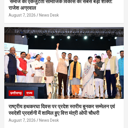
समाज की एकजुटता सामाजिक विकास की सबसे बड़ी शक्ति:
राजेश अग्रवाल
August 7, 2026
News Desk
छत्तीसगढ़
राज्य
राष्ट्रीय हथकरघा दिवस पर प्रदेश स्तरीय बुनकर सम्मेलन एवं
स्वदेशी प्रदर्शनी में शामिल हुए वित्त मंत्री ओपी चौधरी
August 7, 2026
News Desk