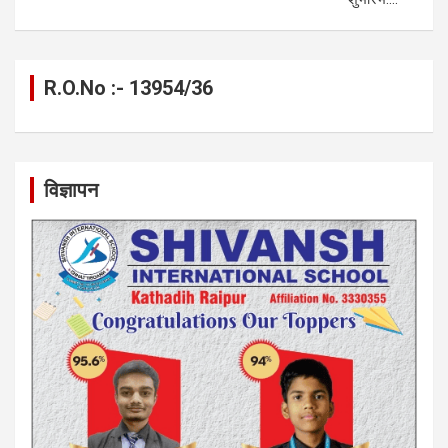
R.O.No :- 13954/36
विज्ञापन