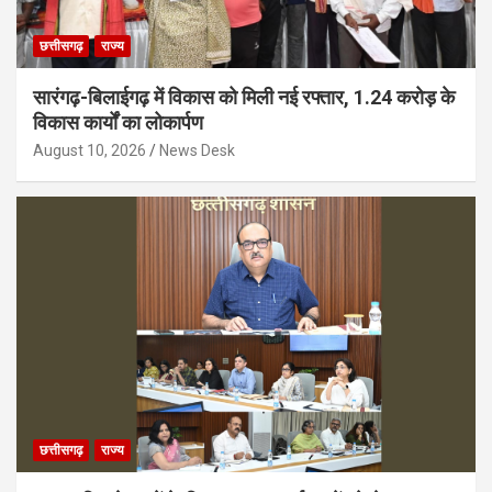
छत्तीसगढ़
राज्य
सारंगढ़-बिलाईगढ़ में विकास को मिली नई रफ्तार, 1.24 करोड़ के
विकास कार्यों का लोकार्पण
August 10, 2026
News Desk
छत्तीसगढ़
राज्य