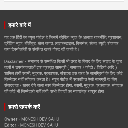
हमारे बारे में
यह एक हिंदी वेब न्यूज़ पोर्टल है जिसमें ब्रेकिंग न्यूज़ के अलावा राजनीति, प्रशासन,
ट्रेंडिंग न्यूज, बॉलीवुड, खेल जगत, लाइफस्टाइल, बिजनेस, सेहत, ब्यूटी, रोजगार
तथा टेक्नोलॉजी से संबंधित खबरें पोस्ट की जाती है।
Disclaimer - समाचार से सम्बंधित किसी भी तरह के विवाद के लिए साइट के कुछ
तत्वों में उपयोगकर्ताओं द्वारा प्रस्तुत सामग्री ( समाचार / फोटो / विडियो आदि )
शामिल होगी स्वामी, मुद्रक, प्रकाशक, संपादक इस तरह के सामग्रियों के लिए कोई
ज़िम्मेदार नहीं स्वीकार करता है। न्यूज़ पोर्टल में प्रकाशित ऐसी सामग्री के लिए
संवाददाता / खबर देने वाला स्वयं जिम्मेदार होगा, स्वामी, मुद्रक, प्रकाशक, संपादक
की कोई भी जिम्मेदारी नहीं होगी. सभी विवादों का न्यायक्षेत्र रायपुर होगा
हमसे सम्पर्क करें
Owner -
MONESH DEV SAHU
Editor -
MONESH DEV SAHU