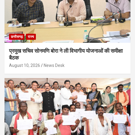
छत्तीसगढ़
राज्य
प्रमुख सचिव सोनमणि बोरा ने ली विभागीय योजनाओं की समीक्षा
बैठक
August 10, 2026
News Desk