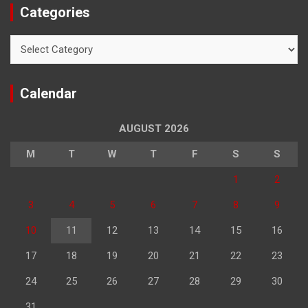
Categories
Categories
Calendar
AUGUST 2026
M
T
W
T
F
S
S
1
2
3
4
5
6
7
8
9
10
11
12
13
14
15
16
17
18
19
20
21
22
23
24
25
26
27
28
29
30
31