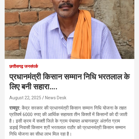
छत्तीसगढ़ जनसंपर्क
प्रधानमंत्री किसान सम्मान निधि भरतलाल के
लिए बनी सहारा….
August 22, 2025
News Desk
रायपुर:
केंद्र सरकार की प्रधानमंत्री किसान सम्मान निधि योजना के तहत
प्रतिवर्ष 6000 रुपए की आर्थिक सहायता तीन किश्तों में किसानों को दी जाती
है। इसी क्रम में सक्ती जिले के ग्राम पंचायत अचानकपुर अंतर्गत ग्राम
डड़ाई निवासी किसान श्री भरतलाल राठौर को प्रधानमंत्री किसान सम्मान
निधि योजना का सीधा लाभ मिल रहा है।