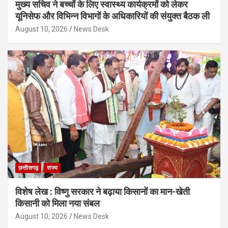
मुख्य सचिव ने बच्चों के लिए स्वास्थ्य कार्यक्रमों को लेकर
यूनिसेफ और विभिन्न विभागों के अधिकारियों की संयुक्त बैठक ली
August 10, 2026
News Desk
छत्तीसगढ़
राज्य
विशेष लेख : विष्णु सरकार ने बढ़ाया किसानों का मान-खेती
किसानी को मिला नया संबल
August 10, 2026
News Desk