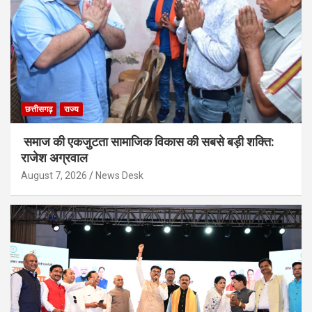
छत्तीसगढ़
राज्य
समाज की एकजुटता सामाजिक विकास की सबसे बड़ी शक्ति:
राजेश अग्रवाल
August 7, 2026
News Desk