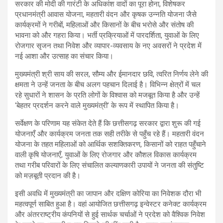
सरकार की मोदी की गारंटी के अधिकांश वादों का पूरा होना, विशेषकर
प्रधानमंत्री आवास योजना, महतारी वंदन और कृषक उन्नति योजना जैसे
कार्यक्रमों ने गरीबों, महिलाओं और किसानों के बीच भरोसे और संतोष की
भावना को और गहरा किया। भर्ती प्रक्रियाओं में पारदर्शिता, युवाओं के लिए
रोजगार सृजन तथा निवेश और व्यापार-व्यवसाय के नए अवसरों ने प्रदेश में
नई आशा और उत्साह का संचार किया।
मुख्यमंत्री श्री साय की सरल, सौम्य और ईमानदार छवि, त्वरित निर्णय लेने की
क्षमता ने उन्हें जनता के बीच अलग पहचान दिलाई है। विभिन्न क्षेत्रों में चल
रहे सुधारों ने शासन के प्रति लोगों के विश्वास को मजबूत किया है और उन्हें
‘बेहतर प्रदर्शन करने वाले मुख्यमंत्री’ के रूप में स्थापित किया है।
सर्वेक्षण के परिणाम यह संकेत देते हैं कि छत्तीसगढ़ सरकार द्वारा शुरू की गई
योजनाएँ और कार्यक्रम जनता तक सही तरीके से पहुँच रहे हैं। महतारी वंदन
योजना के तहत महिलाओं को आर्थिक सशक्तिकरण, किसानों को राहत पहुँचाने
वाली कृषि योजनाएँ, युवाओं के लिए रोजगार और कौशल विकास कार्यक्रम
तथा गरीब परिवारों के लिए संचालित कल्याणकारी उपायों ने जनता की संतुष्टि
को मज़बूती प्रदान की है।
इसी अवधि में मुख्यमंत्री का जापान और दक्षिण कोरिया का निवेशक दौरा भी
महत्वपूर्ण साबित हुआ है। वहां आयोजित छत्तीसगढ़ इन्वेस्टर कनेक्ट कार्यक्रम
और अंतरराष्ट्रीय कंपनियों से हुई सार्थक चर्चाओं ने प्रदेश को वैश्विक निवेश