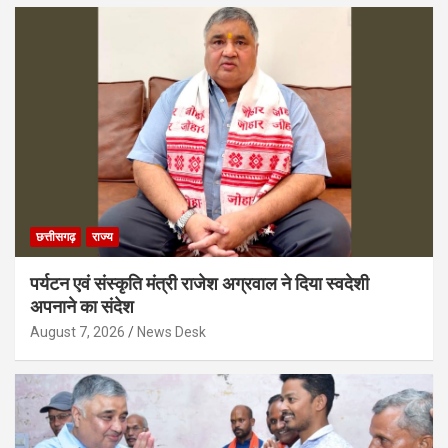
छत्तीसगढ़
राज्य
पर्यटन एवं संस्कृति मंत्री राजेश अग्रवाल ने दिया स्वदेशी
अपनाने का संदेश
August 7, 2026
News Desk