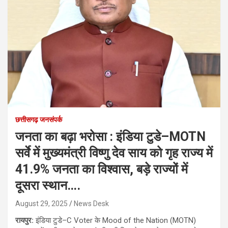
छत्तीसगढ़ जनसंपर्क
जनता का बढ़ा भरोसा : इंडिया टुडे–MOTN
सर्वे में मुख्यमंत्री विष्णु देव साय को गृह राज्य में
41.9% जनता का विश्वास, बड़े राज्यों में
दूसरा स्थान….
August 29, 2025
News Desk
रायपुर:
इंडिया टुडे–C Voter के Mood of the Nation (MOTN)