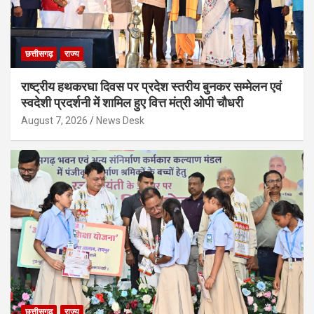
छत्तीसगढ़
राज्य
राष्ट्रीय हथकरघा दिवस पर प्रदेश स्तरीय बुनकर सम्मेलन एवं
स्वदेशी प्रदर्शनी में शामिल हुए वित्त मंत्री ओपी चौधरी
August 7, 2026
News Desk
छत्तीसगढ़
राज्य