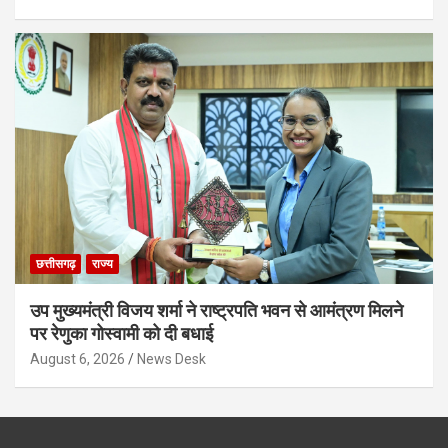
छत्तीसगढ़
राज्य
उप मुख्यमंत्री विजय शर्मा ने राष्ट्रपति भवन से आमंत्रण मिलने
पर रेणुका गोस्वामी को दी बधाई
August 6, 2026
News Desk