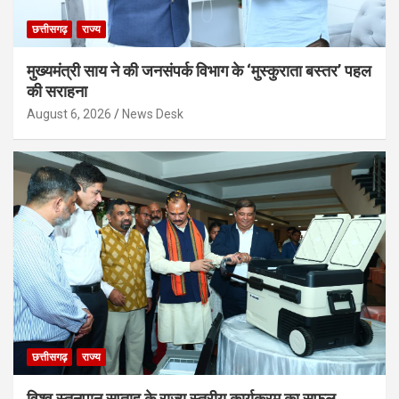
छत्तीसगढ़
राज्य
मुख्यमंत्री साय ने की जनसंपर्क विभाग के ‘मुस्कुराता बस्तर’ पहल
की सराहना
August 6, 2026
News Desk
छत्तीसगढ़
राज्य
विश्व स्तनपान सप्ताह के राज्य स्तरीय कार्यक्रम का सफल