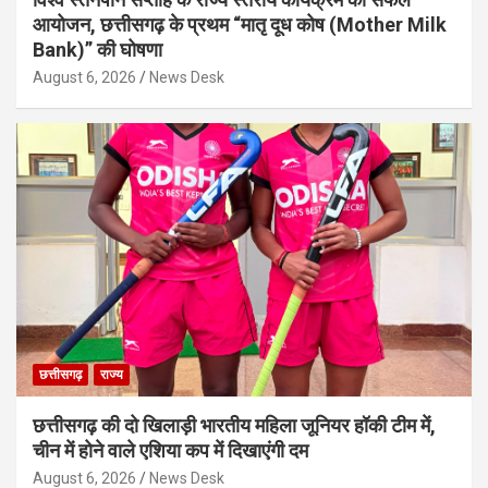
आयोजन, छत्तीसगढ़ के प्रथम “मातृ दूध कोष (Mother Milk
Bank)” की घोषणा
August 6, 2026
News Desk
छत्तीसगढ़
राज्य
छत्तीसगढ़ की दो खिलाड़ी भारतीय महिला जूनियर हॉकी टीम में,
चीन में होने वाले एशिया कप में दिखाएंगी दम
August 6, 2026
News Desk