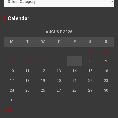
Calendar
AUGUST 2026
M
T
W
T
F
S
S
1
2
3
4
5
6
7
8
9
10
11
12
13
14
15
16
17
18
19
20
21
22
23
24
25
26
27
28
29
30
31
« Jul