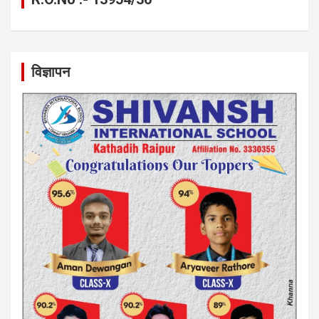
विज्ञापन