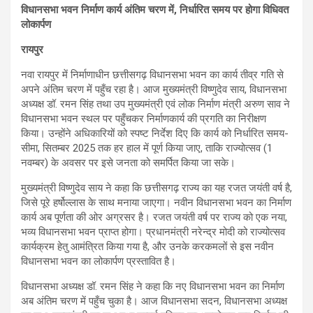
विधानसभा भवन निर्माण कार्य अंतिम चरण में, निर्धारित समय पर होगा विधिवत
लोकार्पण
रायपुर
नवा रायपुर में निर्माणाधीन छत्तीसगढ़ विधानसभा भवन का कार्य तीव्र गति से
अपने अंतिम चरण में पहुँच रहा है। आज मुख्यमंत्री विष्णुदेव साय, विधानसभा
अध्यक्ष डॉ. रमन सिंह तथा उप मुख्यमंत्री एवं लोक निर्माण मंत्री अरुण साव ने
विधानसभा भवन स्थल पर पहुँचकर निर्माणकार्य की प्रगति का निरीक्षण
किया। उन्होंने अधिकारियों को स्पष्ट निर्देश दिए कि कार्य को निर्धारित समय-
सीमा, सितम्बर 2025 तक हर हाल में पूर्ण किया जाए, ताकि राज्योत्सव (1
नवम्बर) के अवसर पर इसे जनता को समर्पित किया जा सके।
मुख्यमंत्री विष्णुदेव साय ने कहा कि छत्तीसगढ़ राज्य का यह रजत जयंती वर्ष है,
जिसे पूरे हर्षोल्लास के साथ मनाया जाएगा। नवीन विधानसभा भवन का निर्माण
कार्य अब पूर्णता की ओर अग्रसर है। रजत जयंती वर्ष पर राज्य को एक नया,
भव्य विधानसभा भवन प्राप्त होगा। प्रधानमंत्री नरेन्द्र मोदी को राज्योत्सव
कार्यक्रम हेतु आमंत्रित किया गया है, और उनके करकमलों से इस नवीन
विधानसभा भवन का लोकार्पण प्रस्तावित है।
विधानसभा अध्यक्ष डॉ. रमन सिंह ने कहा कि नए विधानसभा भवन का निर्माण
अब अंतिम चरण में पहुँच चुका है। आज विधानसभा सदन, विधानसभा अध्यक्ष