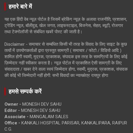
हमारे बारे में
यह एक हिंदी वेब न्यूज़ पोर्टल है जिसमें ब्रेकिंग न्यूज़ के अलावा राजनीति, प्रशासन,
ट्रेंडिंग न्यूज, बॉलीवुड, खेल जगत, लाइफस्टाइल, बिजनेस, सेहत, ब्यूटी, रोजगार
तथा टेक्नोलॉजी से संबंधित खबरें पोस्ट की जाती है।
Disclaimer - समाचार से सम्बंधित किसी भी तरह के विवाद के लिए साइट के कुछ
तत्वों में उपयोगकर्ताओं द्वारा प्रस्तुत सामग्री ( समाचार / फोटो / विडियो आदि )
शामिल होगी स्वामी, मुद्रक, प्रकाशक, संपादक इस तरह के सामग्रियों के लिए कोई
ज़िम्मेदार नहीं स्वीकार करता है। न्यूज़ पोर्टल में प्रकाशित ऐसी सामग्री के लिए
संवाददाता / खबर देने वाला स्वयं जिम्मेदार होगा, स्वामी, मुद्रक, प्रकाशक, संपादक
की कोई भी जिम्मेदारी नहीं होगी. सभी विवादों का न्यायक्षेत्र रायपुर होगा
हमसे सम्पर्क करें
Owner -
MONESH DEV SAHU
Editor -
MONESH DEV SAHU
Associate -
MANGALAM SALES
Office -
KANKALI HOSPITAL PARISAR, KANKALIPARA, RAIPUR
C.G.