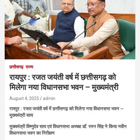
छत्तीसगढ़
राज्य
रायपुर : रजत जयंती वर्ष में छत्तीसगढ़ को
मिलेगा नया विधानसभा भवन – मुख्यमंत्री
August 4, 2025
admin
रायपुर : रजत जयंती वर्ष में छत्तीसगढ़ को मिलेगा नया विधानसभा भवन –
मुख्यमंत्री साय
मुख्यमंत्री विष्णुदेव साय एवं विधानसभा अध्यक्ष डॉ. रमन सिंह ने किया नवीन
विधानसभा भवन का निरीक्षण