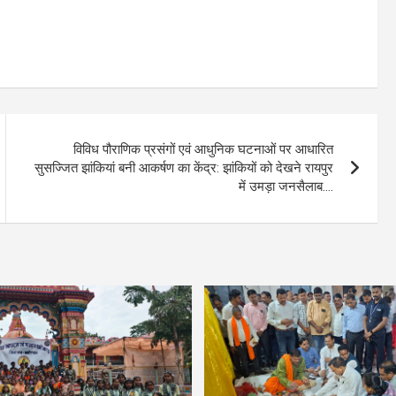
विविध पौराणिक प्रसंगों एवं आधुनिक घटनाओं पर आधारित
सुसज्जित झांकियां बनी आकर्षण का केंद्र: झांकियों को देखने रायपुर
में उमड़ा जनसैलाब….