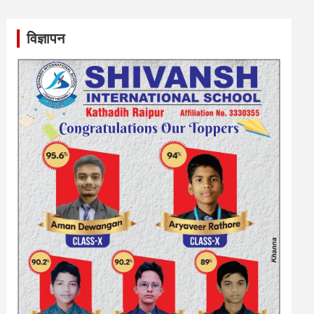
विज्ञापन