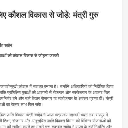
लिए कौशल विकास से जोडे़: मंत्री गुरु
ंत साहेब
ए युवाओं को कौशल विकास से जोड़ना जरूरी
 रोजगारोन्मुखी कौशल में सशक्त बनाना है। उन्होंने अधिकारियों को निर्देशित किया
ँ, ताकि प्रशिक्षित युवाओं को आसानी से रोजगार और स्वरोजगार के अवसर मिल
त्मनिर्भर बने और उसे बेहतर रोजगार या स्वरोजगार के अवसर प्राप्त हों। मंत्री
ोजनाओं का बेहतर लाभ मिल सके।
चित जाति विकास मंत्री साहेब ने आज मंत्रालय महानदी भवन नवा रायपुर में
 शिक्षा, रोजगार और अनुसूचित जाति विकास विभाग की विभिन्न योजनाओं की
ग की समीक्षा करते हुए मंत्री गुरू खुशवंत साहेब ने राज्य के इंजीनियरिंग और