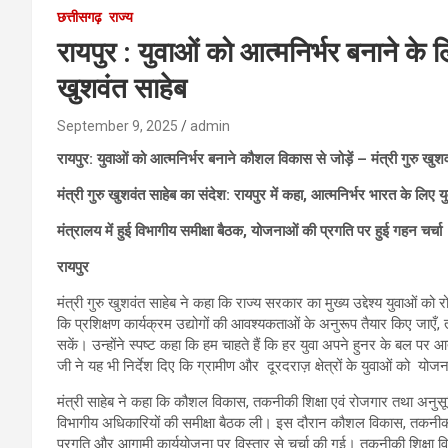
छत्तीसगढ़
राज्य
रायपुर : युवाओं को आत्मनिर्भर बनाने के 
खुशवंत साहेब
September 9, 2025
admin
रायपुर: युवाओं को आत्मनिर्भर बनाने कौशल विकास से जोड़ें – मंत्री गुरु खुशव
मंत्री गुरु खुशवंत साहेब का संदेश: रायपुर में कहा, आत्मनिर्भर भारत के लि
मंत्रालय में हुई विभागीय समीक्षा बैठक, योजनाओं की प्रगति पर हुई गहन चर्चा
रायपुर
मंत्री गुरु खुशवंत साहेब ने कहा कि राज्य सरकार का मुख्य उद्देश्य युवाओं को
कि प्रशिक्षण कार्यक्रम उद्योगों की आवश्यकताओं के अनुरूप तैयार किए जाए
सकें। उन्होंने स्पष्ट कहा कि हम चाहते हैं कि हर युवा अपने हुनर के बल पर आ
जी ने यह भी निर्देश दिए कि ग्रामीण और दूरदराज़ क्षेत्रों के युवाओं को य
मंत्री साहेब ने कहा कि कौशल विकास, तकनीकी शिक्षा एवं रोजगार तथा अनुसू
विभागीय अधिकारियों की समीक्षा बैठक ली। इस दौरान कौशल विकास, तकनीकी
प्रगति और आगामी कार्ययोजना पर विस्तार से चर्चा की गई। तकनीकी शिक्षा विभा