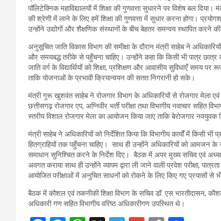
पॉलिटेक्निक महाविद्यालयों में शिक्षा की गुणवत्ता सुधारने पर विशेष बल दिया। म
की श्रेणी में लाने के लिए हमें शिक्षा की गुणवत्ता में सुधार करना होगा। प्
उन्होंने उद्योगों और शैक्षणिक संस्थानों के बीच बेहतर समन्वय स्थापित करन
अनुसूचित जाति विकास विभाग की समीक्षा के दौरान मंत्री साहेब ने अधिकारि
और समयबद्ध तरीके से पहुँचना चाहिए। उन्होंने कहा कि किसी भी पात्र छात्र को
जाति वर्ग के विद्यार्थियों को शिक्षा, प्रशिक्षण और आवासीय सुविधाएँ समय पर र
ताकि योजनाओं के प्रभावी क्रियान्वयन की सतत निगरानी हो सके।
मंत्री गुरू खुशवंत साहेब ने रोजगार विभाग के अधिकारियों से रोजगार मेला एवं प
छत्तीसगढ़ रोजगार एप, अग्निवीर भर्ती परीक्षा तथा विभागीय नवाचार सहित विभ
स्तरीय विशाल रोजगार मेला का आयोजन किया जाए ताकि बेरोजगार नवयुवक 
मंत्री साहेब ने अधिकारियों को निर्देशित किया कि विभागीय कार्यों में किसी 
हितग्राहियों तक पहुँचना चाहिए। साथ ही उन्होंने अधिकारियों को आमजन क
समाधान सुनिश्चित करने के निर्देश दिए। बैठक में अपर मुख्य सचिव एवं अध्यक्ष 
अवगत कराया साथ ही उन्होंने व्यापम द्वारा ली जाने वाली प्रवेश परीक्षा, पात्रता 
आयोजित परीक्षाओं में अनुचित साधनों को रोकने के लिए किए गए प्रयासों स
बैठक में कौशल एवं तकनीकी शिक्षा विभाग के सचिव डॉ. एस भारतीदासन, कौ
अधिकारी गण सहित विभागीय वरिष्ठ अधिकारीगण उपस्थित थे।