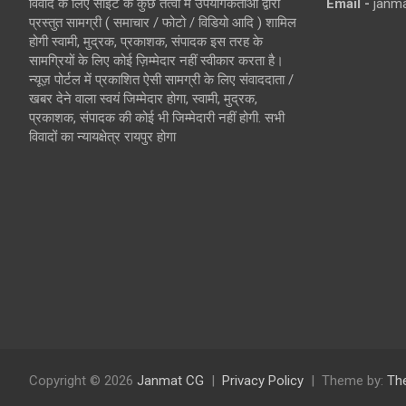
विवाद के लिए साइट के कुछ तत्वों में उपयोगकर्ताओं द्वारा
Email -
janm
प्रस्तुत सामग्री ( समाचार / फोटो / विडियो आदि ) शामिल
होगी स्वामी, मुद्रक, प्रकाशक, संपादक इस तरह के
सामग्रियों के लिए कोई ज़िम्मेदार नहीं स्वीकार करता है।
न्यूज़ पोर्टल में प्रकाशित ऐसी सामग्री के लिए संवाददाता /
खबर देने वाला स्वयं जिम्मेदार होगा, स्वामी, मुद्रक,
प्रकाशक, संपादक की कोई भी जिम्मेदारी नहीं होगी. सभी
विवादों का न्यायक्षेत्र रायपुर होगा
Copyright © 2026
Janmat CG
Privacy Policy
Theme by:
Th