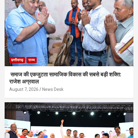
छत्तीसगढ़
राज्य
समाज की एकजुटता सामाजिक विकास की सबसे बड़ी शक्ति:
राजेश अग्रवाल
August 7, 2026
News Desk