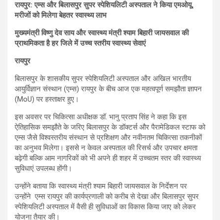
रायपुर: एम्स और बिलासपुर सुपर स्पेशियलिटी अस्पताल ने किया एमओयू,
मरीजों को मिलेगा बेहतर स्वास्थ्य लाभ
मुख्यमंत्री विष्णु देव साय और स्वास्थ्य मंत्री श्याम बिहारी जायसवाल की
प्राथमिकता है हर जिले में उच्च स्तरीय स्वास्थ्य सेवाएं
रायपुर
बिलासपुर के शासकीय सुपर स्पेशियलिटी अस्पताल और अखिल भारतीय
आयुर्विज्ञान संस्थान (एम्स) रायपुर के बीच आज एक महत्वपूर्ण समझौता ज्ञापन
(MoU) पर हस्ताक्षर हुए।
इस अवसर पर चिकित्सा अधीक्षक डॉ. भानु प्रताप सिंह ने कहा कि इस
ऐतिहासिक समझौते के जरिए बिलासपुर के डॉक्टर्स और पैरामेडिकल स्टाफ को
एम्स जैसे विश्वस्तरीय संस्थान से प्रशिक्षण और नवीनतम चिकित्सा तकनीकों
का अनुभव मिलेगा। इससे न केवल अस्पताल की रिसर्च और उपचार क्षमता
बढ़ेगी बल्कि आम नागरिकों को भी अपने ही शहर में उच्चतम स्तर की स्वास्थ्य
सुविधाएं उपलब्ध होंगी।
उन्होंने बताया कि स्वास्थ्य मंत्री श्याम बिहारी जायसवाल के निर्देशन पर
उन्होंने एम्स रायपुर की कार्यप्रणाली को करीब से देखा और बिलासपुर सुपर
स्पेशियलिटी अस्पताल में वैसी ही सुविधाओं का विकास किया जाए को लेकर
योजना तैयार की।