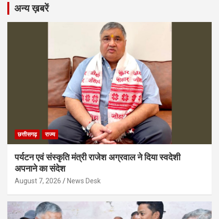
अन्य ख़बरें
छत्तीसगढ़
राज्य
पर्यटन एवं संस्कृति मंत्री राजेश अग्रवाल ने दिया स्वदेशी
अपनाने का संदेश
August 7, 2026
News Desk