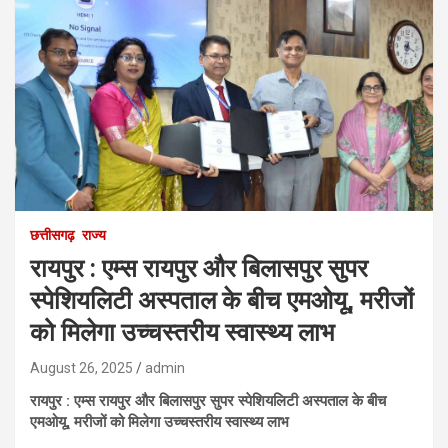
छत्तीसगढ़
राज्य
रायपुर : एम्स रायपुर और बिलासपुर सुपर
स्पेशियलिटी अस्पताल के बीच एमओयू, मरीजों
को मिलेगा उच्चस्तरीय स्वास्थ्य लाभ
August 26, 2025
admin
रायपुर : एम्स रायपुर और बिलासपुर सुपर स्पेशियलिटी अस्पताल के बीच
एमओयू, मरीजों को मिलेगा उच्चस्तरीय स्वास्थ्य लाभ