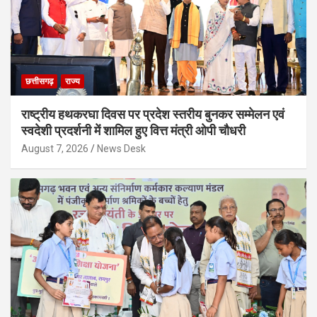
छत्तीसगढ़
राज्य
राष्ट्रीय हथकरघा दिवस पर प्रदेश स्तरीय बुनकर सम्मेलन एवं
स्वदेशी प्रदर्शनी में शामिल हुए वित्त मंत्री ओपी चौधरी
August 7, 2026
News Desk