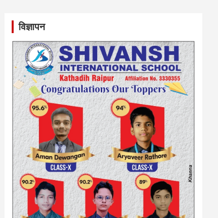
विज्ञापन