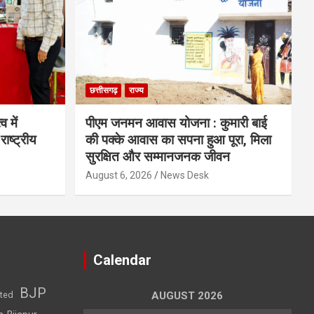
छत्तीसगढ़
राज्य
व में
पीएम जनमन आवास योजना : कुमारी बाई
राष्ट्रीय
की पक्के आवास का सपना हुआ पूरा, मिला
सुरक्षित और सम्मानजनक जीवन
August 6, 2026
News Desk
Calendar
BJP
sted
AUGUST 2026