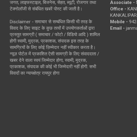
जगत, लाइफस्टाइल, बिजनेस, सेहत, ब्यूटी, रोजगार तथा
Associate -
टेक्नोलॉजी से संबंधित खबरें पोस्ट की जाती है।
Office -
KANK
KANKALIPARA
Disclaimer - समाचार से सम्बंधित किसी भी तरह के
Mobile -
942
विवाद के लिए साइट के कुछ तत्वों में उपयोगकर्ताओं द्वारा
Email -
janm
प्रस्तुत सामग्री ( समाचार / फोटो / विडियो आदि ) शामिल
होगी स्वामी, मुद्रक, प्रकाशक, संपादक इस तरह के
सामग्रियों के लिए कोई ज़िम्मेदार नहीं स्वीकार करता है।
न्यूज़ पोर्टल में प्रकाशित ऐसी सामग्री के लिए संवाददाता /
खबर देने वाला स्वयं जिम्मेदार होगा, स्वामी, मुद्रक,
प्रकाशक, संपादक की कोई भी जिम्मेदारी नहीं होगी. सभी
विवादों का न्यायक्षेत्र रायपुर होगा