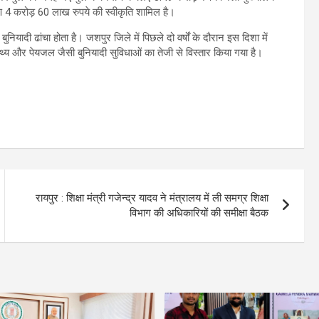
माण 4 करोड़ 60 लाख रुपये की स्वीकृति शामिल है।
ुनियादी ढांचा होता है। जशपुर जिले में पिछले दो वर्षों के दौरान इस दिशा में
ास्थ्य और पेयजल जैसी बुनियादी सुविधाओं का तेजी से विस्तार किया गया है।
रायपुर : शिक्षा मंत्री गजेन्द्र यादव ने मंत्रालय में ली समग्र शिक्षा
विभाग की अधिकारियों की समीक्षा बैठक