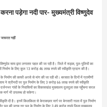
ना पड़ेगा नदी पार- मुख्यमंत्री विष्णुदेव
ी जरूरत नहीं
िष्णुदेव साय द्वारा लगातार पहल की जा रही है। जिले में सड़क, पुल-पुलियों का
 पुलों निर्माण के लिए कुल 13 करोड़ 46 लाख रुपये की स्वीकृति प्रदान की है।
ग के निर्माण की काफी अरसे से मांग की जा रही थी। बरसात के दिनों में ग्रामीणों
साय ने श्रीनदी पर पुल निर्माण के लिए 3 करोड़ 66 लाख रुपये की स्वीकृति
 दर्जनभर गांवों के निवासियों का विकासखंड मुख्यालय दुलदुला तक पहुँचना सरल
क मार्ग भी उपलब्ध हो सकेगा।
्वीकृति दी है। इनमें किलकिला से केराकछार मार्ग पर बेनसारी नाला में पुल निर्माण
े जर्जर पुल की जगह नए पुल के निर्माण के लिए 3.49 करोड़ रुपये जिला मुख्यालय