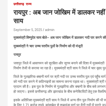
छत्तीसगढ़
राज्य
रायपुर : अब जान जोखिम में डालकर नहीं कर
साय
September 5, 2025
admin
मुख्यमंत्री विष्णुदेव साय बोले– अब जान जोखिम में डालकर नदी पार करने क
मुख्यमंत्री ने चार उच्च स्तरीय पुलों के निर्माण को दी मंजूरी
रायपुर
जशपुर जिले में आवागमन को सुरक्षित और सुगम बनाने की दिशा में मुख्यमंत्री व
निर्माण तेजी से कराया जा रहा है। मुख्यमंत्री श्री साय ने जिले में चार वृहद
जिले के गुलझरिया-बम्हनी मार्ग पर श्री नदी पर उच्च स्तरीय पुल एवं पहुँच मार्
को नदी पार करने में कठिनाइयों का सामना करना पड़ता था। मुख्यमंत्री श्री 
प्रदान की है। इस पुल के निर्माण से गुलझरिया और बम्हनी के बीच बसे लगभग
हो जाएगा। इससे छत्तीसगढ़ और झारखंड के बीच कनेक्टिविटी हेतु एक वैकल्पि
इसके अतिरिक्त मुख्यमंत्री श्री साय ने जिले में अन्य तीन पुल निर्माण की भी स
के लिए 1.71 करोड़ रुपये, कांसाबेल से शब्दमुंडा मार्ग पर मैनी नदी में पुरान