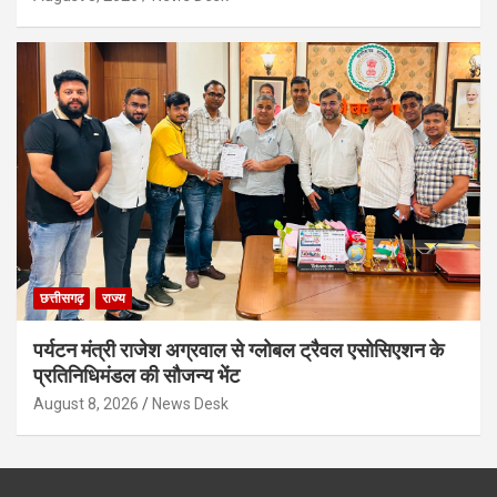
छत्तीसगढ़
राज्य
पर्यटन मंत्री राजेश अग्रवाल से ग्लोबल ट्रैवल एसोसिएशन के
प्रतिनिधिमंडल की सौजन्य भेंट
August 8, 2026
News Desk