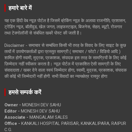
हमारे बारे में
यह एक हिंदी वेब न्यूज़ पोर्टल है जिसमें ब्रेकिंग न्यूज़ के अलावा राजनीति, प्रशासन,
ट्रेंडिंग न्यूज, बॉलीवुड, खेल जगत, लाइफस्टाइल, बिजनेस, सेहत, ब्यूटी, रोजगार
तथा टेक्नोलॉजी से संबंधित खबरें पोस्ट की जाती है।
Disclaimer - समाचार से सम्बंधित किसी भी तरह के विवाद के लिए साइट के कुछ
तत्वों में उपयोगकर्ताओं द्वारा प्रस्तुत सामग्री ( समाचार / फोटो / विडियो आदि )
शामिल होगी स्वामी, मुद्रक, प्रकाशक, संपादक इस तरह के सामग्रियों के लिए कोई
ज़िम्मेदार नहीं स्वीकार करता है। न्यूज़ पोर्टल में प्रकाशित ऐसी सामग्री के लिए
संवाददाता / खबर देने वाला स्वयं जिम्मेदार होगा, स्वामी, मुद्रक, प्रकाशक, संपादक
की कोई भी जिम्मेदारी नहीं होगी. सभी विवादों का न्यायक्षेत्र रायपुर होगा
हमसे सम्पर्क करें
Owner -
MONESH DEV SAHU
Editor -
MONESH DEV SAHU
Associate -
MANGALAM SALES
Office -
KANKALI HOSPITAL PARISAR, KANKALIPARA, RAIPUR
C.G.