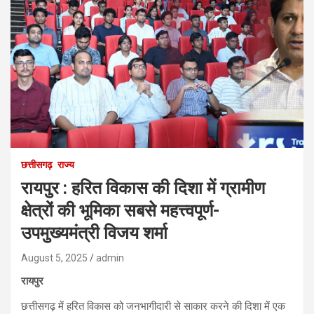
छत्तीसगढ़
राज्य
रायपुर : हरित विकास की दिशा में ग्रामीण
क्षेत्रों की भूमिका सबसे महत्त्वपूर्ण-
उपमुख्यमंत्री विजय शर्मा
August 5, 2025
admin
रायपुर
छत्तीसगढ़ में हरित विकास को जनभागीदारी से साकार करने की दिशा में एक