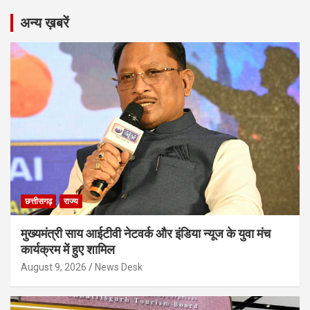
अन्य ख़बरें
छत्तीसगढ़
राज्य
मुख्यमंत्री साय आईटीवी नेटवर्क और इंडिया न्यूज के युवा मंच
कार्यक्रम में हुए शामिल
August 9, 2026
News Desk