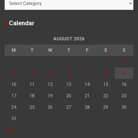
Calendar
AUGUST 2026
M
T
W
T
F
S
S
1
2
3
4
5
6
7
8
9
10
11
12
13
14
15
16
17
18
19
20
21
22
23
24
25
26
27
28
29
30
31
« Jul