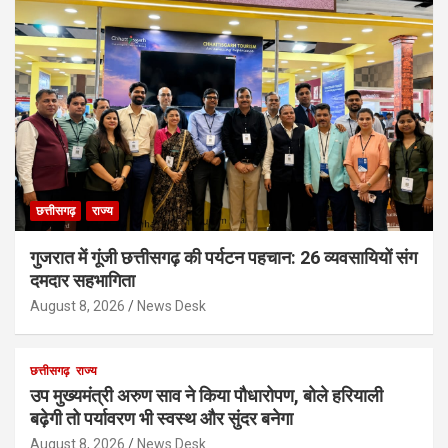
छत्तीसगढ़
राज्य
गुजरात में गूंजी छत्तीसगढ़ की पर्यटन पहचान: 26 व्यवसायियों संग
दमदार सहभागिता
August 8, 2026
News Desk
छत्तीसगढ़
राज्य
उप मुख्यमंत्री अरुण साव ने किया पौधारोपण, बोले हरियाली
बढ़ेगी तो पर्यावरण भी स्वस्थ और सुंदर बनेगा
August 8, 2026
News Desk