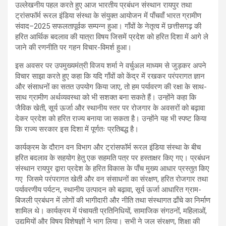
उल्लेखनीय पहल करते हुए आज भारतीय प्रबंधन संस्थान रायपुर तथा
ट्रांसफॉर्म रूरल इंडिया संस्था के संयुक्त आयोजन में पाँचवाँ भारत ग्रामीण
संवाद–2025 सफलतापूर्वक सम्पन्न हुआ। गाँवों के नेतृत्व में छत्तीसगढ़ की
हरित आर्थिक बदलाव की यात्रा विषय जिसमें प्रदेश को हरित दिशा में आगे ले
जाने की रणनीति पर गहन विचार-विमर्श हुआ।
इस अवसर पर उपमुख्यमंत्री विजय शर्मा ने वर्चुअल माध्यम से जुड़कर अपने
विचार साझा करते हुए कहा कि यदि गाँवों को केंद्र में रखकर परंपरागत ज्ञान
और संसाधनों का सतत उपयोग किया जाए, तो हम पर्यावरण की रक्षा के साथ-
साथ ग्रामीण अर्थव्यवस्था को भी सशक्त बना सकते हैं। उन्होंने कहा कि
जैविक खेती, सूर्य ऊर्जा और स्थानीय स्तर पर रोजगार के अवसरों को बढ़ावा
देकर प्रदेश को हरित राज्य बनाया जा सकता है। उन्होंने यह भी स्पष्ट किया
कि राज्य सरकार इस दिशा में पूर्णतः प्रतिबद्ध है।
कार्यक्रम के दौरान वन विभाग और ट्रांसफॉर्म रूरल इंडिया संस्था के बीच
हरित बदलाव के सहयोग हेतु एक सहमति पत्र पर हस्ताक्षर किए गए। प्रबंधन
संस्थान रायपुर द्वारा प्रदेश के हरित विकास के पाँच मुख्य आधार प्रस्तुत किए
गए जिसमे परंपरागत खेती और वन संसाधनों का संरक्षण, हरित रोजगार तथा
पर्यावरणीय पर्यटन, स्थानीय उत्पादन को बढ़ावा, सूर्य ऊर्जा आधारित ग्राम-
बिजली प्रबंधन में लोगों की भागीदारी और नीति तथा संस्थागत ढाँचे का निर्माण
शामिल थे। कार्यक्रम में पंचायती प्रतिनिधियों, सामाजिक संगठनों, महिलाओं,
उद्यमियों और विषय विशेषज्ञों ने भाग लिया। सभी ने जल संरक्षण, शिक्षा की