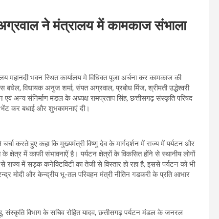
श अग्रवाल ने मंत्रालय में कामकाज संभाला
मंत्रालय महानदी भवन स्थित कार्यालय मे विधिवत पूजा अर्चना कर कामकाज की
 बघेल, विधायक अनुज शर्मा, संपत अग्रवाल, प्रबोध मिंज, श्रीमती उद्धेश्वरी
न एवं अन्य संनिर्माण मंडल के अध्यक्ष रामप्रताप सिंह, छत्तीसगढ़ संस्कृति परिषद
ुच्छ भेंट कर बधाई और शुभकामनाएं दी।
र्चा करते हुए कहा कि मुख्यमंत्री विष्णु देव के मार्गदर्शन में राज्य में पर्यटन और
के क्षेत्र में काफी संभावनाऐं है। पर्यटन क्षेत्रों के विकसित होंने से स्थानीय लोगों
 राज्य में सड़क कनेक्टिविटी का तेजी से विस्तार हो रहा है, इससे पर्यटन को भी
 नरेन्द्र मोदी और केन्द्रीय भू-तल परिवहन मंत्री नीतिन गडकरी के प्रति आभार
ू, संस्कृति विभाग के सचिव रोहित यादव, छत्तीसगढ़ पर्यटन मंडल के जनरल