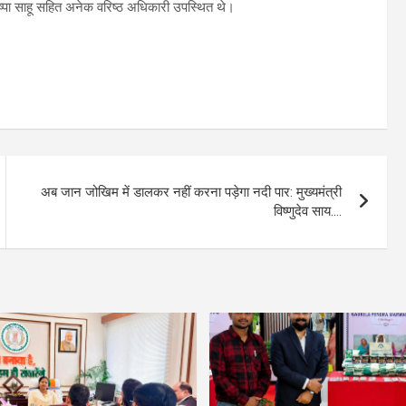
पुष्पा साहू सहित अनेक वरिष्ठ अधिकारी उपस्थित थे।
अब जान जोखिम में डालकर नहीं करना पड़ेगा नदी पार: मुख्यमंत्री
विष्णुदेव साय….