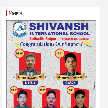
विज्ञापन