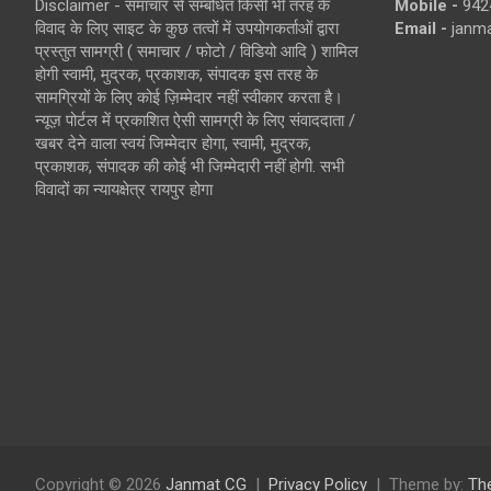
Disclaimer - समाचार से सम्बंधित किसी भी तरह के
Mobile -
942
विवाद के लिए साइट के कुछ तत्वों में उपयोगकर्ताओं द्वारा
Email -
janm
प्रस्तुत सामग्री ( समाचार / फोटो / विडियो आदि ) शामिल
होगी स्वामी, मुद्रक, प्रकाशक, संपादक इस तरह के
सामग्रियों के लिए कोई ज़िम्मेदार नहीं स्वीकार करता है।
न्यूज़ पोर्टल में प्रकाशित ऐसी सामग्री के लिए संवाददाता /
खबर देने वाला स्वयं जिम्मेदार होगा, स्वामी, मुद्रक,
प्रकाशक, संपादक की कोई भी जिम्मेदारी नहीं होगी. सभी
विवादों का न्यायक्षेत्र रायपुर होगा
Copyright © 2026
Janmat CG
Privacy Policy
Theme by:
Th