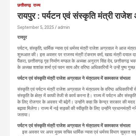
छत्तीसगढ़
राज्य
रायपुर : पर्यटन एवं संस्कृति मंत्री राजे
September 5, 2025
admin
रायपुर
पर्यटन, संस्कृति, धार्मिक न्यास एवं धर्मस्व मंत्री राजेश अग्रवाल ने आज 
शुरूआत की। इस अवसर पर राजस्व मंत्री टंकराम वर्मा, खाद्य मंत्री दयाल दास
पैंकरा, छत्तीसगढ़ गृह निर्माण मण्डल के अध्यक्ष अनुराग सिंह देव, छत्तीसगढ़ भव
के अध्यक्ष शशांक शर्मा एवं पवन साय और वरिष्ठ अधिकारियों ने उन्हें पुष्प ग
पर्यटन एवं संस्कृति मंत्री राजेश अग्रवाल ने मंत्रालय में कामकाज संभाला
संस्कृति एवं पर्यटन मंत्री राजेश अग्रवाल ने मंत्रालय के वरिष्ठ अधिकारियों से च
संस्कृति के क्षेत्र में काफी तेजी से कार्य करना है। राज्य में पर्यटन और संस्कृति 
के लिए रोजगार के अवसर भी बढ़ेगें। उन्होंने कहा कि केन्द्र सरकार की मदद से
बढ़ावा मिलेगा। राज्य में नई सड़कों की स्वीकृति के लिए उन्होंने प्रधानमंत्री
जताया।
पर्यटन एवं संस्कृति मंत्री राजेश अग्रवाल ने मंत्रालय में कामकाज संभाला
इस अवसर पर अपर मुख्य सचिव धार्मिक न्यास एवं धर्मस्व विभाग सुब्रत साह