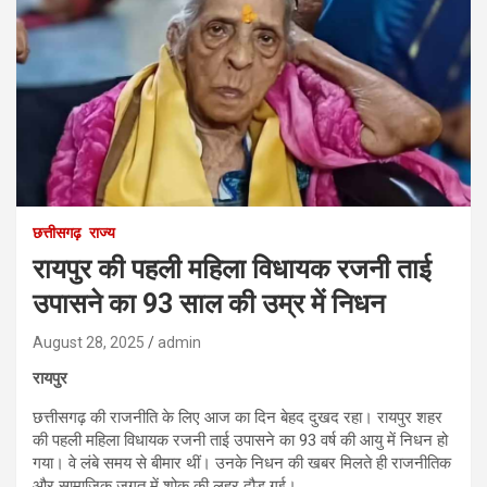
छत्तीसगढ़
राज्य
रायपुर की पहली महिला विधायक रजनी ताई
उपासने का 93 साल की उम्र में निधन
August 28, 2025
admin
रायपुर
छत्तीसगढ़ की राजनीति के लिए आज का दिन बेहद दुखद रहा। रायपुर शहर
की पहली महिला विधायक रजनी ताई उपासने का 93 वर्ष की आयु में निधन हो
गया। वे लंबे समय से बीमार थीं। उनके निधन की खबर मिलते ही राजनीतिक
और सामाजिक जगत में शोक की लहर दौड़ गई।