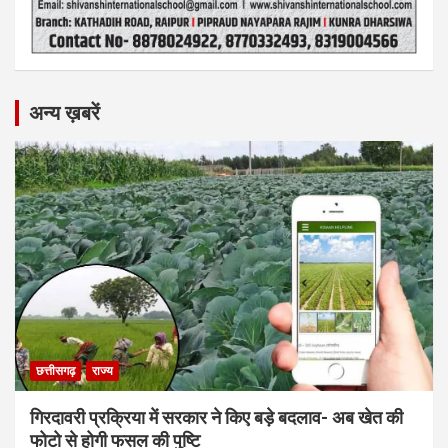
अन्य ख़बरें
छत्तीसगढ़
राज्य
गिरदावरी प्रक्रिया में सरकार ने किए बड़े बदलाव- अब खेत की
फोटो से होगी फसल की पुष्टि