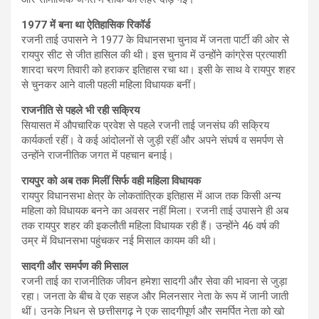
1977 में बना था ऐतिहासिक रिकॉर्ड
रजनी ताई उपासने ने 1977 के विधानसभा चुनाव में जनता पार्टी की ओर से
रायपुर सीट से जीत हासिल की थी। इस चुनाव में उन्होंने कांग्रेस प्रत्याशी
शारदा चरण तिवारी को हराकर इतिहास रचा था। इसी के साथ वे रायपुर शहर
से चुनकर आने वाली पहली महिला विधायक बनीं।
राजनीति से पहले भी रही सक्रिय
सियासत में औपचारिक प्रवेश से पहले रजनी ताई जनसंघ की सक्रिय
कार्यकर्ता रहीं। वे कई आंदोलनों से जुड़ी रहीं और अपने संघर्ष व समर्पण से
उन्होंने राजनीतिक जगत में पहचान बनाई।
रायपुर को अब तक मिलीं सिर्फ वही महिला विधायक
रायपुर विधानसभा क्षेत्र के लोकतांत्रिक इतिहास में आज तक किसी अन्य
महिला को विधायक बनने का अवसर नहीं मिला। रजनी ताई उपासने ही अब
तक रायपुर शहर की इकलौती महिला विधायक रही हैं। उन्होंने 46 वर्ष की
उम्र में विधानसभा पहुंचकर नई मिसाल कायम की थी।
सादगी और समर्पण की मिसाल
रजनी ताई का राजनीतिक जीवन हमेशा सादगी और सेवा की भावना से जुड़ा
रहा। जनता के बीच वे एक सहज और मिलनसार नेता के रूप में जानी जाती
थीं। उनके निधन से छत्तीसगढ़ ने एक सादगीपूर्ण और समर्पित नेता को खो