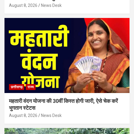
August 8, 2026
News Desk
छत्तीसगढ़
राज्य
महतारी वंदन योजना की 30वीं किस्त होगी जारी, ऐसे चेक करें
भुगतान स्टेटस
August 8, 2026
News Desk