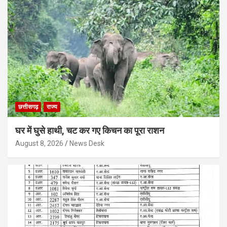
छत्तीसगढ़
राज्य
घर में घुसे हाथी, चट कर गए किचन का पूरा राशन
August 8, 2026
News Desk