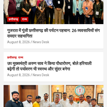
छत्तीसगढ़
राज्य
गुजरात में गूंजी छत्तीसगढ़ की पर्यटन पहचान: 26 व्यवसायियों संग
दमदार सहभागिता
August 8, 2026
News Desk
छत्तीसगढ़
राज्य
उप मुख्यमंत्री अरुण साव ने किया पौधारोपण, बोले हरियाली
बढ़ेगी तो पर्यावरण भी स्वस्थ और सुंदर बनेगा
August 8, 2026
News Desk