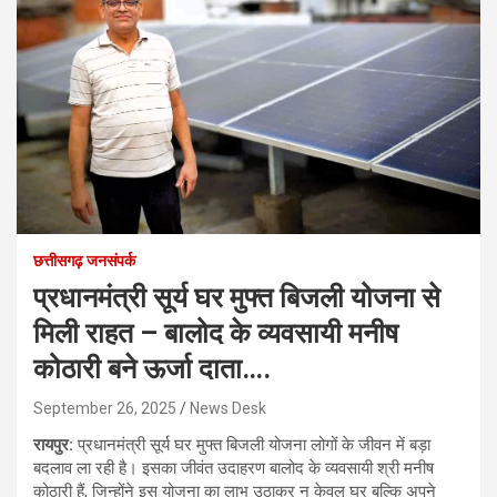
छत्तीसगढ़ जनसंपर्क
प्रधानमंत्री सूर्य घर मुफ्त बिजली योजना से
मिली राहत – बालोद के व्यवसायी मनीष
कोठारी बने ऊर्जा दाता….
September 26, 2025
News Desk
रायपुर:
प्रधानमंत्री सूर्य घर मुफ्त बिजली योजना लोगों के जीवन में बड़ा
बदलाव ला रही है। इसका जीवंत उदाहरण बालोद के व्यवसायी श्री मनीष
कोठारी हैं, जिन्होंने इस योजना का लाभ उठाकर न केवल घर बल्कि अपने