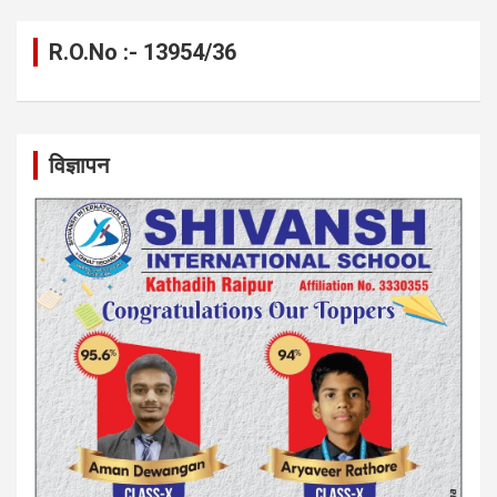
R.O.No :- 13954/36
विज्ञापन