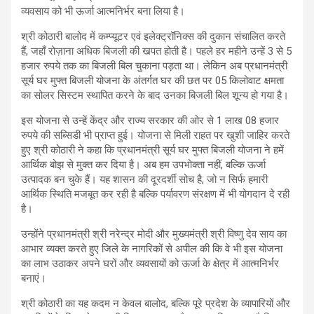
व्यवसाय को भी ऊर्जा आत्मनिर्भर बना लिया है।
श्री कोठारी बालोद में कम्प्यूटर एवं इलेक्ट्रॉनिक्स की दुकान संचालित करते
हैं, जहाँ रोज़ाना अधिक बिजली की खपत होती है। पहले हर महीने उन्हें 3 से 5
हजार रुपये तक का बिजली बिल चुकाना पड़ता था। लेकिन अब प्रधानमंत्री
सूर्य घर मुफ्त बिजली योजना के अंतर्गत घर की छत पर 05 किलोवाट क्षमता
का सोलर सिस्टम स्थापित करने के बाद उनका बिजली बिल शून्य हो गया है।
इस योजना से उन्हें केंद्र और राज्य सरकार की ओर से 1 लाख 08 हजार
रुपये की सब्सिडी भी प्राप्त हुई। योजना से मिली राहत पर खुशी जाहिर करते
हुए श्री कोठारी ने कहा कि प्रधानमंत्री सूर्य घर मुफ्त बिजली योजना ने हमें
आर्थिक बोझ से मुक्त कर दिया है। अब हम उपभोक्ता नहीं, बल्कि ऊर्जा
उत्पादक बन चुके हैं। यह शासन की दूरदर्शी सोच है, जो न सिर्फ हमारी
आर्थिक स्थिति मजबूत कर रही है बल्कि पर्यावरण संरक्षण में भी योगदान दे रही
है।
उन्होंने प्रधानमंत्री श्री नरेन्द्र मोदी और मुख्यमंत्री श्री विष्णु देव साय का
आभार व्यक्त करते हुए जिले के नागरिकों से अपील की कि वे भी इस योजना
का लाभ उठाकर अपने घरों और व्यवसायों को ऊर्जा के क्षेत्र में आत्मनिर्भर
बनाएं।
श्री कोठारी का यह कदम न केवल बालोद, बल्कि पूरे प्रदेश के व्यापारियों और