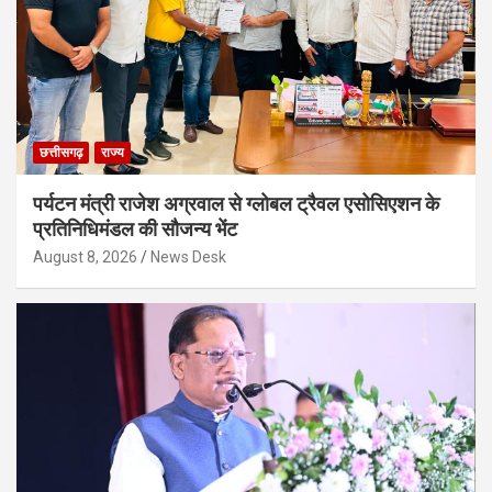
छत्तीसगढ़
राज्य
पर्यटन मंत्री राजेश अग्रवाल से ग्लोबल ट्रैवल एसोसिएशन के
प्रतिनिधिमंडल की सौजन्य भेंट
August 8, 2026
News Desk