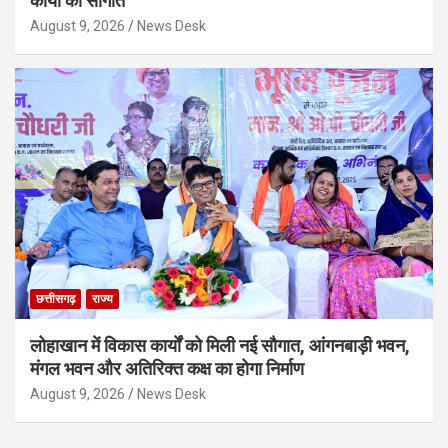
कार्याे की सौगात
August 9, 2026
News Desk
छत्तीसगढ़
राज्य
लोहाखान में विकास कार्यों को मिली नई सौगात, आंगनबाड़ी भवन,
मंगल भवन और अतिरिक्त कक्ष का होगा निर्माण
August 9, 2026
News Desk