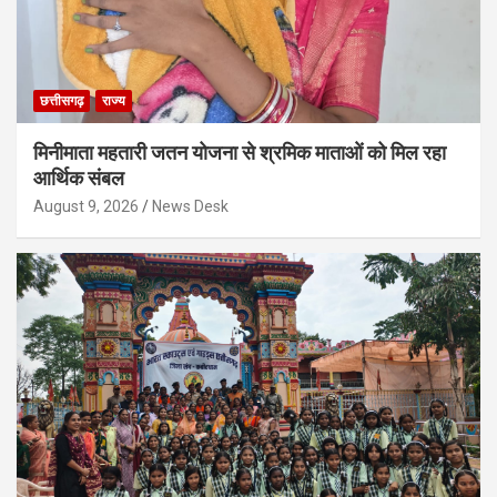
छत्तीसगढ़
राज्य
मिनीमाता महतारी जतन योजना से श्रमिक माताओं को मिल रहा
आर्थिक संबल
August 9, 2026
News Desk