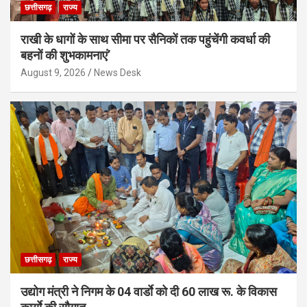
छत्तीसगढ़
राज्य
राखी के धागों के साथ सीमा पर सैनिकों तक पहुंचेंगी कवर्धा की
बहनों की शुभकामनाएं’
August 9, 2026
News Desk
छत्तीसगढ़
राज्य
उद्योग मंत्री ने निगम के 04 वार्डाे को दी 60 लाख रू. के विकास