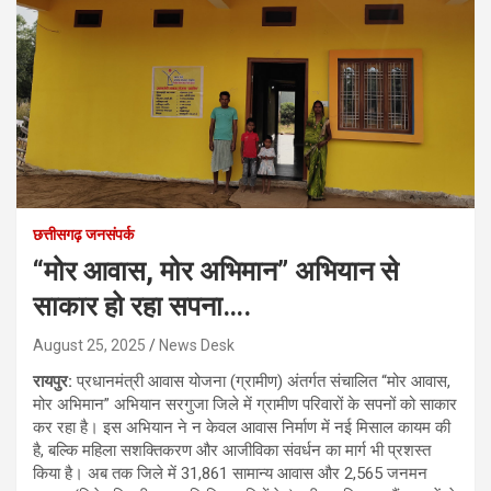
छत्तीसगढ़ जनसंपर्क
“मोर आवास, मोर अभिमान” अभियान से
साकार हो रहा सपना….
August 25, 2025
News Desk
रायपुर:
प्रधानमंत्री आवास योजना (ग्रामीण) अंतर्गत संचालित “मोर आवास,
मोर अभिमान” अभियान सरगुजा जिले में ग्रामीण परिवारों के सपनों को साकार
कर रहा है। इस अभियान ने न केवल आवास निर्माण में नई मिसाल कायम की
है, बल्कि महिला सशक्तिकरण और आजीविका संवर्धन का मार्ग भी प्रशस्त
किया है। अब तक जिले में 31,861 सामान्य आवास और 2,565 जनमन