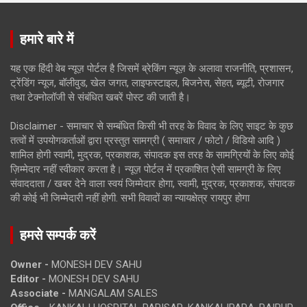
हमारे बारे में
यह एक हिंदी वेब न्यूज़ पोर्टल है जिसमें ब्रेकिंग न्यूज़ के अलावा राजनीति, प्रशासन,
ट्रेंडिंग न्यूज, बॉलीवुड, खेल जगत, लाइफस्टाइल, बिजनेस, सेहत, ब्यूटी, रोजगार
तथा टेक्नोलॉजी से संबंधित खबरें पोस्ट की जाती है।
Disclaimer - समाचार से सम्बंधित किसी भी तरह के विवाद के लिए साइट के कुछ
तत्वों में उपयोगकर्ताओं द्वारा प्रस्तुत सामग्री ( समाचार / फोटो / विडियो आदि )
शामिल होगी स्वामी, मुद्रक, प्रकाशक, संपादक इस तरह के सामग्रियों के लिए कोई
ज़िम्मेदार नहीं स्वीकार करता है। न्यूज़ पोर्टल में प्रकाशित ऐसी सामग्री के लिए
संवाददाता / खबर देने वाला स्वयं जिम्मेदार होगा, स्वामी, मुद्रक, प्रकाशक, संपादक
की कोई भी जिम्मेदारी नहीं होगी. सभी विवादों का न्यायक्षेत्र रायपुर होगा
हमसे सम्पर्क करें
Owner -
MONESH DEV SAHU
Editor -
MONESH DEV SAHU
Associate -
MANGALAM SALES