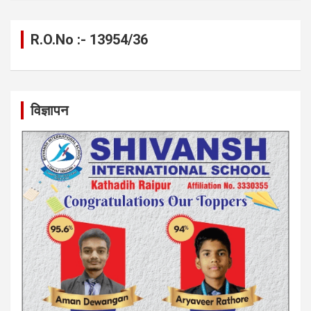
R.O.No :- 13954/36
विज्ञापन