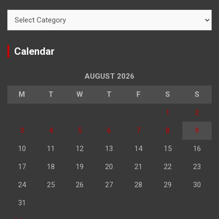
Categories
Calendar
AUGUST 2026
M
T
W
T
F
S
S
1
2
3
4
5
6
7
8
9
10
11
12
13
14
15
16
17
18
19
20
21
22
23
24
25
26
27
28
29
30
31