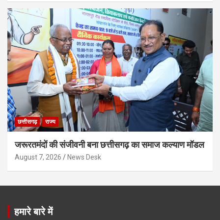
छत्तीसगढ़
राज्य
जरूरतमंदों की संजीवनी बना छत्तीसगढ़ का समाज कल्याण मॉडल
August 7, 2026
News Desk
हमारे बारे में