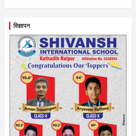
विज्ञापन