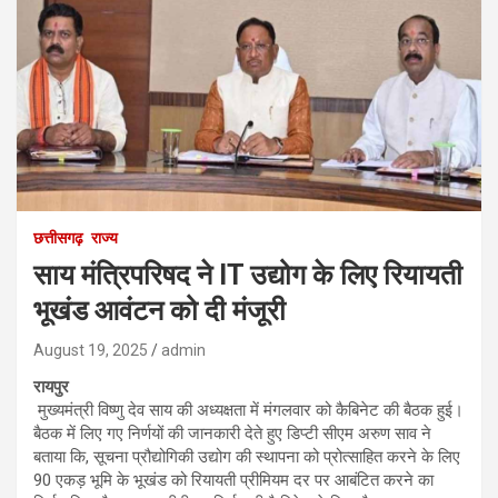
छत्तीसगढ़
राज्य
साय मंत्रिपरिषद ने IT उद्योग के लिए रियायती
भूखंड आवंटन को दी मंजूरी
August 19, 2025
admin
रायपुर
मुख्यमंत्री विष्णु देव साय की अध्यक्षता में मंगलवार को कैबिनेट की बैठक हुई।
बैठक में लिए गए निर्णयों की जानकारी देते हुए डिप्टी सीएम अरुण साव ने
बताया कि, सूचना प्रौद्योगिकी उद्योग की स्थापना को प्रोत्साहित करने के लिए
90 एकड़ भूमि के भूखंड को रियायती प्रीमियम दर पर आबंटित करने का