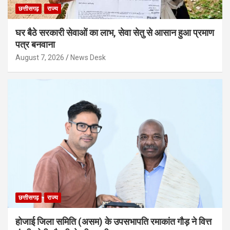
छत्तीसगढ़
राज्य
घर बैठे सरकारी सेवाओं का लाभ, सेवा सेतु से आसान हुआ प्रमाण
पत्र बनवाना
August 7, 2026
News Desk
छत्तीसगढ़
राज्य
होजाई जिला समिति (असम) के उपसभापति रमाकांत गौड़ ने वित्त