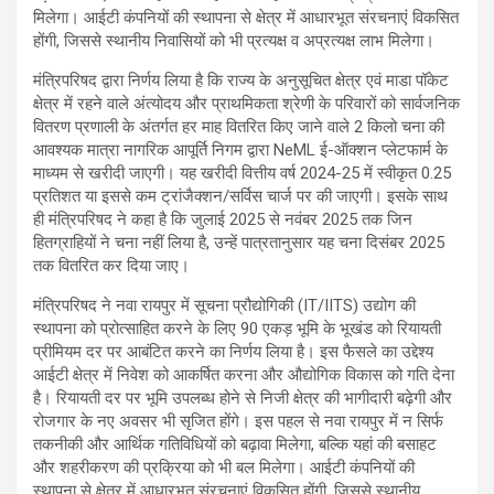
मिलेगा। आईटी कंपनियों की स्थापना से क्षेत्र में आधारभूत संरचनाएं विकसित
होंगी, जिससे स्थानीय निवासियों को भी प्रत्यक्ष व अप्रत्यक्ष लाभ मिलेगा।
मंत्रिपरिषद द्वारा निर्णय लिया है कि राज्य के अनुसूचित क्षेत्र एवं माडा पॉकेट
क्षेत्र में रहने वाले अंत्योदय और प्राथमिकता श्रेणी के परिवारों को सार्वजनिक
वितरण प्रणाली के अंतर्गत हर माह वितरित किए जाने वाले 2 किलो चना की
आवश्यक मात्रा नागरिक आपूर्ति निगम द्वारा NeML ई-ऑक्शन प्लेटफार्म के
माध्यम से खरीदी जाएगी। यह खरीदी वित्तीय वर्ष 2024-25 में स्वीकृत 0.25
प्रतिशत या इससे कम ट्रांजैक्शन/सर्विस चार्ज पर की जाएगी। इसके साथ
ही मंत्रिपरिषद ने कहा है कि जुलाई 2025 से नवंबर 2025 तक जिन
हितग्राहियों ने चना नहीं लिया है, उन्हें पात्रतानुसार यह चना दिसंबर 2025
तक वितरित कर दिया जाए।
मंत्रिपरिषद ने नवा रायपुर में सूचना प्रौद्योगिकी (IT/IITS) उद्योग की
स्थापना को प्रोत्साहित करने के लिए 90 एकड़ भूमि के भूखंड को रियायती
प्रीमियम दर पर आबंटित करने का निर्णय लिया है। इस फैसले का उद्देश्य
आईटी क्षेत्र में निवेश को आकर्षित करना और औद्योगिक विकास को गति देना
है। रियायती दर पर भूमि उपलब्ध होने से निजी क्षेत्र की भागीदारी बढ़ेगी और
रोजगार के नए अवसर भी सृजित होंगे। इस पहल से नवा रायपुर में न सिर्फ
तकनीकी और आर्थिक गतिविधियों को बढ़ावा मिलेगा, बल्कि यहां की बसाहट
और शहरीकरण की प्रक्रिया को भी बल मिलेगा। आईटी कंपनियों की
स्थापना से क्षेत्र में आधारभूत संरचनाएं विकसित होंगी, जिससे स्थानीय