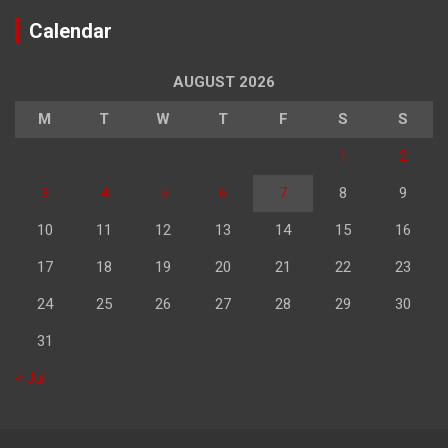
Calendar
AUGUST 2026
M
T
W
T
F
S
S
1
2
3
4
5
6
7
8
9
10
11
12
13
14
15
16
17
18
19
20
21
22
23
24
25
26
27
28
29
30
31
« Jul