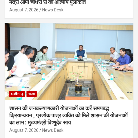
मंत्री ओपी चौधरी से की आत्मीय मुलाकात
August 7, 2026
News Desk
छत्तीसगढ़
राज्य
शासन की जनकल्याणकारी योजनाओं का करें समयबद्ध
क्रियान्वयन , प्रत्येक पात्र व्यक्ति को मिले शासन की योजनाओं
का लाभ : मुख्यमंत्री विष्णुदेव साय
August 7, 2026
News Desk