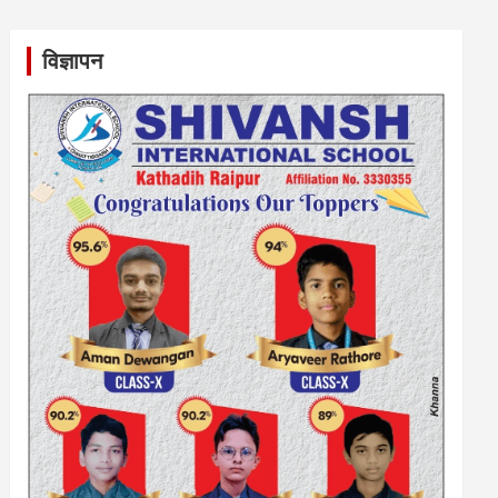
विज्ञापन