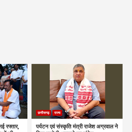
छत्तीसगढ़
राज्य
नई रफ्तार,
पर्यटन एवं संस्कृति मंत्री राजेश अग्रवाल ने