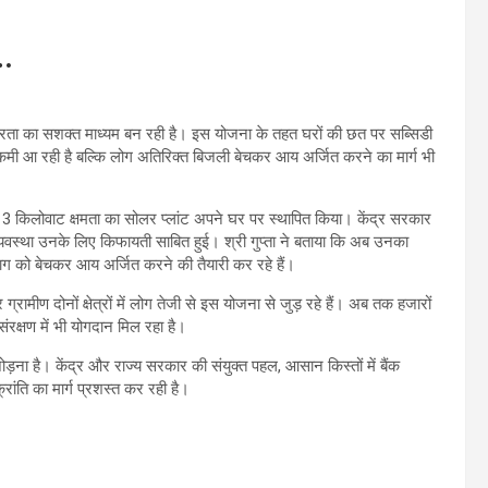
….
निर्भरता का सशक्त माध्यम बन रही है। इस योजना के तहत घरों की छत पर सब्सिडी
कमी आ रही है बल्कि लोग अतिरिक्त बिजली बेचकर आय अर्जित करने का मार्ग भी
 3 किलोवाट क्षमता का सोलर प्लांट अपने घर पर स्थापित किया। केंद्र सरकार
यवस्था उनके लिए किफायती साबित हुई। श्री गुप्ता ने बताया कि अब उनका
ाग को बेचकर आय अर्जित करने की तैयारी कर रहे हैं।
रामीण दोनों क्षेत्रों में लोग तेजी से इस योजना से जुड़ रहे हैं। अब तक हजारों
ंरक्षण में भी योगदान मिल रहा है।
जोड़ना है। केंद्र और राज्य सरकार की संयुक्त पहल, आसान किस्तों में बैंक
ंति का मार्ग प्रशस्त कर रही है।