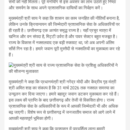
सभी को नहीं मिलता। पूरे मनोयोग से इस अवसर का लाभ उठाते हुए निष्ठा
और समर्पण के साथ अपने प्रशासनिक दायित्वों का निर्वहन करें।
मुख्यमंत्री श्री साय ने कहा कि शासन का काम जनहित की नीतियाँ बनाना है,
लेकिन उनके क्रियान्वयन की जिम्मेदारी प्रशासनिक सेवा के अधिकारियों पर
ही रहती है। छत्तीसगढ़ एक अत्यंत समृद्ध राज्य है। यहाँ प्रचुर मात्रा में
खनिज और वन संपदा है, मिट्टी उर्वरा है और पावर सेक्टर बहुत मजबूत है।
राज्य के विकास में नक्सलवाद एक बड़ी रुकावट था, जो अब अपनी अंतिम
साँसें गिन रहा है। हमारे जवान पूरी मुस्तैदी से नक्सलियों का मुकाबला कर रहे
हैं।
मुख्यमंत्री ने कहा कि प्रधानमंत्री श्री नरेंद्र मोदी और केंद्रीय गृह मंत्री
श्री अमित शाह का संकल्प है कि 31 मार्च 2026 तक नक्सल समस्या का
उन्मूलन कर दिया जाएगा। हमारे बहादुर जवान डटकर मुकाबला कर रहे हैं।
इस लक्ष्य की प्राप्ति के बाद छत्तीसगढ़ और तेजी से विकसित होगा। राज्य
प्रशासनिक सेवा के अधिकारियों के रूप में आपकी जिम्मेदारी भी और अधिक
बढ़ जाएगी। विशेष रूप से छत्तीसगढ़ में जनजातीय समाज को आगे लाने में
आपकी महत्वपूर्ण भूमिका होगी।
मुख्यमंत्री श्री साय ने कहा कि प्रशासन में पारदर्शिता लाना हमारी