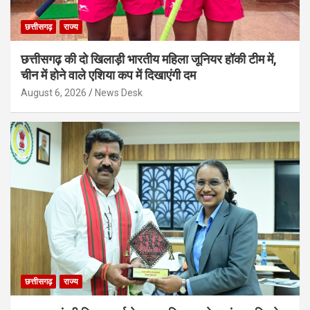
छत्तीसगढ़
राज्य
छत्तीसगढ़ की दो खिलाड़ी भारतीय महिला जूनियर हॉकी टीम में,
चीन में होने वाले एशिया कप में दिखाएंगी दम
August 6, 2026
News Desk
छत्तीसगढ़
राज्य