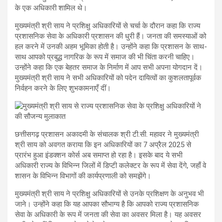
के एक अधिकारी शामिल थे।
मुख्यमंत्री श्री साय ने प्रशिक्षु अधिकारियों से चर्चा के दौरान कहा कि राज्य
प्रशासनिक सेवा के अधिकारी प्रशासन की धुरी हैं। जनता की समस्याओं को
हल करने में उनकी अहम भूमिका होती है। उन्होंने कहा कि प्रशासन के साथ-
साथ आपको प्रबुद्ध नागरिक के रूप में समाज की भी चिंता करनी चाहिए।
उन्होंने कहा कि एक बेहतर समाज के निर्माण में आप सभी अपना योगदान दें।
मुख्यमंत्री श्री साय ने सभी अधिकारियों को पदेन दायित्वों का कुशलतापूर्वक
निर्वहन करने के लिए शुभकामनाएँ दीं।
छत्तीसगढ़ प्रशासन अकादमी के संचालक श्री टी.सी. महावर ने मुख्यमंत्री
श्री साय को अवगत कराया कि इन अधिकारियों का 7 अप्रैल 2025 से
प्रारंभ हुआ इंडक्शन कोर्स अब समाप्त हो रहा है। इसके बाद ये सभी
अधिकारी राज्य के विभिन्न जिलों में डिप्टी कलेक्टर के रूप में सेवा देंगे, जहाँ वे
शासन के विभिन्न विभागों की कार्यप्रणाली को समझेंगे।
मुख्यमंत्री श्री साय ने प्रशिक्षु अधिकारियों से उनके प्रशिक्षण के अनुभव भी
जाने। उन्होंने कहा कि यह आपका सौभाग्य है कि आपको राज्य प्रशासनिक
सेवा के अधिकारी के रूप में जनता की सेवा का अवसर मिला है। यह अवसर