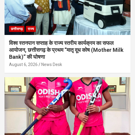
छत्तीसगढ़
राज्य
विश्व स्तनपान सप्ताह के राज्य स्तरीय कार्यक्रम का सफल
आयोजन, छत्तीसगढ़ के प्रथम “मातृ दूध कोष (Mother Milk
Bank)” की घोषणा
August 6, 2026
News Desk