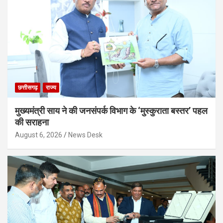
छत्तीसगढ़
राज्य
मुख्यमंत्री साय ने की जनसंपर्क विभाग के ‘मुस्कुराता बस्तर’ पहल
की सराहना
August 6, 2026
News Desk