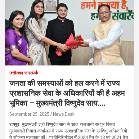
छत्तीसगढ़ जनसंपर्क
जनता की समस्याओं को हल करने में राज्य
प्रशासनिक सेवा के अधिकारियों की है अहम
भूमिका – मुख्यमंत्री विष्णुदेव साय….
September 25, 2025
News Desk
रायपुर:
मुख्यमंत्री श्री विष्णुदेव साय से आज राजधानी रायपुर स्थित
मुख्यमंत्री निवास कार्यालय में राज्य प्रशासनिक सेवा के प्रशिक्षु अधिकारियों
ने सौजन्य मुलाकात की। प्रतिनिधिमंडल में 2024 बैच के 13 एवं 2021 बैच