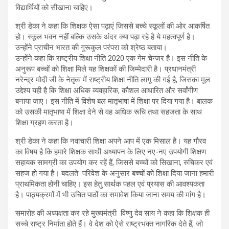
विद्यार्थियों को सीखाना चाहिए।
श्री डेका ने कहा कि शिक्षक ऐसा पढ़ाएं जिससे बच्चे स्कूलों की ओर आकर्षित
हो। स्कूल भवन नहीं बल्कि उसके अंदर क्या पढ़ा रहे है ये महत्वपूर्ण है।
उन्होंने प्राचीन भारत की गुरूकुल परंपरा को श्रेष्ठ बताया।
उन्होंने कहा कि राष्ट्रीय शिक्षा नीति 2020 एक गेम चेन्जर है। इस नीति के
अनुरूप बच्चों को शिक्षा मिले यह शिक्षकों की जिम्मेदारी है। प्रधानमंत्री
नरेन्द्र मोदी जी के नेतृत्व में राष्ट्रीय शिक्षा नीति लागू की गई है, जिसका मूल
उद्देश्य यही है कि शिक्षा अधिक व्यवहारिक, कौशल आधारित और सर्वांगीण
बनाया जाए। इस नीति में विशेष बल मातृभाषा में शिक्षा पर दिया गया है। बालक
को उसकी मातृभाषा में शिक्षा देने से वह अधिक रूचि तथा सहजता के साथ
शिक्षा ग्रहण करता है।
श्री डेका ने कहा कि नवाचारी शिक्षा अपने आप में एक मिसाल है। यह गौरव
का विषय है कि हमारे शिक्षक साथी अध्यापन के लिए नए-नए उपयोगी शिक्षण
सहायक सामग्री का उपयोग कर रहें हैं, जिससे बच्चों को सिखाना, रुचिकर एवं
सहज हो गया है। बदलते परिवेश के अनुसार बच्चों को शिक्षा दिया जाना हमारी
प्राथमिकता होनी चाहिए। इस हेतु सार्थक पहल एवं प्रयास की आवश्यकता
है। पाठ्यक्रमों में भी उचित पाठों का समावेश किया जाना समय की मांग है।
समारोह की अध्यक्षता कर रहे मुख्यमंत्री विष्णु देव साय ने कहा कि शिक्षक ही
सच्चे राष्ट्र निर्माता होते हैं। वे देश को ऐसे राष्ट्रभक्त नागरिक देते हैं, जो