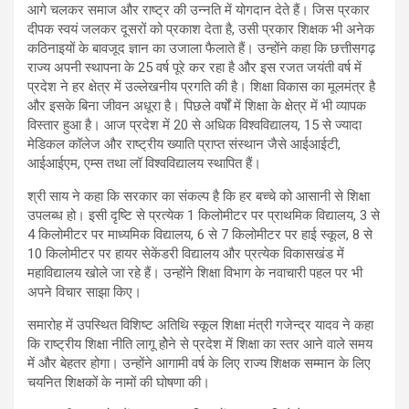
आगे चलकर समाज और राष्ट्र की उन्नति में योगदान देते हैं। जिस प्रकार
दीपक स्वयं जलकर दूसरों को प्रकाश देता है, उसी प्रकार शिक्षक भी अनेक
कठिनाइयों के बावजूद ज्ञान का उजाला फैलाते हैं। उन्होंने कहा कि छत्तीसगढ़
राज्य अपनी स्थापना के 25 वर्ष पूरे कर रहा है और इस रजत जयंती वर्ष में
प्रदेश ने हर क्षेत्र में उल्लेखनीय प्रगति की है। शिक्षा विकास का मूलमंत्र है
और इसके बिना जीवन अधूरा है। पिछले वर्षों में शिक्षा के क्षेत्र में भी व्यापक
विस्तार हुआ है। आज प्रदेश में 20 से अधिक विश्वविद्यालय, 15 से ज्यादा
मेडिकल कॉलेज और राष्ट्रीय ख्याति प्राप्त संस्थान जैसे आईआईटी,
आईआईएम, एम्स तथा लॉ विश्वविद्यालय स्थापित हैं।
श्री साय ने कहा कि सरकार का संकल्प है कि हर बच्चे को आसानी से शिक्षा
उपलब्ध हो। इसी दृष्टि से प्रत्येक 1 किलोमीटर पर प्राथमिक विद्यालय, 3 से
4 किलोमीटर पर माध्यमिक विद्यालय, 6 से 7 किलोमीटर पर हाई स्कूल, 8 से
10 किलोमीटर पर हायर सेकेंडरी विद्यालय और प्रत्येक विकासखंड में
महाविद्यालय खोले जा रहे हैं। उन्होंने शिक्षा विभाग के नवाचारी पहल पर भी
अपने विचार साझा किए।
समारोह में उपस्थित विशिष्ट अतिथि स्कूल शिक्षा मंत्री गजेन्द्र यादव ने कहा
कि राष्ट्रीय शिक्षा नीति लागू होेने से प्रदेश में शिक्षा का स्तर आने वाले समय
में और बेहतर होगा। उन्होंने आगामी वर्ष के लिए राज्य शिक्षक सम्मान के लिए
चयनित शिक्षकों के नामों की घोषणा की।