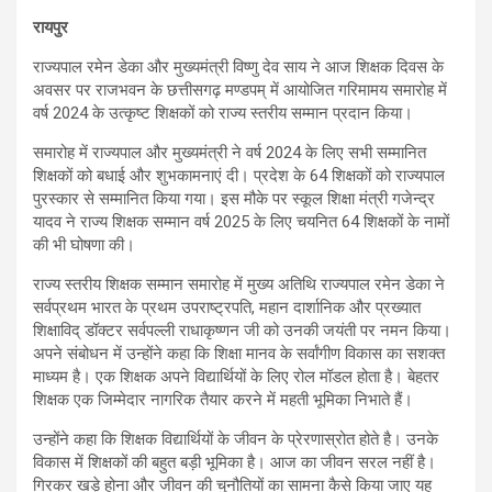
रायपुर
राज्यपाल रमेन डेका और मुख्यमंत्री विष्णु देव साय ने आज शिक्षक दिवस के
अवसर पर राजभवन के छत्तीसगढ़ मण्डपम् में आयोजित गरिमामय समारोह में
वर्ष 2024 के उत्कृष्ट शिक्षकों को राज्य स्तरीय सम्मान प्रदान किया।
समारोह में राज्यपाल और मुख्यमंत्री ने वर्ष 2024 के लिए सभी सम्मानित
शिक्षकों को बधाई और शुभकामनाएं दी। प्रदेश के 64 शिक्षकों को राज्यपाल
पुरस्कार से सम्मानित किया गया। इस मौके पर स्कूल शिक्षा मंत्री गजेन्द्र
यादव ने राज्य शिक्षक सम्मान वर्ष 2025 के लिए चयनित 64 शिक्षकों के नामों
की भी घोषणा की।
राज्य स्तरीय शिक्षक सम्मान समारोह में मुख्य अतिथि राज्यपाल रमेन डेका ने
सर्वप्रथम भारत के प्रथम उपराष्ट्रपति, महान दार्शानिक और प्रख्यात
शिक्षाविद् डॉक्टर सर्वपल्ली राधाकृष्णन जी को उनकी जयंती पर नमन किया।
अपने संबोधन में उन्होंने कहा कि शिक्षा मानव के सर्वांगीण विकास का सशक्त
माध्यम है। एक शिक्षक अपने विद्यार्थियों के लिए रोल मॉडल होता है। बेहतर
शिक्षक एक जिम्मेदार नागरिक तैयार करने में महती भूमिका निभाते हैं।
उन्होंने कहा कि शिक्षक विद्यार्थियों के जीवन के प्रेरणास्रोत होते है। उनके
विकास में शिक्षकों की बहुत बड़ी भूमिका है। आज का जीवन सरल नहीं है।
गिरकर खड़े होना और जीवन की चुनौतियों का सामना कैसे किया जाए यह