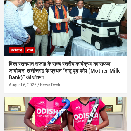
छत्तीसगढ़
राज्य
विश्व स्तनपान सप्ताह के राज्य स्तरीय कार्यक्रम का सफल
आयोजन, छत्तीसगढ़ के प्रथम “मातृ दूध कोष (Mother Milk
Bank)” की घोषणा
August 6, 2026
News Desk