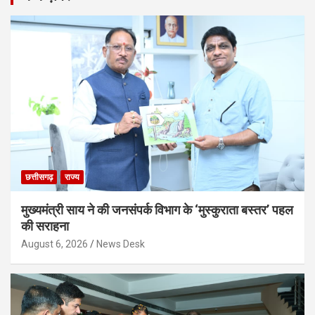
छत्तीसगढ़
राज्य
मुख्यमंत्री साय ने की जनसंपर्क विभाग के ‘मुस्कुराता बस्तर’ पहल
की सराहना
August 6, 2026
News Desk