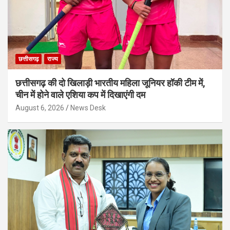
छत्तीसगढ़
राज्य
छत्तीसगढ़ की दो खिलाड़ी भारतीय महिला जूनियर हॉकी टीम में,
चीन में होने वाले एशिया कप में दिखाएंगी दम
August 6, 2026
News Desk