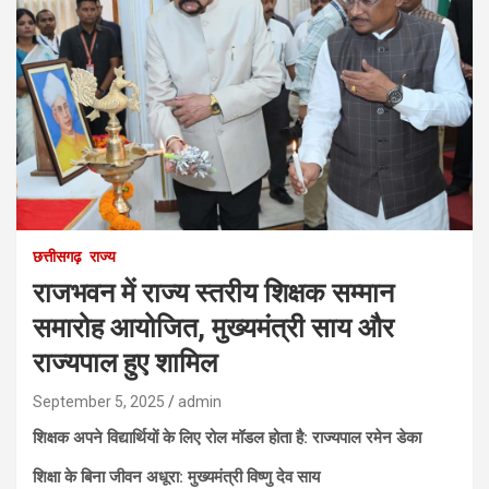
छत्तीसगढ़
राज्य
राजभवन में राज्य स्तरीय शिक्षक सम्मान
समारोह आयोजित, मुख्यमंत्री साय और
राज्यपाल हुए शामिल
September 5, 2025
admin
शिक्षक अपने विद्यार्थियों के लिए रोल मॉडल होता है: राज्यपाल रमेन डेका
शिक्षा के बिना जीवन अधूरा: मुख्यमंत्री विष्णु देव साय