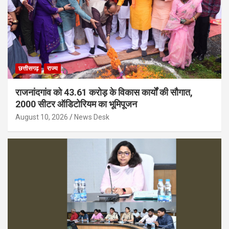
छत्तीसगढ़
राज्य
राजनांदगांव को 43.61 करोड़ के विकास कार्यों की सौगात,
2000 सीटर ऑडिटोरियम का भूमिपूजन
August 10, 2026
News Desk