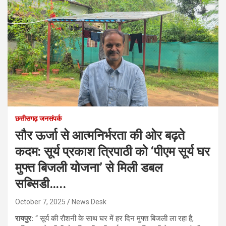
छत्तीसगढ़ जनसंपर्क
सौर ऊर्जा से आत्मनिर्भरता की ओर बढ़ते
कदम: सूर्य प्रकाश त्रिपाठी को ‘पीएम सूर्य घर
मुफ्त बिजली योजना’ से मिली डबल
सब्सिडी…..
October 7, 2025
News Desk
रायपुर:
“ सूर्य की रौशनी के साथ घर में हर दिन मुफ्त बिजली ला रहा है,