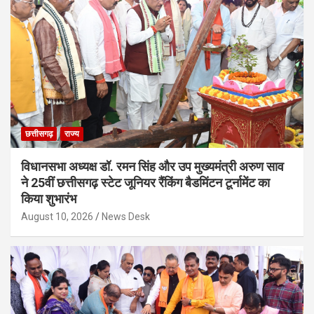
छत्तीसगढ़
राज्य
विधानसभा अध्यक्ष डॉ. रमन सिंह और उप मुख्यमंत्री अरुण साव
ने 25वीं छत्तीसगढ़ स्टेट जूनियर रैंकिंग बैडमिंटन टूर्नामेंट का
किया शुभारंभ
August 10, 2026
News Desk