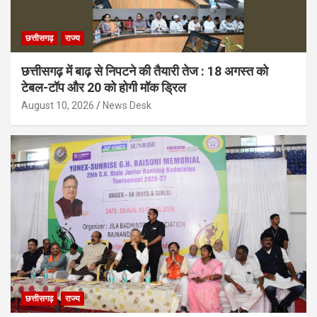
छत्तीसगढ़
राज्य
छत्तीसगढ़ में बाढ़ से निपटने की तैयारी तेज : 18 अगस्त को
टेबल-टॉप और 20 को होगी मॉक ड्रिल
August 10, 2026
News Desk
छत्तीसगढ़
राज्य