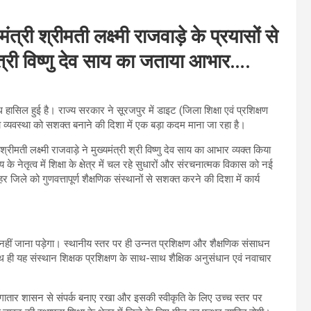
्री श्रीमती लक्ष्मी राजवाड़े के प्रयासों से
यमंत्री विष्णु देव साय का जताया आभार….
्धि हासिल हुई है। राज्य सरकार ने सूरजपुर में डाइट (जिला शिक्षा एवं प्रशिक्षण
क्षा व्यवस्था को सशक्त बनाने की दिशा में एक बड़ा कदम माना जा रहा है।
ी लक्ष्मी राजवाड़े ने मुख्यमंत्री श्री विष्णु देव साय का आभार व्यक्त किया
य के नेतृत्व में शिक्षा के क्षेत्र में चल रहे सुधारों और संरचनात्मक विकास को नई
िले को गुणवत्तापूर्ण शैक्षणिक संस्थानों से सशक्त करने की दिशा में कार्य
ए नहीं जाना पड़ेगा। स्थानीय स्तर पर ही उन्नत प्रशिक्षण और शैक्षणिक संसाधन
साथ ही यह संस्थान शिक्षक प्रशिक्षण के साथ-साथ शैक्षिक अनुसंधान एवं नवाचार
 लगातार शासन से संपर्क बनाए रखा और इसकी स्वीकृति के लिए उच्च स्तर पर