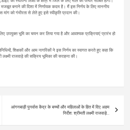
डाइट की स्थापना शिक्षा के क्षेत्र में जिले के लिए मील का पत्थर साबित होगी।
 मजबूत बनाने की दिशा में निर्णायक कदम है। मैं इस निर्णय के लिए माननीय
 इस मांग को गंभीरता से लेते हुए इसे स्वीकृति प्रदान की।
लिए उपयुक्त भूमि का चयन कर लिया गया है और आवश्यक प्रक्रियाएं प्रारंभ हो
निधियों, शिक्षकों और आम नागरिकों ने इस निर्णय का स्वागत करते हुए कहा कि
त्री लक्ष्मी राजवाड़े की सक्रिय भूमिका की सराहना की।
आंगनबाड़ी पुनर्वास केंद्र के बच्चों और महिलाओं के हित में दिए अहम
निर्देश: श्रीमती लक्ष्मी राजवाड़े…