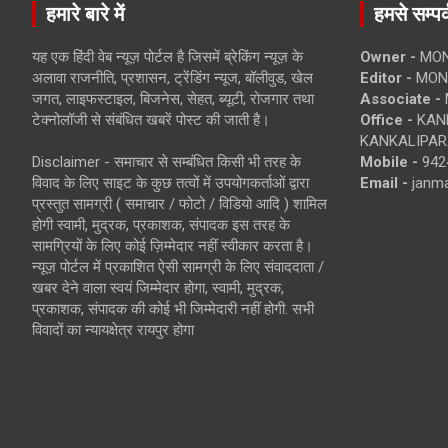
हमारे बारे में
हमसे सम्पर्
यह एक हिंदी वेब न्यूज़ पोर्टल है जिसमें ब्रेकिंग न्यूज़ के
Owner -
MON
अलावा राजनीति, प्रशासन, ट्रेंडिंग न्यूज, बॉलीवुड, खेल
Editor -
MONE
जगत, लाइफस्टाइल, बिजनेस, सेहत, ब्यूटी, रोजगार तथा
Associate -
टेक्नोलॉजी से संबंधित खबरें पोस्ट की जाती है।
Office -
KANK
KANKALIPARA
Disclaimer - समाचार से सम्बंधित किसी भी तरह के
Mobile -
942
विवाद के लिए साइट के कुछ तत्वों में उपयोगकर्ताओं द्वारा
Email -
janm
प्रस्तुत सामग्री ( समाचार / फोटो / विडियो आदि ) शामिल
होगी स्वामी, मुद्रक, प्रकाशक, संपादक इस तरह के
सामग्रियों के लिए कोई ज़िम्मेदार नहीं स्वीकार करता है।
न्यूज़ पोर्टल में प्रकाशित ऐसी सामग्री के लिए संवाददाता /
खबर देने वाला स्वयं जिम्मेदार होगा, स्वामी, मुद्रक,
प्रकाशक, संपादक की कोई भी जिम्मेदारी नहीं होगी. सभी
विवादों का न्यायक्षेत्र रायपुर होगा