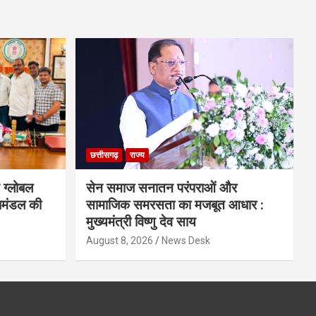
छत्तीसगढ़
राज्य
 ग्लोबल
सेन समाज सनातन परंपराओं और
िमंडल की
सामाजिक समरसता का मजबूत आधार :
मुख्यमंत्री विष्णु देव साय
August 8, 2026
News Desk