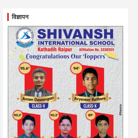
विज्ञापन