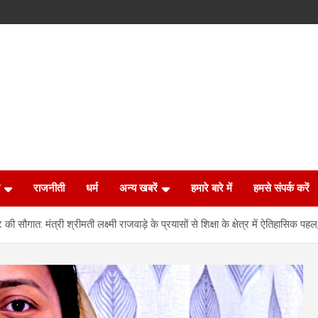
राजनीती
धर्म
अन्य खबरें
हमारे बारे में
हमसे संपर्क करें
 सौगात: मंत्री श्रीमती लक्ष्मी राजवाड़े के प्रयासों से शिक्षा के क्षेत्र में ऐतिहासिक पह