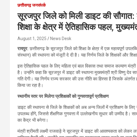
छत्तीसगढ़ जनसंपर्क
सूरजपुर जिले को मिली डाइट की सौगात: मंत
शिक्षा के क्षेत्र में ऐतिहासिक पहल, मुख्
August 1, 2025
News Desk
रायपुर:
छत्तीसगढ़ के सूरजपुर जिले को शिक्षा के क्षेत्र में एक महत्वपूर्ण उपलब
संस्थान) की स्थापना को मंजूरी दे दी है। यह निर्णय जिले के शिक्षकों और शि
इस ऐतिहासिक पहल के लिए महिला एवं बाल विकास तथा समाज कल्याण मंत्री श्रीमत
है। उन्होंने कहा कि सूरजपुर में डाइट की स्थापना मुख्यमंत्री श्री विष्णु देव सा
गति देगी। यह निर्णय राज्य सरकार की उस नीति का हिस्सा है जिसके अंतर्गत हर ज
किया जा रहा है।
स्थानीय स्तर पर मिलेगा प्रशिक्षकों को गुणवत्तापूर्ण प्रशिक्षण
डाइट की स्थापना से जिले के शिक्षकों को अब अन्य जिलों में प्रशिक्षण के लि
उपलब्ध होंगे, जिससे शैक्षणिक गुणवत्ता में उल्लेखनीय सुधार की उम्मीद है। 
का केंद्र भी बनेगा।
मंत्री श्रीमती लक्ष्मी राजवाड़े ने सूरजपुर में डाइट की आवश्यकता को लेकर