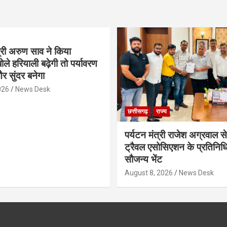
्री अरुण साव ने किया
ोले हरियाली बढ़ेगी तो पर्यावरण
र सुंदर बनेगा
026
News Desk
छत्तीसगढ़
राज्य
पर्यटन मंत्री राजेश अग्रवाल से
ट्रैवल एसोसिएशन के प्रतिनिध
सौजन्य भेंट
August 8, 2026
News Desk