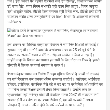
गया। इस अवसर पर महापौर श्रीमती संजू देवी राजपूत, जिला पंचायत अध्यक्ष
डॉ. पवन सिंह, नगर निगम सभापति श्री नूतन सिंह ठाकुर , निगम आयुक्त
श्री आशुतोष पांडेय, सीईओ जिला पंचायत श्री दिनेश नाग, डीईओ श्री टी पी
उपाध्याय सहित अन्य जनप्रतिनिधि एवं शिक्षा विभाग के अधिकारी कर्मचारी
उपस्थित थे।
इस अवसर पर कैबिनेट मंत्री श्री देवांगन ने सम्मानित शिक्षकों को बधाई व
शुभकामनाएं दी। उन्होंने कहा कि छत्तीसगढ़ राज्य के 25 वर्ष पूर्ण होने के
अवसर पर राज्य में रजत जयंती समारोह का आयोजन किया जा रहा है।
उन्होंने कहा कि शिक्षक का सम्मान हम सभी के लिए गौरव का विषय है, हमारी
संस्कृति में शिक्षक का दर्जा भगवान से ऊपर है।
शिक्षक बेहतर समाज का निर्माण में अहम भूमिका निभाते है, बच्चों को सच्चाई
का मार्ग दिखाकर कर उनका भविष्य उज्ज्वल बनाते है। आईएएस, आईपीएस,
डॉक्टर, इंजीनियर, वैज्ञानिक जैसे बड़े से बड़े पद पर प्रतिष्ठित अधिकारियों का
भी भविष्य किसी शिक्षक द्वारा ही तैयार किया जाता है। उन्होंने कहा कि
प्रधानमंत्री श्री नरेन्द्र मोदी की विकसित भारत 2047 की संकल्पना तभी
साकार होगी जब देश का हर बच्चा शिक्षित हो, देश की तरक्की में अपना
योगदान दें, अच्छे नागरिक होने के सारे कर्तव्यों का पालन करें।