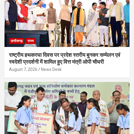
छत्तीसगढ़
राज्य
राष्ट्रीय हथकरघा दिवस पर प्रदेश स्तरीय बुनकर सम्मेलन एवं
स्वदेशी प्रदर्शनी में शामिल हुए वित्त मंत्री ओपी चौधरी
August 7, 2026
News Desk