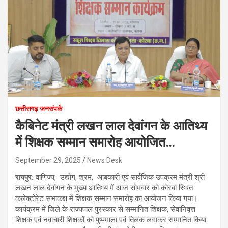
छत्तीसगढ़ जनसंपर्क
कैबिनेट मंत्री लखन लाल देवांगन के आतिथ्य
में शिक्षक सम्मान समारोह आयोजित…
September 29, 2025
News Desk
रायपुर:
वाणिज्य, उद्योग, श्रम, आबकारी एवं सार्वजिक उपक्रम मंत्री श्री
लखन लाल देवांगन के मुख्य आतिथ्य में आज सोमवार को कोरबा स्थित
कलेक्टोरेट सभाकक्ष में शिक्षक सम्मान समारोह का आयोजन किया गया।
कार्यक्रम में जिले के राज्यपाल पुरस्कार से सम्मानित शिक्षक, सेवानिवृत्त
शिक्षक एवं नवाचारी शिक्षकों को पुष्पमाला एवं तिलक लगाकर सम्मानित किया