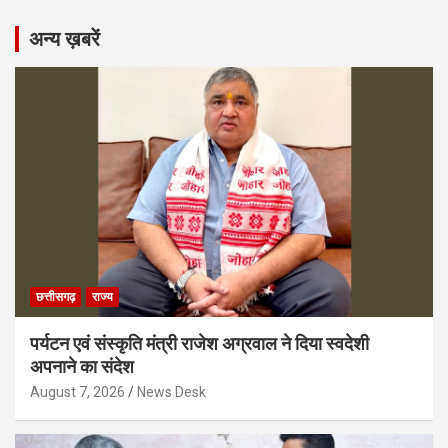
अन्य ख़बरें
छत्तीसगढ़
राज्य
पर्यटन एवं संस्कृति मंत्री राजेश अग्रवाल ने दिया स्वदेशी
अपनाने का संदेश
August 7, 2026
News Desk