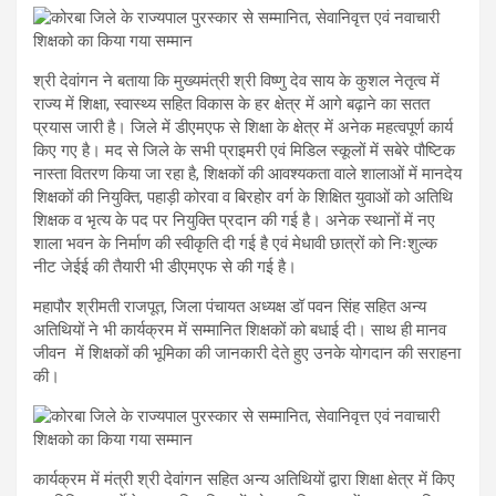
श्री देवांगन ने बताया कि मुख्यमंत्री श्री विष्णु देव साय के कुशल नेतृत्व में
राज्य में शिक्षा, स्वास्थ्य सहित विकास के हर क्षेत्र में आगे बढ़ाने का सतत
प्रयास जारी है। जिले में डीएमएफ से शिक्षा के क्षेत्र में अनेक महत्वपूर्ण कार्य
किए गए है। मद से जिले के सभी प्राइमरी एवं मिडिल स्कूलों में सबेरे पौष्टिक
नास्ता वितरण किया जा रहा है, शिक्षकों की आवश्यकता वाले शालाओं में मानदेय
शिक्षकों की नियुक्ति, पहाड़ी कोरवा व बिरहोर वर्ग के शिक्षित युवाओं को अतिथि
शिक्षक व भृत्य के पद पर नियुक्ति प्रदान की गई है। अनेक स्थानों में नए
शाला भवन के निर्माण की स्वीकृति दी गई है एवं मेधावी छात्रों को निःशुल्क
नीट जेईई की तैयारी भी डीएमएफ से की गई है।
महापौर श्रीमती राजपूत, जिला पंचायत अध्यक्ष डॉ पवन सिंह सहित अन्य
अतिथियों ने भी कार्यक्रम में सम्मानित शिक्षकों को बधाई दी। साथ ही मानव
जीवन में शिक्षकों की भूमिका की जानकारी देते हुए उनके योगदान की सराहना
की।
कार्यक्रम में मंत्री श्री देवांगन सहित अन्य अतिथियों द्वारा शिक्षा क्षेत्र में किए