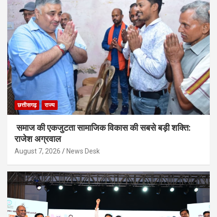
छत्तीसगढ़
राज्य
समाज की एकजुटता सामाजिक विकास की सबसे बड़ी शक्ति:
राजेश अग्रवाल
August 7, 2026
News Desk