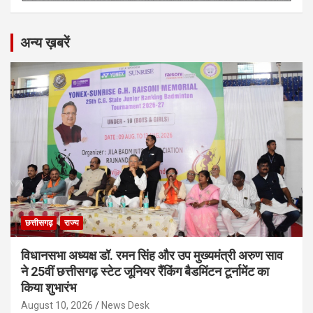
अन्य ख़बरें
छत्तीसगढ़
राज्य
विधानसभा अध्यक्ष डॉ. रमन सिंह और उप मुख्यमंत्री अरुण साव
ने 25वीं छत्तीसगढ़ स्टेट जूनियर रैंकिंग बैडमिंटन टूर्नामेंट का
किया शुभारंभ
August 10, 2026
News Desk