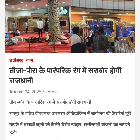
छत्तीसगढ़
राज्य
तीजा-पोरा के पारंपरिक रंग में सराबोर होगी
राजधानी
August 24, 2025
admin
तीजा-पोरा के पारंपरिक रंग में सराबोर होगी राजधानी
रायपुर के पंडित दीनदयाल उपाध्याय ऑडिटोरियम में आयोजन की तैयारियां पूरी
मायके में माताओं बहनों को मिलेंगे विशेष उपहार, छत्तीसगढ़ी व्यंजनों का उठाएंगे
लुत्फ