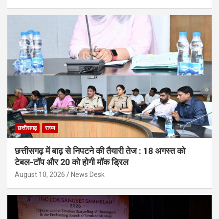
छत्तीसगढ़
राज्य
छत्तीसगढ़ में बाढ़ से निपटने की तैयारी तेज : 18 अगस्त को
टेबल-टॉप और 20 को होगी मॉक ड्रिल
August 10, 2026
News Desk