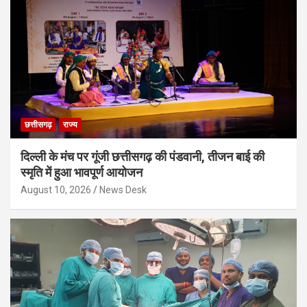
छत्तीसगढ़
राज्य
दिल्ली के मंच पर गूंजी छत्तीसगढ़ की पंडवानी, तीजन बाई की
स्मृति में हुआ भावपूर्ण आयोजन
August 10, 2026
News Desk