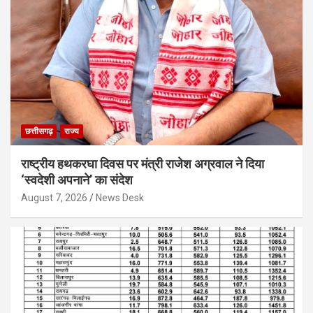
छत्तीसगढ़
राज्य
राष्ट्रीय हथकरघा दिवस पर मंत्री राजेश अग्रवाल ने दिया
‘स्वदेशी अपनाने’ का संदेश
August 7, 2026
News Desk