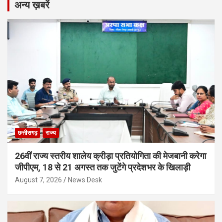
अन्य ख़बरें
छत्तीसगढ़
राज्य
26वीं राज्य स्तरीय शालेय क्रीड़ा प्रतियोगिता की मेजबानी करेगा
जीपीएम, 18 से 21 अगस्त तक जुटेंगे प्रदेशभर के खिलाड़ी
August 7, 2026
News Desk