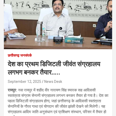
छत्तीसगढ़ जनसंपर्क
देश का प्रथम डिजिटली जीवंत संग्रहालय
लगभग बनकर तैयार…..
September 12, 2025
News Desk
रायपुर:
नवा रायपुर में शहीद वीर नारायण सिंह स्मारक सह आदिवासी
स्वतंत्रता संग्राम सेनानी संग्रहालय लगभग बनकर तैयार हो गया है। देश का
पहला डिजिटली संग्रहालय होगा, जहां छत्तीसगढ़ के आदिवासी स्वतंत्रता
सेनानियों के गौरव गाथा एवं योगदान की जीवंत झांकी देखने को मिलेगी। यह
संग्रहालय आदिम जाति अनुसंधान एवं प्रशिक्षण संस्थान, परिसर में तैयार हो