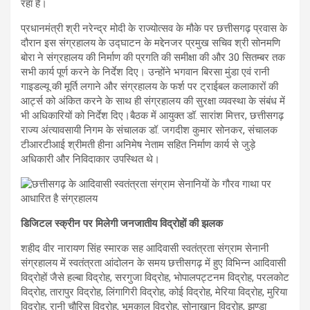
रहा है।
प्रधानमंत्री श्री नरेन्द्र मोदी के राज्योत्सव के मौके पर छत्तीसगढ़ प्रवास के
दौरान इस संग्रहालय के उद्घाटन के मद्देनजर प्रमुख सचिव श्री सोनमणि
बोरा ने संग्रहालय की निर्माण की प्रगति की समीक्षा की और 30 सितम्बर तक
सभी कार्य पूर्ण करने के निर्देश दिए। उन्होंने भगवान बिरसा मुंडा एवं रानी
गाइडल्यू की मूर्ति लगाने और संग्रहालय के फर्श पर ट्राईबल कलाकारों की
आर्ट्स को अंकित करने के साथ ही संग्रहालय की सुरक्षा व्यवस्था के संबंध में
भी अधिकारियों को निर्देश दिए।बैठक में आयुक्त डॉ. सारांश मित्तर, छत्तीसगढ़
राज्य अंत्यावसायी निगम के संचालक डॉ. जगदीश कुमार सोनकर, संचालक
टीआरटीआई श्रीमती हीना अनिमेष नेताम सहित निर्माण कार्य से जुड़े
अधिकारी और निविदाकार उपस्थित थे।
डिजिटल स्क्रीन पर मिलेगी जनजातीय विद्रोहों की झलक
शहीद वीर नारायण सिंह स्मारक सह आदिवासी स्वतंत्रता संग्राम सेनानी
संग्रहालय में स्वतंत्रता आंदोलन के समय छत्तीसगढ़ में हुए विभिन्न आदिवासी
विद्रोहों जैसे हल्बा विद्रोह, सरगुजा विद्रोह, भोपालपट्टनम विद्रोह, परलकोट
विद्रोह, तारापुर विद्रोह, लिंगागिरी विद्रोह, कोई विद्रोह, मेरिया विद्रोह, मुरिया
विद्रोह, रानी चौरिस विद्रोह, भूमकाल विद्रोह, सोनाखान विद्रोह, झण्डा