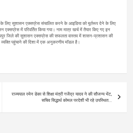
के लिए सुशासन एक्सप्रेस संचालित करने के आइडिया को मूर्तरूप देने के लिए
सन एक्सप्रेस में परिवर्तित किया गया। नाम मात्र खर्च में तैयार किए गए इन
 रायपुर जिले की सुशासन एक्सप्रेस की सफलता वास्तव में शासन-प्रशासन की
यक्ति पहुंचाने की दिशा में एक अनुकरणीय मॉडल है।
राज्यपाल रमेन डेका से शिक्षा मंत्री गजेंद्र यादव ने की सौजन्य भेंट,
सचिव सिद्धार्थ कोमल परदेशी भी रहे उपस्थित….