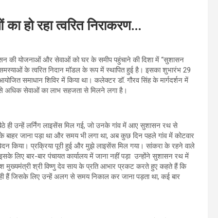
याओं का हो रहा त्वरित निराकरण…
 शासन की योजनाओं और सेवाओं को घर के समीप पहुंचाने की दिशा में “सुशासन
याओं के त्वरित निदान मॉडल के रूप में स्थापित हुई है। इसका शुभारंभ 29
ें आयोजित समाधान शिविर में किया था। कलेक्टर डॉ. गौरव सिंह के मार्गदर्शन में
जन से अधिक सेवाओं का लाभ सहजता से मिलने लगा है।
ैठे ही उन्हें लर्निंग लाइसेंस मिल गई, जो उनके गांव में आए सुशासन रथ से
ांव के बाहर जाना पड़ा था और समय भी लगा था, अब कुछ दिन पहले गांव में कोटवार
दन किया। प्रक्रिया पूरी हुई और मुझे लाइसेंस मिल गया। सांकरा के रहने वाले
सके लिए बार-बार पंचायत कार्यालय में जाना नहीं पड़ा उन्होंने सुशासन रथ में
मुख्यमंत्री श्री विष्णु देव साय के प्रति आभार प्रकट करते हुए कहते हैं कि
रही हैं जिसके लिए उन्हें अलग से समय निकाल कर जाना पड़ता था, कई बार