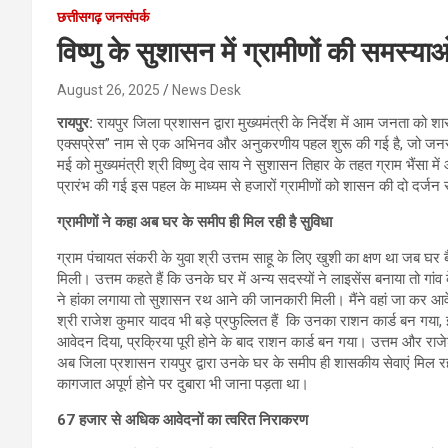
छत्तीसगढ़ जनसंपर्क
विष्णु के सुशासन में ग्रामीणों की समस्
August 26, 2025
News Desk
रायपुर:
रायपुर जिला प्रशासन द्वारा मुख्यमंत्री के निर्देश में आम जनता को
एक्सप्रेस” नाम से एक अभिनव और अनुकरणीय पहल शुरू की गई है, जो जनसमस्
मई को मुख्यमंत्री श्री विष्णु देव साय ने सुशासन तिहार के तहत ग्राम भैंसा म
प्रारंभ की गई इस पहल के माध्यम से हजारों ग्रामीणों को शासन की दो दर्
ग्रामीणों ने कहा अब घर के समीप ही मिल रही है सुविधा
ग्राम पंचायत संकरी के युवा श्री उत्तम साहू के लिए खुशी का क्षण था जब घर ब
मिली। उत्तम कहते हैं कि उनके घर में अन्य सदस्यों ने लाइसेंस बनाया तो ग
ने हांका लगाया तो सुशासन रथ आने की जानकारी मिली। मैंने वहां जा कर आवे
श्री राजेश कुमार यादव भी बड़े प्रफुल्लित हैं कि उनका राशन कार्ड बन गया, इ
आवेदन दिया, प्रक्रिया पूरी होने के बाद राशन कार्ड बन गया। उत्तम और राजेश 
अब जिला प्रशासन रायपुर द्वारा उनके घर के समीप ही शासकीय सेवाएं मिल 
कागजात अपूर्ण होने पर दुबारा भी जाना पड़ता था।
67 हजार से अधिक आवेदनों का त्वरित निराकरण