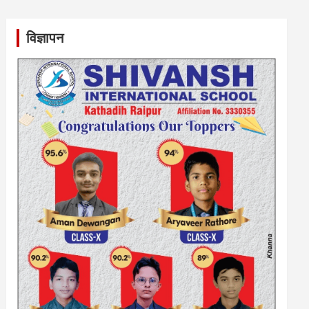
विज्ञापन