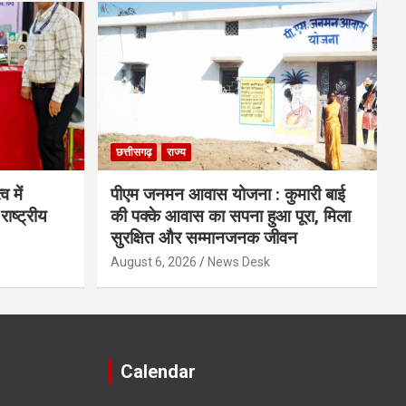
छत्तीसगढ़
राज्य
व में
पीएम जनमन आवास योजना : कुमारी बाई
राष्ट्रीय
की पक्के आवास का सपना हुआ पूरा, मिला
सुरक्षित और सम्मानजनक जीवन
August 6, 2026
News Desk
Calendar