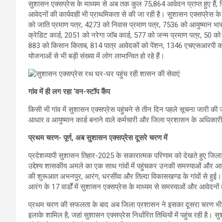
सुशासन एक्सप्रेस के माध्यम से अब तक कुल 75,864 आवेदन प्राप्त हुए हैं, 
आवेदनों की कार्यवाही भी प्राथमिकता से की जा रही है। सुशासन एक्सप्रे
को जाति प्रमाण पत्र, 4273 को निवास प्रमाण पत्र, 7536 को आयुष्मान भा
क्रेडिट कार्ड, 2051 को नरेगा जॉब कार्ड, 577 को जन्म प्रमाण पत्र, 50 को म
883 को किसान किताब, 814 पात्र आवेदकों को पेंशन, 1346 एचएसआरपी का ल
योजनाओं से भी बड़ी संख्या में लोग लाभान्वित हो रहे हैं।
गांव में ही लग रहा ‘वन-स्टॉप कैंप
किसी भी गांव में सुशासन एक्सप्रेस पहुंचने से तीन दिन पहले सूचना जारी की ज
आधार व आयुष्मान कार्ड बनाने वाले कर्मचारी और जिला प्रशासन के अधिकारी मौ
प्रथम चरण- पूर्ण, अब सुशासन एक्सप्रेस दूसरे चरण में
प्रदेशव्यापी सुशासन तिहार-2025 के सकारात्मक परिणाम को देखते हुए जिल
उद्देश्य शासकीय अमले का एक साथ गांवों में पहुंचकर उनकी समस्याओं और 
की शुरूआत अभनपुर, आरंग, धरसींवा और तिल्दा विकासखण्ड के गांवों से हुई। 
आरंग के 17 वार्डों में सुशासन एक्सप्रेस के माध्यम से समस्याओं और आवेदन
प्रथम चरण की सफलता के बाद अब जिला प्रशासन ने इसका दूसरा चरण भी प्रा
इलाके शामिल है, जहां सुशासन एक्सप्रेस निर्धारित तिथियों में पहुंच रही है। स