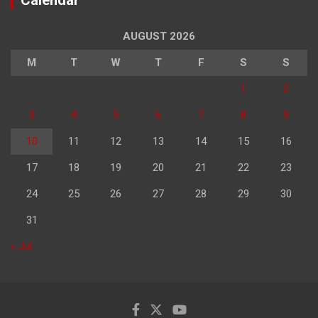
AUGUST 2026
M
T
W
T
F
S
S
1
2
3
4
5
6
7
8
9
10
11
12
13
14
15
16
17
18
19
20
21
22
23
24
25
26
27
28
29
30
31
« Jul