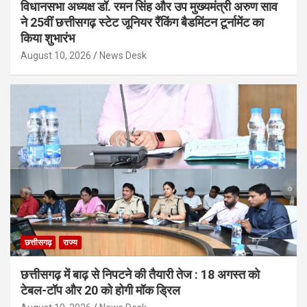
विधानसभा अध्यक्ष डॉ. रमन सिंह और उप मुख्यमंत्री अरुण साव
ने 25वीं छत्तीसगढ़ स्टेट जूनियर रैंकिंग बैडमिंटन टूर्नामेंट का
किया शुभारंभ
August 10, 2026
News Desk
छत्तीसगढ़
राज्य
छत्तीसगढ़ में बाढ़ से निपटने की तैयारी तेज : 18 अगस्त को
टेबल-टॉप और 20 को होगी मॉक ड्रिल