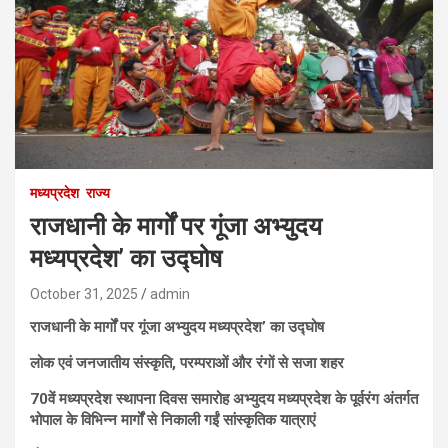
मध्यप्रदेश
राज्य
राजधानी के मार्गों पर गूंजा अभ्युदय
मध्यप्रदेश’ का उद्घोष
October 31, 2025
admin
राजधानी के मार्गों पर गूंजा अभ्युदय मध्यप्रदेश’ का उद्घोष
लोक एवं जनजातीय संस्कृति, परम्पराओं और रंगों से सजा शहर
70वें मध्यप्रदेश स्थापना दिवस समारोह अभ्युदय मध्यप्रदेश के पूर्वरंग अंतर्गत
भोपाल के विभिन्न मार्गों से निकाली गईं सांस्कृतिक यात्राएं