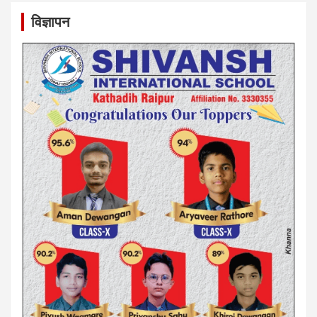
विज्ञापन