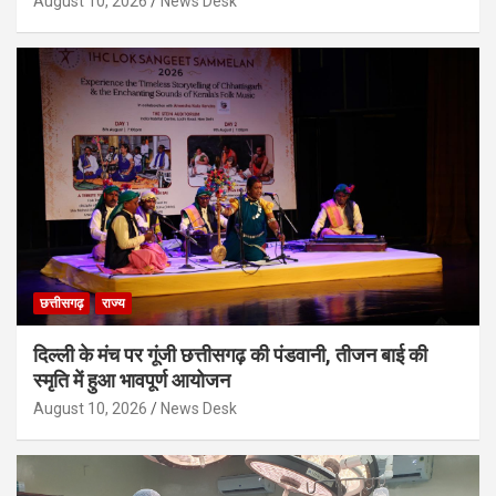
August 10, 2026
News Desk
छत्तीसगढ़
राज्य
दिल्ली के मंच पर गूंजी छत्तीसगढ़ की पंडवानी, तीजन बाई की
स्मृति में हुआ भावपूर्ण आयोजन
August 10, 2026
News Desk