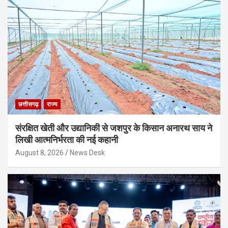
छत्तीसगढ़
राज्य
संरक्षित खेती और उद्यानिकी से जशपुर के किसान अनारथ साय ने
लिखी आत्मनिर्भरता की नई कहानी
August 8, 2026
News Desk