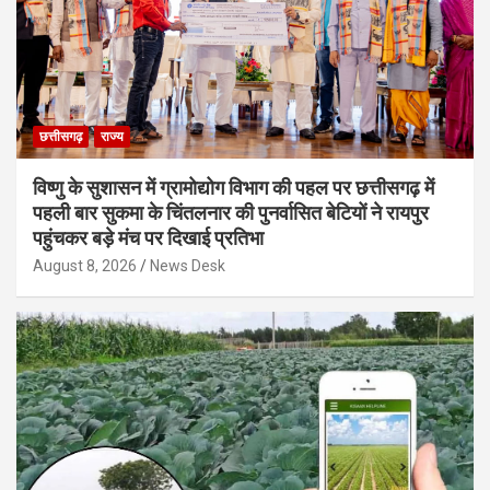
छत्तीसगढ़
राज्य
विष्णु के सुशासन में ग्रामोद्योग विभाग की पहल पर छत्तीसगढ़ में
पहली बार सुकमा के चिंतलनार की पुनर्वासित बेटियों ने रायपुर
पहुंचकर बड़े मंच पर दिखाई प्रतिभा
August 8, 2026
News Desk