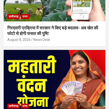
छत्तीसगढ़
राज्य
गिरदावरी प्रक्रिया में सरकार ने किए बड़े बदलाव- अब खेत की
फोटो से होगी फसल की पुष्टि
August 8, 2026
News Desk
छत्तीसगढ़
राज्य