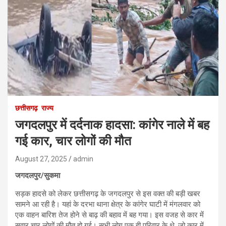
छत्तीसगढ़
राज्य
जगदलपुर में दर्दनाक हादसा: कांगेर नाले में बह
गई कार, चार लोगों की मौत
August 27, 2025
admin
जगदलपुर/सुकमा
सड़क हादसे को लेकर छत्तीसगढ़ के जगदलपुर से इस वक्त की बड़ी खबर
सामने आ रही है। यहां के दरभा थाना क्षेत्र के कांगेर घाटी में मंगलवार को
एक वाहन बारिश तेज होने से बाढ़ की बहाव में बह गया। इस वजह से कार में
सवार चार लोगों की मौत हो गई। सभी लोग एक ही परिवार के थे, जो कार में