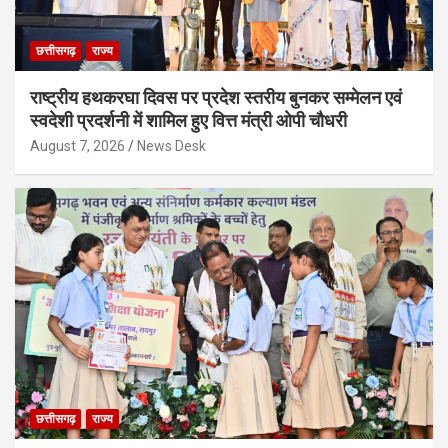
छत्तीसगढ़
राज्य
राष्ट्रीय हथकरघा दिवस पर प्रदेश स्तरीय बुनकर सम्मेलन एवं
स्वदेशी प्रदर्शनी में शामिल हुए वित्त मंत्री ओपी चौधरी
August 7, 2026
News Desk
छत्तीसगढ़
राज्य