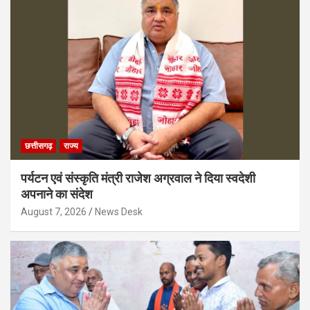
छत्तीसगढ़
राज्य
पर्यटन एवं संस्कृति मंत्री राजेश अग्रवाल ने दिया स्वदेशी
अपनाने का संदेश
August 7, 2026
News Desk