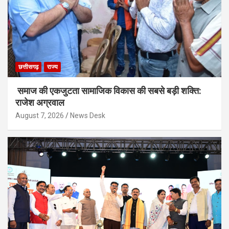
छत्तीसगढ़
राज्य
समाज की एकजुटता सामाजिक विकास की सबसे बड़ी शक्ति:
राजेश अग्रवाल
August 7, 2026
News Desk