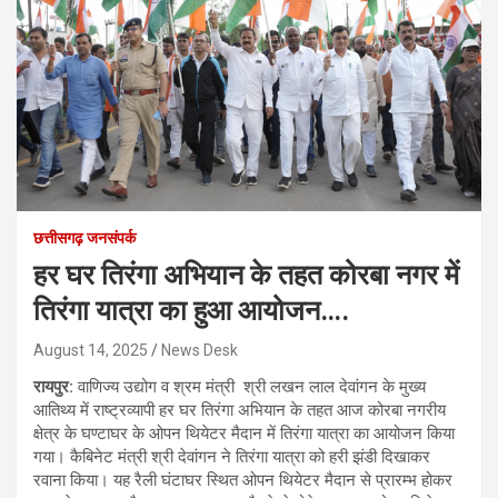
छत्तीसगढ़ जनसंपर्क
हर घर तिरंगा अभियान के तहत कोरबा नगर में
तिरंगा यात्रा का हुआ आयोजन….
August 14, 2025
News Desk
रायपुर:
वाणिज्य उद्योग व श्रम मंत्री श्री लखन लाल देवांगन के मुख्य
आतिथ्य में राष्ट्रव्यापी हर घर तिरंगा अभियान के तहत आज कोरबा नगरीय
क्षेत्र के घण्टाघर के ओपन थियेटर मैदान में तिरंगा यात्रा का आयोजन किया
गया। कैबिनेट मंत्री श्री देवांगन ने तिरंगा यात्रा को हरी झंडी दिखाकर
रवाना किया। यह रैली घंटाघर स्थित ओपन थियेटर मैदान से प्रारम्भ होकर