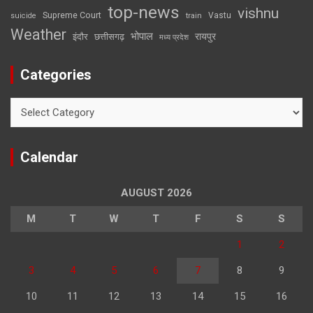
top-news
vishnu
Supreme Court
Vastu
suicide
train
Weather
भोपाल
रायपुर
इंदौर
छत्तीसगढ़
मध्य प्रदेश
Categories
Categories
Calendar
AUGUST 2026
M
T
W
T
F
S
S
1
2
3
4
5
6
7
8
9
10
11
12
13
14
15
16