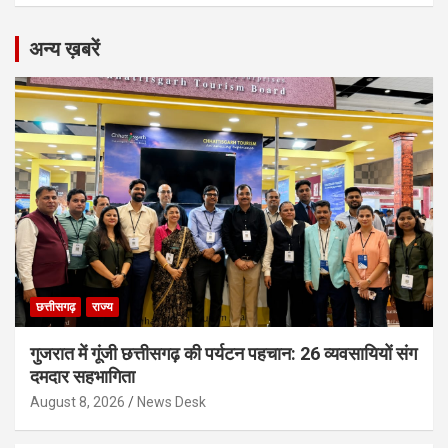
अन्य ख़बरें
छत्तीसगढ़
राज्य
गुजरात में गूंजी छत्तीसगढ़ की पर्यटन पहचान: 26 व्यवसायियों संग
दमदार सहभागिता
August 8, 2026
News Desk