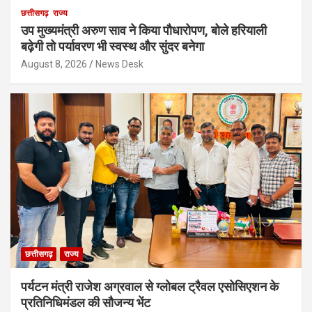
छत्तीसगढ़
राज्य
उप मुख्यमंत्री अरुण साव ने किया पौधारोपण, बोले हरियाली
बढ़ेगी तो पर्यावरण भी स्वस्थ और सुंदर बनेगा
August 8, 2026
News Desk
छत्तीसगढ़
राज्य
पर्यटन मंत्री राजेश अग्रवाल से ग्लोबल ट्रैवल एसोसिएशन के
प्रतिनिधिमंडल की सौजन्य भेंट