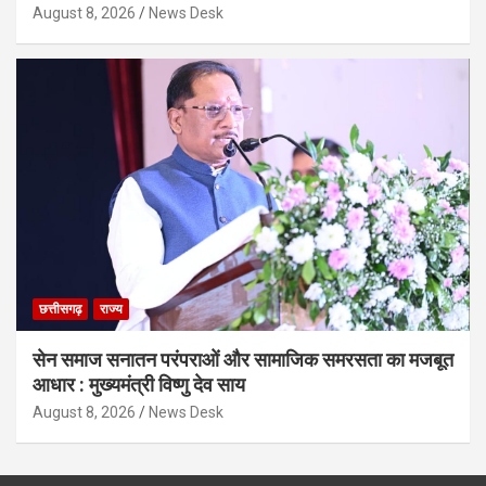
August 8, 2026
News Desk
छत्तीसगढ़
राज्य
सेन समाज सनातन परंपराओं और सामाजिक समरसता का मजबूत
आधार : मुख्यमंत्री विष्णु देव साय
August 8, 2026
News Desk