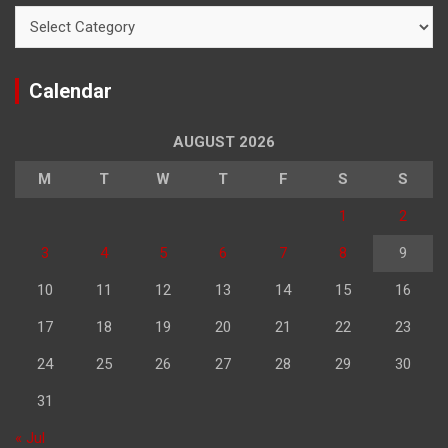
Categories
Calendar
AUGUST 2026
M
T
W
T
F
S
S
1
2
3
4
5
6
7
8
9
10
11
12
13
14
15
16
17
18
19
20
21
22
23
24
25
26
27
28
29
30
31
« Jul