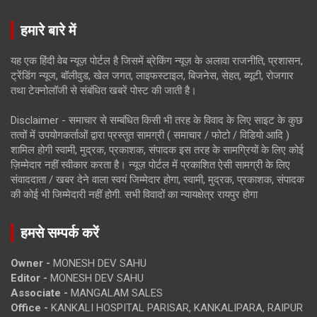
हमारे बारे में
यह एक हिंदी वेब न्यूज़ पोर्टल है जिसमें ब्रेकिंग न्यूज़ के अलावा राजनीति, प्रशासन,
ट्रेंडिंग न्यूज, बॉलीवुड, खेल जगत, लाइफस्टाइल, बिजनेस, सेहत, ब्यूटी, रोजगार
तथा टेक्नोलॉजी से संबंधित खबरें पोस्ट की जाती है।
Disclaimer - समाचार से सम्बंधित किसी भी तरह के विवाद के लिए साइट के कुछ
तत्वों में उपयोगकर्ताओं द्वारा प्रस्तुत सामग्री ( समाचार / फोटो / विडियो आदि )
शामिल होगी स्वामी, मुद्रक, प्रकाशक, संपादक इस तरह के सामग्रियों के लिए कोई
ज़िम्मेदार नहीं स्वीकार करता है। न्यूज़ पोर्टल में प्रकाशित ऐसी सामग्री के लिए
संवाददाता / खबर देने वाला स्वयं जिम्मेदार होगा, स्वामी, मुद्रक, प्रकाशक, संपादक
की कोई भी जिम्मेदारी नहीं होगी. सभी विवादों का न्यायक्षेत्र रायपुर होगा
हमसे सम्पर्क करें
Owner -
MONESH DEV SAHU
Editor -
MONESH DEV SAHU
Associate -
MANGALAM SALES
Office -
KANKALI HOSPITAL PARISAR, KANKALIPARA, RAIPUR