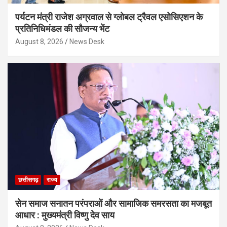
पर्यटन मंत्री राजेश अग्रवाल से ग्लोबल ट्रैवल एसोसिएशन के
प्रतिनिधिमंडल की सौजन्य भेंट
August 8, 2026
News Desk
छत्तीसगढ़
राज्य
सेन समाज सनातन परंपराओं और सामाजिक समरसता का मजबूत
आधार : मुख्यमंत्री विष्णु देव साय