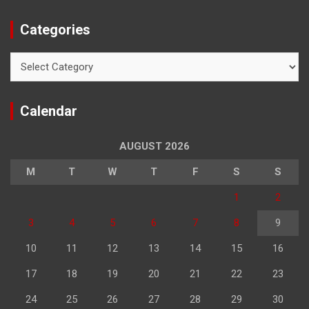
Categories
Categories
Calendar
AUGUST 2026
M
T
W
T
F
S
S
1
2
3
4
5
6
7
8
9
10
11
12
13
14
15
16
17
18
19
20
21
22
23
24
25
26
27
28
29
30