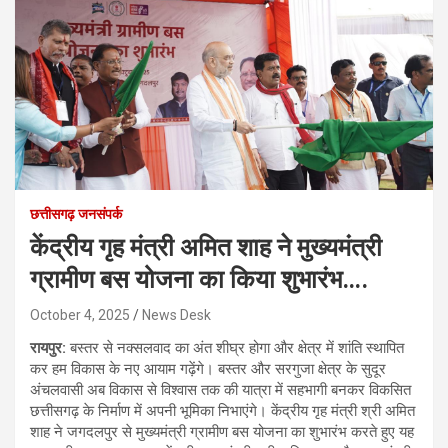
छत्तीसगढ़ जनसंपर्क
केंद्रीय गृह मंत्री अमित शाह ने मुख्यमंत्री
ग्रामीण बस योजना का किया शुभारंभ….
October 4, 2025
News Desk
रायपुर:
बस्तर से नक्सलवाद का अंत शीघ्र होगा और क्षेत्र में शांति स्थापित
कर हम विकास के नए आयाम गढ़ेंगे। बस्तर और सरगुजा क्षेत्र के सुदूर
अंचलवासी अब विकास से विश्वास तक की यात्रा में सहभागी बनकर विकसित
छत्तीसगढ़ के निर्माण में अपनी भूमिका निभाएंगे। केंद्रीय गृह मंत्री श्री अमित
शाह ने जगदलपुर से मुख्यमंत्री ग्रामीण बस योजना का शुभारंभ करते हुए यह