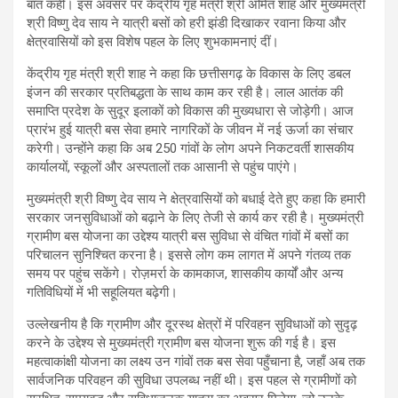
बात कही। इस अवसर पर केंद्रीय गृह मंत्री श्री अमित शाह और मुख्यमंत्री
श्री विष्णु देव साय ने यात्री बसों को हरी झंडी दिखाकर रवाना किया और
क्षेत्रवासियों को इस विशेष पहल के लिए शुभकामनाएं दीं।
केंद्रीय गृह मंत्री श्री शाह ने कहा कि छत्तीसगढ़ के विकास के लिए डबल
इंजन की सरकार प्रतिबद्धता के साथ काम कर रही है। लाल आतंक की
समाप्ति प्रदेश के सुदूर इलाकों को विकास की मुख्यधारा से जोड़ेगी। आज
प्रारंभ हुई यात्री बस सेवा हमारे नागरिकों के जीवन में नई ऊर्जा का संचार
करेगी। उन्होंने कहा कि अब 250 गांवों के लोग अपने निकटवर्ती शासकीय
कार्यालयों, स्कूलों और अस्पतालों तक आसानी से पहुंच पाएंगे।
मुख्यमंत्री श्री विष्णु देव साय ने क्षेत्रवासियों को बधाई देते हुए कहा कि हमारी
सरकार जनसुविधाओं को बढ़ाने के लिए तेजी से कार्य कर रही है। मुख्यमंत्री
ग्रामीण बस योजना का उद्देश्य यात्री बस सुविधा से वंचित गांवों में बसों का
परिचालन सुनिश्चित करना है। इससे लोग कम लागत में अपने गंतव्य तक
समय पर पहुंच सकेंगे। रोज़मर्रा के कामकाज, शासकीय कार्यों और अन्य
गतिविधियों में भी सहूलियत बढ़ेगी।
उल्लेखनीय है कि ग्रामीण और दूरस्थ क्षेत्रों में परिवहन सुविधाओं को सुदृढ़
करने के उद्देश्य से मुख्यमंत्री ग्रामीण बस योजना शुरू की गई है। इस
महत्वाकांक्षी योजना का लक्ष्य उन गांवों तक बस सेवा पहुँचाना है, जहाँ अब तक
सार्वजनिक परिवहन की सुविधा उपलब्ध नहीं थी। इस पहल से ग्रामीणों को