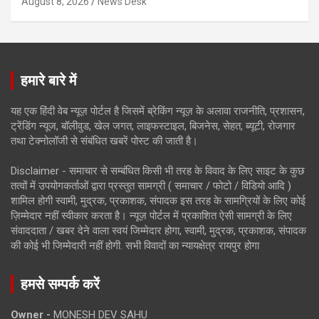
August 8, 2026
News Desk
हमारे बारे में
यह एक हिंदी वेब न्यूज़ पोर्टल है जिसमें ब्रेकिंग न्यूज़ के अलावा राजनीति, प्रशासन,
ट्रेंडिंग न्यूज, बॉलीवुड, खेल जगत, लाइफस्टाइल, बिजनेस, सेहत, ब्यूटी, रोजगार
तथा टेक्नोलॉजी से संबंधित खबरें पोस्ट की जाती है।
Disclaimer - समाचार से सम्बंधित किसी भी तरह के विवाद के लिए साइट के कुछ
तत्वों में उपयोगकर्ताओं द्वारा प्रस्तुत सामग्री ( समाचार / फोटो / विडियो आदि )
शामिल होगी स्वामी, मुद्रक, प्रकाशक, संपादक इस तरह के सामग्रियों के लिए कोई
ज़िम्मेदार नहीं स्वीकार करता है। न्यूज़ पोर्टल में प्रकाशित ऐसी सामग्री के लिए
संवाददाता / खबर देने वाला स्वयं जिम्मेदार होगा, स्वामी, मुद्रक, प्रकाशक, संपादक
की कोई भी जिम्मेदारी नहीं होगी. सभी विवादों का न्यायक्षेत्र रायपुर होगा
हमसे सम्पर्क करें
Owner -
MONESH DEV SAHU