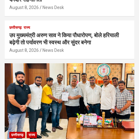
August 8, 2026
News Desk
छत्तीसगढ़
राज्य
उप मुख्यमंत्री अरुण साव ने किया पौधारोपण, बोले हरियाली
बढ़ेगी तो पर्यावरण भी स्वस्थ और सुंदर बनेगा
August 8, 2026
News Desk
छत्तीसगढ़
राज्य