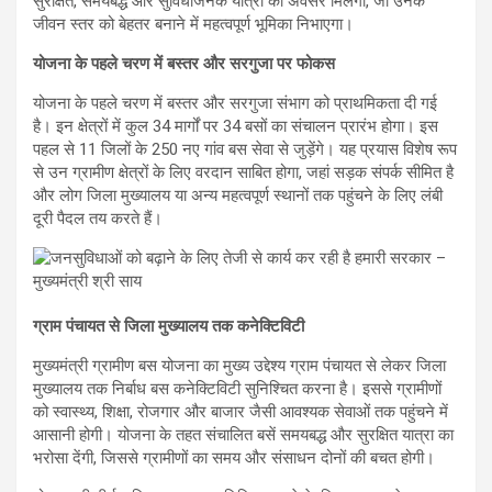
सुरक्षित, समयबद्ध और सुविधाजनक यात्रा का अवसर मिलेगा, जो उनके
जीवन स्तर को बेहतर बनाने में महत्वपूर्ण भूमिका निभाएगा।
योजना के पहले चरण में बस्तर और सरगुजा पर फोकस
योजना के पहले चरण में बस्तर और सरगुजा संभाग को प्राथमिकता दी गई
है। इन क्षेत्रों में कुल 34 मार्गों पर 34 बसों का संचालन प्रारंभ होगा। इस
पहल से 11 जिलों के 250 नए गांव बस सेवा से जुड़ेंगे। यह प्रयास विशेष रूप
से उन ग्रामीण क्षेत्रों के लिए वरदान साबित होगा, जहां सड़क संपर्क सीमित है
और लोग जिला मुख्यालय या अन्य महत्वपूर्ण स्थानों तक पहुंचने के लिए लंबी
दूरी पैदल तय करते हैं।
ग्राम पंचायत से जिला मुख्यालय तक कनेक्टिविटी
मुख्यमंत्री ग्रामीण बस योजना का मुख्य उद्देश्य ग्राम पंचायत से लेकर जिला
मुख्यालय तक निर्बाध बस कनेक्टिविटी सुनिश्चित करना है। इससे ग्रामीणों
को स्वास्थ्य, शिक्षा, रोजगार और बाजार जैसी आवश्यक सेवाओं तक पहुंचने में
आसानी होगी। योजना के तहत संचालित बसें समयबद्ध और सुरक्षित यात्रा का
भरोसा देंगी, जिससे ग्रामीणों का समय और संसाधन दोनों की बचत होगी।