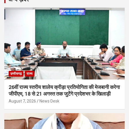
छत्तीसगढ़
राज्य
26वीं राज्य स्तरीय शालेय क्रीड़ा प्रतियोगिता की मेजबानी करेगा
जीपीएम, 18 से 21 अगस्त तक जुटेंगे प्रदेशभर के खिलाड़ी
August 7, 2026
News Desk