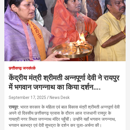
छत्तीसगढ़ जनसंपर्क
केंद्रीय मंत्री श्रीमती अन्नपूर्णा देवी ने रायपुर
में भगवान जगन्नाथ का किया दर्शन….
September 17, 2025
News Desk
रायपुर:
भारत सरकार के महिला एवं बाल विकास मंत्री श्रीमती अन्नपूर्णा देवी
अपने दो दिवसीय छत्तीसगढ़ प्रवास के दौरान आज राजधानी रायपुर के
गायत्री नगर स्थित जगन्नाथ मंदिर पहुँचीं। उन्होंने यहाँ भगवान जगन्नाथ,
भगवान बलभद्र एवं देवी सुभद्रा के दर्शन कर पूजा-अर्चना की।