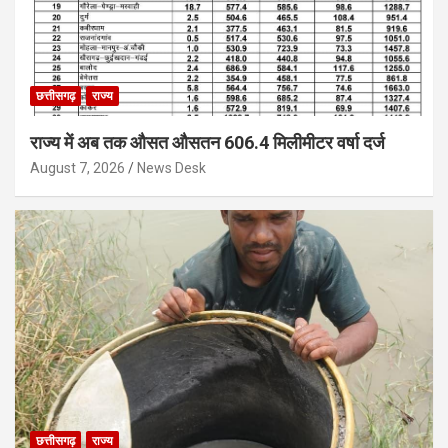
छत्तीसगढ़
राज्य
राज्य में अब तक औसत औसतन 606.4 मिलीमीटर वर्षा दर्ज
August 7, 2026
News Desk
छत्तीसगढ़
राज्य