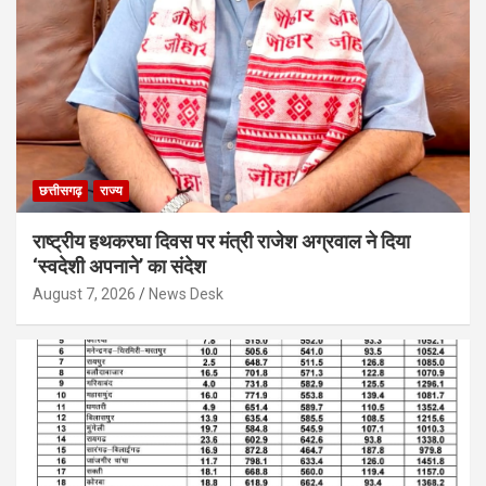
छत्तीसगढ़
राज्य
राष्ट्रीय हथकरघा दिवस पर मंत्री राजेश अग्रवाल ने दिया
‘स्वदेशी अपनाने’ का संदेश
August 7, 2026
News Desk