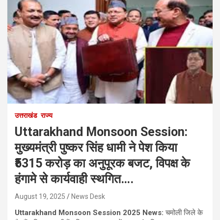
उत्तराखंड
राज्य
Uttarakhand Monsoon Session:
मुख्यमंत्री पुष्कर सिंह धामी ने पेश किया
₹5315 करोड़ का अनुपूरक बजट, विपक्ष के
हंगामे से कार्यवाही स्थगित….
August 19, 2025
News Desk
Uttarakhand Monsoon Session 2025 News:
चमोली जिले के