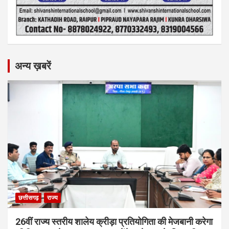
अन्य ख़बरें
छत्तीसगढ़
राज्य
26वीं राज्य स्तरीय शालेय क्रीड़ा प्रतियोगिता की मेजबानी करेगा