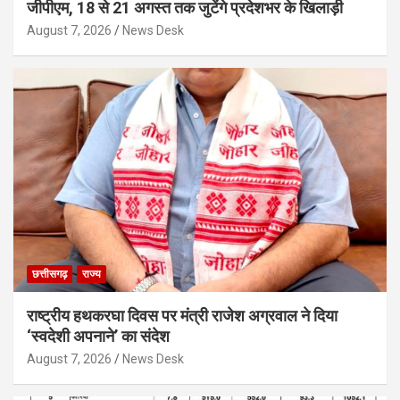
जीपीएम, 18 से 21 अगस्त तक जुटेंगे प्रदेशभर के खिलाड़ी
August 7, 2026
News Desk
छत्तीसगढ़
राज्य
राष्ट्रीय हथकरघा दिवस पर मंत्री राजेश अग्रवाल ने दिया
‘स्वदेशी अपनाने’ का संदेश
August 7, 2026
News Desk