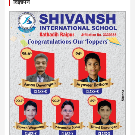
विज्ञापन