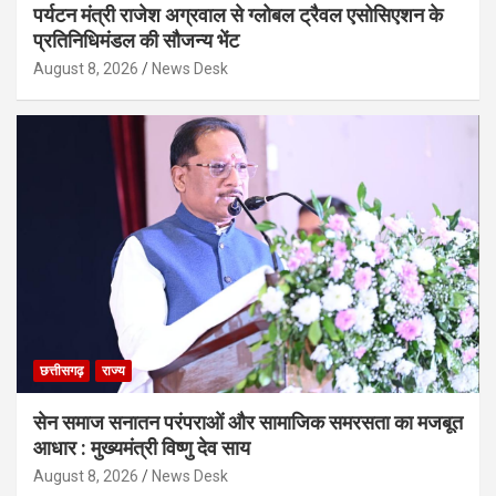
पर्यटन मंत्री राजेश अग्रवाल से ग्लोबल ट्रैवल एसोसिएशन के
प्रतिनिधिमंडल की सौजन्य भेंट
August 8, 2026
News Desk
छत्तीसगढ़
राज्य
सेन समाज सनातन परंपराओं और सामाजिक समरसता का मजबूत
आधार : मुख्यमंत्री विष्णु देव साय
August 8, 2026
News Desk