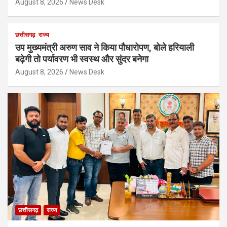
August 8, 2026
News Desk
छत्तीसगढ़
राज्य
उप मुख्यमंत्री अरुण साव ने किया पौधारोपण, बोले हरियाली
बढ़ेगी तो पर्यावरण भी स्वस्थ और सुंदर बनेगा
August 8, 2026
News Desk
छत्तीसगढ़
राज्य