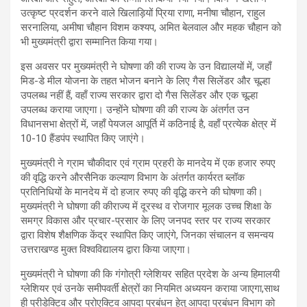
उत्कृष्ट प्रदर्शन करने वाले खिलाड़ियों प्रिया राणा, मनीषा चौहान, राहुल
सरनालिया, अमीषा चौहान विशम कश्यप, अमित बेलवाल और महक चौहान को
भी मुख्यमंत्री द्वारा सम्मानित किया गया।
इस अवसर पर मुख्यमंत्री ने घोषणा की की राज्य के उन विद्यालयों में, जहाँ
मिड-डे मील योजना के तहत भोजन बनाने के लिए गैस सिलेंडर और चूल्हा
उपलब्ध नहीं हैं, वहाँ राज्य सरकार द्वारा दो गैस सिलेंडर और एक चूल्हा
उपलब्ध कराया जाएगा। उन्होंने घोषणा की की राज्य के अंतर्गत उन
विधानसभा क्षेत्रों में, जहाँ पेयजल आपूर्ति में कठिनाई है, वहाँ प्रत्येक क्षेत्र में
10-10 हैंडपंप स्थापित किए जाएंगे।
मुख्यमंत्री ने ग्राम चौकीदार एवं ग्राम प्रहरी के मानदेय में एक हजार रुपए
की वृद्धि करने औरसैनिक कल्याण विभाग के अंतर्गत कार्यरत ब्लॉक
प्रतिनिधियों के मानदेय में दो हजार रुपए की वृद्धि करने की घोषणा की।
मुख्यमंत्री ने घोषणा की कीराज्य में दूरस्थ व रोजगार मूलक उच्च शिक्षा के
समग्र विकास और प्रचार-प्रसार के लिए जनपद स्तर पर राज्य सरकार
द्वारा विशेष शैक्षणिक केंद्र स्थापित किए जाएंगे, जिनका संचालन व समन्वय
उत्तराखण्ड मुक्त विश्वविद्यालय द्वारा किया जाएगा।
मुख्यमंत्री ने घोषणा की कि गंगोत्री ग्लेशियर सहित प्रदेश के अन्य हिमालयी
ग्लेशियर एवं उनके समीपवर्ती क्षेत्रों का नियमित अध्ययन कराया जाएगा,साथ
ही प्रीडेक्टिव और प्रोएक्टिव आपदा प्रबंधन हेतु आपदा प्रबंधन विभाग को