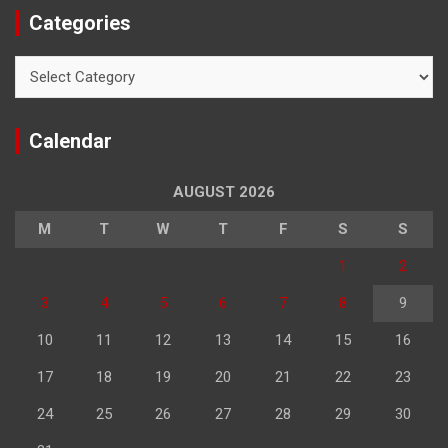
Categories
Categories
Calendar
AUGUST 2026
M
T
W
T
F
S
S
1
2
3
4
5
6
7
8
9
10
11
12
13
14
15
16
17
18
19
20
21
22
23
24
25
26
27
28
29
30