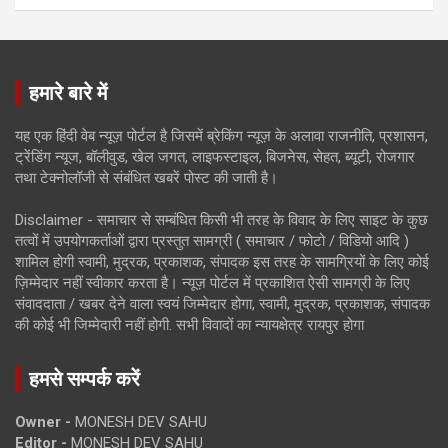
हमारे बारे में
यह एक हिंदी वेब न्यूज़ पोर्टल है जिसमें ब्रेकिंग न्यूज़ के अलावा राजनीति, प्रशासन,
ट्रेंडिंग न्यूज, बॉलीवुड, खेल जगत, लाइफस्टाइल, बिजनेस, सेहत, ब्यूटी, रोजगार
तथा टेक्नोलॉजी से संबंधित खबरें पोस्ट की जाती है।
Disclaimer - समाचार से सम्बंधित किसी भी तरह के विवाद के लिए साइट के कुछ
तत्वों में उपयोगकर्ताओं द्वारा प्रस्तुत सामग्री ( समाचार / फोटो / विडियो आदि )
शामिल होगी स्वामी, मुद्रक, प्रकाशक, संपादक इस तरह के सामग्रियों के लिए कोई
ज़िम्मेदार नहीं स्वीकार करता है। न्यूज़ पोर्टल में प्रकाशित ऐसी सामग्री के लिए
संवाददाता / खबर देने वाला स्वयं जिम्मेदार होगा, स्वामी, मुद्रक, प्रकाशक, संपादक
की कोई भी जिम्मेदारी नहीं होगी. सभी विवादों का न्यायक्षेत्र रायपुर होगा
हमसे सम्पर्क करें
Owner -
MONESH DEV SAHU
Editor -
MONESH DEV SAHU