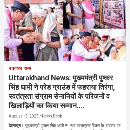
उत्तराखंड
राज्य
Uttarakhand News: मुख्यमंत्री पुष्कर
सिंह धामी ने परेड ग्राउंड में फहराया तिरंगा,
स्वतंत्रता संग्राम सेनानियों के परिजनों व
खिलाड़ियों का किया सम्मान….
August 15, 2025
News Desk
देहरादून।
मुख्यमंत्री पुष्कर सिंह धामी ने 79वें स्वतंत्रता दिवस के अवसर पर