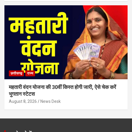
छत्तीसगढ़
राज्य
महतारी वंदन योजना की 30वीं किस्त होगी जारी, ऐसे चेक करें
भुगतान स्टेटस
August 8, 2026
News Desk