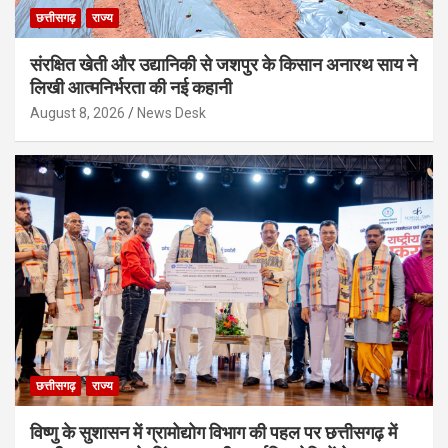
छत्तीसगढ़
राज्य
संरक्षित खेती और उद्यानिकी से जशपुर के किसान अनारथ साय ने
लिखी आत्मनिर्भरता की नई कहानी
August 8, 2026
News Desk
छत्तीसगढ़
राज्य
विष्णु के सुशासन में ग्रामोद्योग विभाग की पहल पर छत्तीसगढ़ में