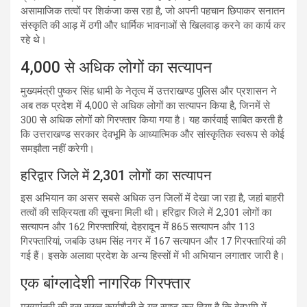
असामाजिक तत्वों पर शिकंजा कस रहा है, जो अपनी पहचान छिपाकर सनातन
संस्कृति की आड़ में ठगी और धार्मिक भावनाओं से खिलवाड़ करने का कार्य कर
रहे थे।
4,000 से अधिक लोगों का सत्यापन
मुख्यमंत्री पुष्कर सिंह धामी के नेतृत्व में उत्तराखण्ड पुलिस और प्रशासन ने
अब तक प्रदेश में 4,000 से अधिक लोगों का सत्यापन किया है, जिनमें से
300 से अधिक लोगों को गिरफ्तार किया गया है। यह कार्रवाई साबित करती है
कि उत्तराखण्ड सरकार देवभूमि के आध्यात्मिक और सांस्कृतिक स्वरूप से कोई
समझौता नहीं करेगी।
हरिद्वार जिले में 2,301 लोगों का सत्यापन
इस अभियान का असर सबसे अधिक उन जिलों में देखा जा रहा है, जहां बाहरी
तत्वों की सक्रियता की सूचना मिली थी। हरिद्वार जिले में 2,301 लोगों का
सत्यापन और 162 गिरफ्तारियां, देहरादून में 865 सत्यापन और 113
गिरफ्तारियां, जबकि उधम सिंह नगर में 167 सत्यापन और 17 गिरफ्तारियां की
गई हैं। इसके अलावा प्रदेश के अन्य हिस्सों में भी अभियान लगातार जारी है।
एक बांग्लादेशी नागरिक गिरफ्तार
मुख्यमंत्री की इस सख्त कार्यशैली ने यह स्पष्ट कर दिया है कि देवभूमि में