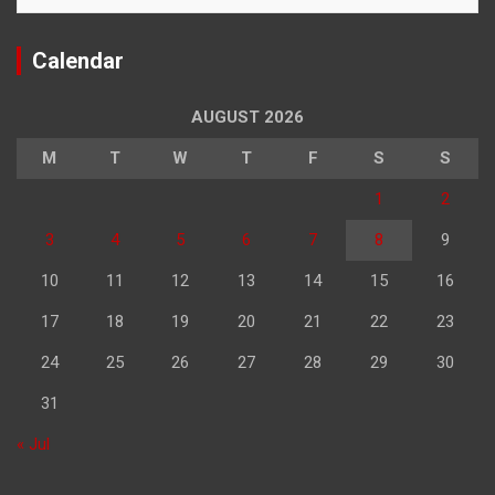
Calendar
AUGUST 2026
M
T
W
T
F
S
S
1
2
3
4
5
6
7
8
9
10
11
12
13
14
15
16
17
18
19
20
21
22
23
24
25
26
27
28
29
30
31
« Jul