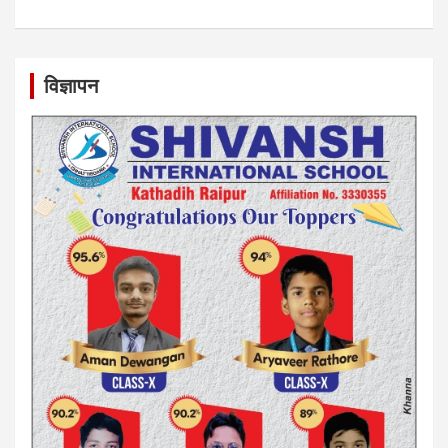
विज्ञापन