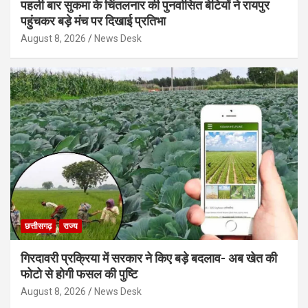
पहली बार सुकमा के चिंतलनार की पुनर्वासित बेटियों ने रायपुर
पहुंचकर बड़े मंच पर दिखाई प्रतिभा
August 8, 2026
News Desk
छत्तीसगढ़
राज्य
गिरदावरी प्रक्रिया में सरकार ने किए बड़े बदलाव- अब खेत की
फोटो से होगी फसल की पुष्टि
August 8, 2026
News Desk