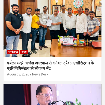
छत्तीसगढ़
राज्य
पर्यटन मंत्री राजेश अग्रवाल से ग्लोबल ट्रैवल एसोसिएशन के
प्रतिनिधिमंडल की सौजन्य भेंट
August 8, 2026
News Desk