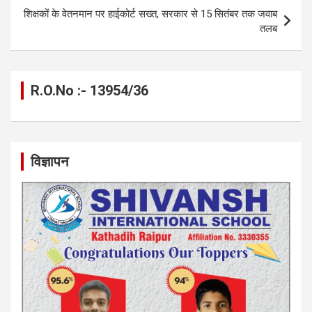
शिक्षकों के वेतनमान पर हाईकोर्ट सख्त, सरकार से 15 सितंबर तक जवाब
तलब
R.O.No :- 13954/36
विज्ञापन