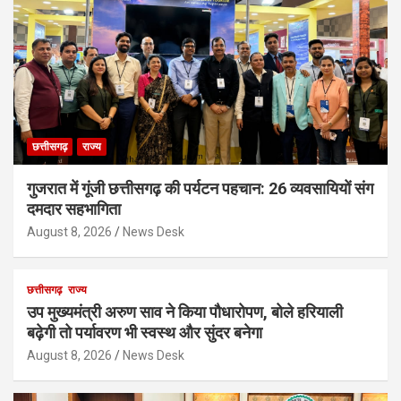
छत्तीसगढ़
राज्य
गुजरात में गूंजी छत्तीसगढ़ की पर्यटन पहचान: 26 व्यवसायियों संग
दमदार सहभागिता
August 8, 2026
News Desk
छत्तीसगढ़
राज्य
उप मुख्यमंत्री अरुण साव ने किया पौधारोपण, बोले हरियाली
बढ़ेगी तो पर्यावरण भी स्वस्थ और सुंदर बनेगा
August 8, 2026
News Desk