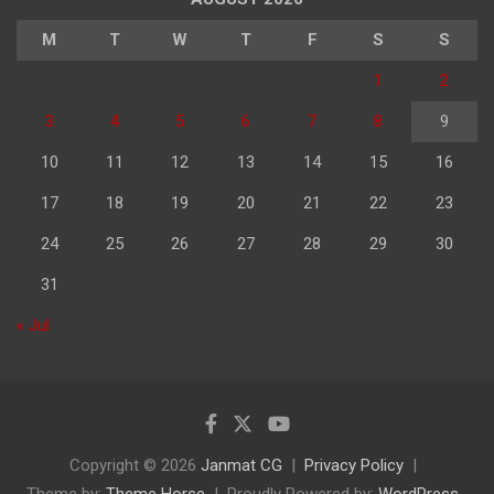
M
T
W
T
F
S
S
1
2
3
4
5
6
7
8
9
10
11
12
13
14
15
16
17
18
19
20
21
22
23
24
25
26
27
28
29
30
31
« Jul
Copyright © 2026
Janmat CG
Privacy Policy