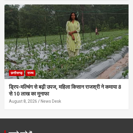
छत्तीसगढ़
राज्य
ड्रिप-मल्चिंग से बढ़ी उपज, महिला किसान राजश्री ने कमाया 8
से 10 लाख का मुनाफा
August 8, 2026
News Desk