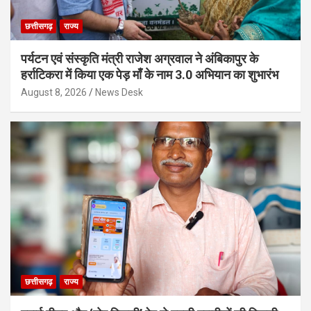
छत्तीसगढ़
राज्य
पर्यटन एवं संस्कृति मंत्री राजेश अग्रवाल ने अंबिकापुर के
हर्राटिकरा में किया एक पेड़ माँ के नाम 3.0 अभियान का शुभारंभ
August 8, 2026
News Desk
छत्तीसगढ़
राज्य