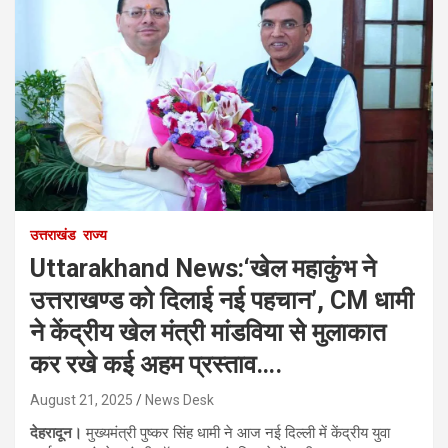
उत्तराखंड
राज्य
Uttarakhand News:‘खेल महाकुंभ ने
उत्तराखण्ड को दिलाई नई पहचान’, CM धामी
ने केंद्रीय खेल मंत्री मांडविया से मुलाकात
कर रखे कई अहम प्रस्ताव….
August 21, 2025
News Desk
देहरादून।
मुख्यमंत्री पुष्कर सिंह धामी ने आज नई दिल्ली में केंद्रीय युवा