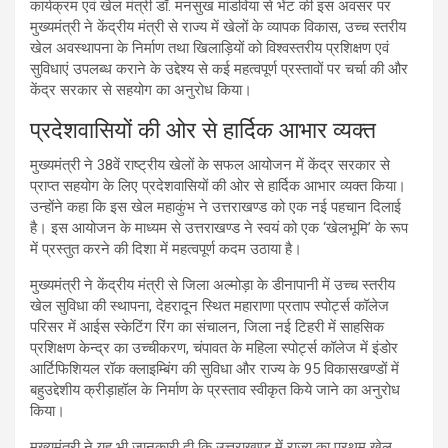
कार्यक्रम एवं खेल मंत्री डॉ. मनसुख मांडविया से भेंट की इस अवसर पर
मुख्यमंत्री ने केंद्रीय मंत्री से राज्य में खेलों के व्यापक विकास, उच्च स्तरीय
खेल अवस्थापना के निर्माण तथा खिलाड़ियों को विश्वस्तरीय प्रशिक्षण एवं
सुविधाएं उपलब्ध कराने के उद्देश्य से कई महत्वपूर्ण प्रस्तावों पर चर्चा की और
केंद्र सरकार से सहयोग का अनुरोध किया।
प्रदेशवासियों की ओर से हार्दिक आभार व्यक्त
मुख्यमंत्री ने 38वें राष्ट्रीय खेलों के सफल आयोजन में केंद्र सरकार से
प्राप्त सहयोग के लिए प्रदेशवासियों की ओर से हार्दिक आभार व्यक्त किया।
उन्होंने कहा कि इस खेल महाकुंभ ने उत्तराखण्ड को एक नई पहचान दिलाई
है। इस आयोजन के माध्यम से उत्तराखण्ड ने स्वयं को एक ‘खेलभूमि’ के रूप
में प्रस्तुत करने की दिशा में महत्वपूर्ण कदम उठाया है।
मुख्यमंत्री ने केंद्रीय मंत्री से जिला अल्मोड़ा के डीनापानी में उच्च स्तरीय
खेल सुविधा की स्थापना, देहरादून स्थित महाराणा प्रताप स्पोर्ट्स कॉलेज
परिसर में आईस स्केटिंग रिंग का संचालन, जिला नई टिहरी में साहसिक
प्रशिक्षण केन्द्र का उच्चीकरण, चंपावत के महिला स्पोर्ट्स कॉलेज में इंडोर
आर्टिफिशियल रॉक क्लाइम्बिंग की सुविधा और राज्य के 95 विकासखण्डों में
बहुउद्देशीय क्रीड़ाहॉल के निर्माण के प्रस्ताव स्वीकृत किये जाने का अनुरोध
किया।
मुख्यमंत्री ने यह भी जानकारी दी कि उत्तराखण्ड में राज्य का प्रथम खेल