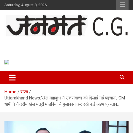
Skip
Saturday, August 8, 2026
to
content
Janmat CG
Voice of Chhattisgarh
Home
राज्य
Uttarakhand News:‘खेल महाकुंभ ने उत्तराखण्ड को दिलाई नई पहचान’, CM
धामी ने केंद्रीय खेल मंत्री मांडविया से मुलाकात कर रखे कई अहम प्रस्ताव….