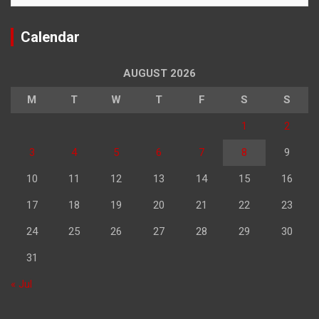
Calendar
AUGUST 2026
M
T
W
T
F
S
S
1
2
3
4
5
6
7
8
9
10
11
12
13
14
15
16
17
18
19
20
21
22
23
24
25
26
27
28
29
30
31
« Jul