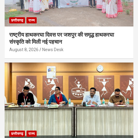
छत्तीसगढ़
राज्य
राष्ट्रीय हाथकरघा दिवस पर जशपुर की समृद्ध हाथकरघा
संस्कृति को मिली नई पहचान
August 8, 2026
News Desk
छत्तीसगढ़
राज्य