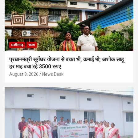
छत्तीसगढ़
राज्य
प्रधानमंत्री सूर्यघर योजना से बचत भी, कमाई भी; अशोक साहू
हर माह बचा रहे 3500 रुपए
August 8, 2026
News Desk