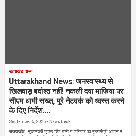
उत्तराखंड
राज्य
Uttarakhand News: जनस्वास्थ्य से
खिलवाड़ बर्दाश्त नहीं! नकली दवा माफिया पर
सीएम धामी सख्त, पूरे नेटवर्क को ध्वस्त करने
के दिए निर्देश….
September 6, 2025
News Desk
उत्तराखंड :
मुख्यमंत्री पुष्कर सिंह धामी ने शनिवार को मुख्यमंत्री आवास में