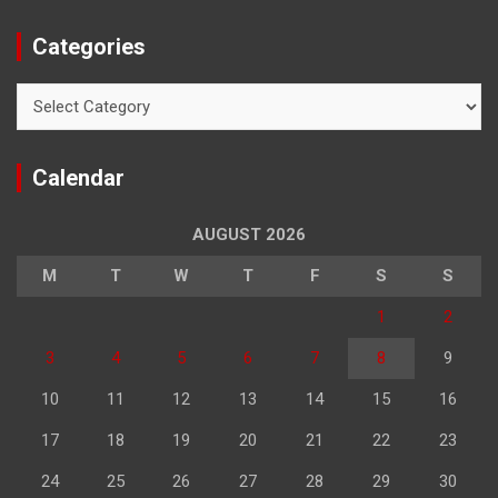
Categories
Categories
Calendar
AUGUST 2026
M
T
W
T
F
S
S
1
2
3
4
5
6
7
8
9
10
11
12
13
14
15
16
17
18
19
20
21
22
23
24
25
26
27
28
29
30