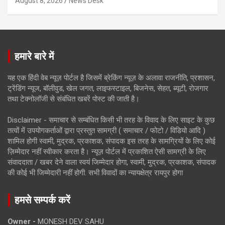
August 8, 2026
News Desk
हमारे बारे में
यह एक हिंदी वेब न्यूज़ पोर्टल है जिसमें ब्रेकिंग न्यूज़ के अलावा राजनीति, प्रशासन,
ट्रेंडिंग न्यूज, बॉलीवुड, खेल जगत, लाइफस्टाइल, बिजनेस, सेहत, ब्यूटी, रोजगार
तथा टेक्नोलॉजी से संबंधित खबरें पोस्ट की जाती है।
Disclaimer - समाचार से सम्बंधित किसी भी तरह के विवाद के लिए साइट के कुछ
तत्वों में उपयोगकर्ताओं द्वारा प्रस्तुत सामग्री ( समाचार / फोटो / विडियो आदि )
शामिल होगी स्वामी, मुद्रक, प्रकाशक, संपादक इस तरह के सामग्रियों के लिए कोई
ज़िम्मेदार नहीं स्वीकार करता है। न्यूज़ पोर्टल में प्रकाशित ऐसी सामग्री के लिए
संवाददाता / खबर देने वाला स्वयं जिम्मेदार होगा, स्वामी, मुद्रक, प्रकाशक, संपादक
की कोई भी जिम्मेदारी नहीं होगी. सभी विवादों का न्यायक्षेत्र रायपुर होगा
हमसे सम्पर्क करें
Owner -
MONESH DEV SAHU