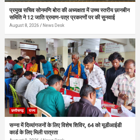
प्रमुख सचिव सोनमणि बोरा की अध्यक्षता में उच्च स्तरीय छानबीन
समिति ने 12 जाति प्रमाण-पत्र प्रकरणों पर की सुनवाई
August 8, 2026
News Desk
छत्तीसगढ़
राज्य
सन्ना में दिव्यांगजनों के लिए विशेष शिविर, 64 को यूडीआईडी
कार्ड के लिए मिली पात्रता