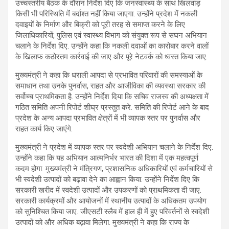
उच्चस्तरीय बैठक के दौरान निर्देश दिए कि जनस्वास्थ्य के साथ खिलवाड़
किसी भी परिस्थिति में बर्दाश्त नहीं किया जाएगा. उन्होंने प्रदेश में नकली
दवाइयों के निर्माण और बिक्री को पूरी तरह से समाप्त करने के लिए
जिलाधिकारियों, पुलिस एवं स्वास्थ्य विभाग को संयुक्त रूप से सघन अभियान
चलाने के निर्देश दिए. उन्होंने कहा कि नकली दवाओं का कारोबार करने वालों
के खिलाफ कठोरतम कार्रवाई की जाए और पूरे नेटवर्क को ध्वस्त किया जाए.
मुख्यमंत्री ने कहा कि धराली आपदा से प्रभावित परिवारों की समस्याओं के
समाधान तथा उनके पुनर्वास, राहत और आजीविका की व्यवस्था सरकार की
सर्वोच्च प्राथमिकता है. उन्होंने निर्देश दिया कि सचिव राजस्व की अध्यक्षता में
गठित समिति अपनी रिपोर्ट शीघ्र प्रस्तुत करे. समिति की रिपोर्ट आने के बाद
प्रदेश के अन्य आपदा प्रभावित क्षेत्रों में भी व्यापक स्तर पर पुनर्वास और
राहत कार्य किए जाएंगे.
मुख्यमंत्री ने प्रदेश में व्यापक स्तर पर स्वदेशी अभियान चलाने के निर्देश दिए.
उन्होंने कहा कि यह अभियान आत्मनिर्भर भारत की दिशा में एक महत्वपूर्ण
कदम होगा. मुख्यमंत्री ने मंत्रिगण, प्रशासनिक अधिकारियों एवं कर्मचारियों से
भी स्वदेशी उत्पादों को बढ़ावा देने का आह्वान किया. उन्होंने निर्देश दिए कि
सरकारी खरीद में स्वदेशी उत्पादों और उपकरणों को प्राथमिकता दी जाए.
सरकारी कार्यक्रमों और आयोजनों में स्थानीय उत्पादों के अधिकतम उपयोग
को सुनिश्चित किया जाए. जीएसटी स्लैब में हाल ही में हुए परिवर्तनों से स्वदेशी
उत्पादों को और अधिक बढ़ावा मिलेगा. मुख्यमंत्री ने कहा कि राज्य के