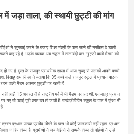
 में जड़ा ताला, की स्थायी छुट्टी की मांग
. बीईओ ने सुनवाई करने के बजाए शिक्षा मंत्री के पास जाने की नसीहत दे डाली.
कते कह रहे हैं. भड़के पालक अब स्कूल में तालाबंदी कर ‘छुट्टी वाली मैडम’ की
 हो गए हैं. छुरा के राजपुर प्राथमिक शाला में आज सुबह से पालकों आपने बच्चों
श, बिसाहू राम सिन्हा ने बताया कि 35 बच्चे वाले राजपुर स्कूल में प्रधान पाठक
 रहने वाली मैडम अक्सर छुट्टी पर रहती हैं.
नहीं आईं. 15 अगस्त जैसे राष्ट्रीय पर्व में भी मैडम नदारद थीं. एकमात्र प्रधान
र गए तो पढ़ाई पूरी तरह ठप हो जाती है. बाउंड्रीविहीन स्कूल के पास में कुंआ भी
है.
 त्रस्त प्रधान पाठक प्रमोद मोगरे के पास भी कोई जानकारी नहीं रहता. प्रधान
ता जाहिर किया है. ग्रामीणों ने जब बीईओ से सम्पर्क किया तो बीईओ ने उन्हें