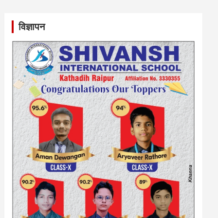
विज्ञापन