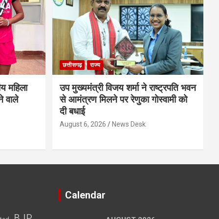
छत्तीसगढ़
राज्य
ीय महिला
उप मुख्यमंत्री विजय शर्मा ने राष्ट्रपति भवन
े वाले
से आमंत्रण मिलने पर रेणुका गोस्वामी को
दी बधाई
August 6, 2026
News Desk
Calendar
BJP