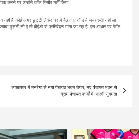
ंपर्क करने पर उन्होंने कॉल रिसीव नहीं किया.
 नहीं है. कोई अगर छुट्टी लेकर घर में बैठ जाए तो उसे जबरदब्ती नहीं ला
ज्यादा छुट्टी ली है तो बीईओ से प्रतिवेदन मांगा जा रहा है. इस आधार पर पेमेंट
लाखासार में मनरेगा से नया पंचायत भवन तैयार, नए पंचायत भवन से
ग्राम पंचायत कार्यों में आएगी सुगमता