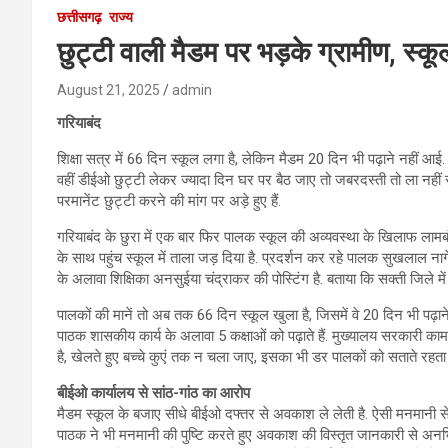
छत्तीसगढ़
राज्य
छुट्टी वाली मैडम पर भड़के ग्रामीण, स्कूल
August 21, 2025
admin
गरियाबंद
शिक्षा सत्र में 66 दिन स्कूल लगा है, लेकिन मैडम 20 दिन भी पढ़ाने नहीं आई
वहीं डीईओ छुट्टी लेकर ज्यादा दिन घर पर बैठ जाए तो जबरदस्ती तो ला नहीं स
परमानेंट छुट्टी करने की मांग पर अड़े हुए हैं.
गरियाबंद के छुरा में एक बार फिर पालक स्कूल की अव्यवस्था के खिलाफ लामबंद
के साथ पहुंच स्कूल में ताला जड़ दिया है. प्रदर्शन कर रहे पालक सुखलाल नागे
के अलावा शिक्षिका अनसुईया चंद्राकर की पोस्टिंग है. बताया कि सक्ती जिले में
पालकों की मानें तो अब तक 66 दिन स्कूल खुला है, जिसमें वे 20 दिन भी पढ़ाने 
पाठक शासकीय कार्य के अलावा 5 कक्षाओं को पढ़ाते हैं. मुख्यालय सरकारी काम प
है, खेलते हुए बच्चे कुएं तक न चला जाए, इसका भी डर पालकों को सताते रहता 
बीईओ कार्यालय से सांठ-गांठ का आरोप
मैडम स्कूल के बजाए सीधे बीईओ दफ्तर से अवकाश ले लेती है. ऐसी मनमानी से
पाठक ने भी मनमानी की पुष्टि करते हुए अवकाश की विस्तृत जानकारी से अनभिज्ञ