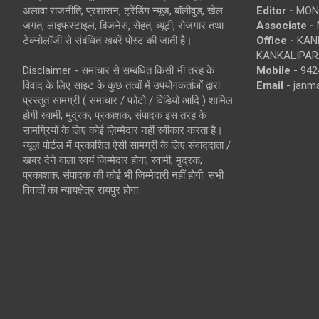
अलावा राजनीति, प्रशासन, ट्रेंडिंग न्यूज, बॉलीवुड, खेल
Editor -
MONE
जगत, लाइफस्टाइल, बिजनेस, सेहत, ब्यूटी, रोजगार तथा
Associate -
टेक्नोलॉजी से संबंधित खबरें पोस्ट की जाती है।
Office -
KANK
KANKALIPARA
Disclaimer - समाचार से सम्बंधित किसी भी तरह के
Mobile -
942
विवाद के लिए साइट के कुछ तत्वों में उपयोगकर्ताओं द्वारा
Email -
janm
प्रस्तुत सामग्री ( समाचार / फोटो / विडियो आदि ) शामिल
होगी स्वामी, मुद्रक, प्रकाशक, संपादक इस तरह के
सामग्रियों के लिए कोई ज़िम्मेदार नहीं स्वीकार करता है।
न्यूज़ पोर्टल में प्रकाशित ऐसी सामग्री के लिए संवाददाता /
खबर देने वाला स्वयं जिम्मेदार होगा, स्वामी, मुद्रक,
प्रकाशक, संपादक की कोई भी जिम्मेदारी नहीं होगी. सभी
विवादों का न्यायक्षेत्र रायपुर होगा