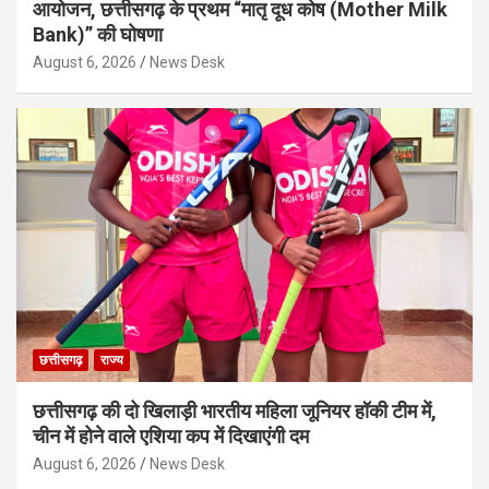
आयोजन, छत्तीसगढ़ के प्रथम “मातृ दूध कोष (Mother Milk
Bank)” की घोषणा
August 6, 2026
News Desk
छत्तीसगढ़
राज्य
छत्तीसगढ़ की दो खिलाड़ी भारतीय महिला जूनियर हॉकी टीम में,
चीन में होने वाले एशिया कप में दिखाएंगी दम
August 6, 2026
News Desk