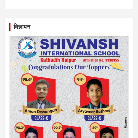
विज्ञापन