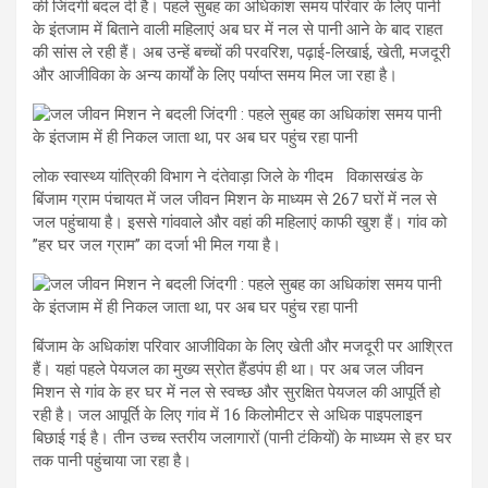
की जिंदगी बदल दी है। पहले सुबह का अधिकांश समय परिवार के लिए पानी
के इंतजाम में बिताने वाली महिलाएं अब घर में नल से पानी आने के बाद राहत
की सांस ले रही हैं। अब उन्हें बच्चों की परवरिश, पढ़ाई-लिखाई, खेती, मजदूरी
और आजीविका के अन्य कार्यों के लिए पर्याप्त समय मिल जा रहा है।
लोक स्वास्थ्य यांत्रिकी विभाग ने दंतेवाड़ा जिले के गीदम विकासखंड के
बिंजाम ग्राम पंचायत में जल जीवन मिशन के माध्यम से 267 घरों में नल से
जल पहुंचाया है। इससे गांववाले और वहां की महिलाएं काफी खुश हैं। गांव को
’’हर घर जल ग्राम’’ का दर्जा भी मिल गया है।
बिंजाम के अधिकांश परिवार आजीविका के लिए खेती और मजदूरी पर आश्रित
हैं। यहां पहले पेयजल का मुख्य स्रोत हैंडपंप ही था। पर अब जल जीवन
मिशन से गांव के हर घर में नल से स्वच्छ और सुरक्षित पेयजल की आपूर्ति हो
रही है। जल आपूर्ति के लिए गांव में 16 किलोमीटर से अधिक पाइपलाइन
बिछाई गई है। तीन उच्च स्तरीय जलागारों (पानी टंकियों) के माध्यम से हर घर
तक पानी पहुंचाया जा रहा है।