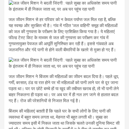
जल जीवन मिशन से हर परिवार को न केवल पर्याप्त जल मिल रहा है, बल्कि
यह स्वच्छ और सुरक्षित भी है। गांव में गठित ‘जल वाहिनी’ समूह की महिलाओं
को जल की गुणवत्ता के परीक्षण के लिए प्रशिक्षित किया गया है। ये महिलाएं
फील्ड टेस्ट किट के माध्यम से जल की गुणवत्ता का परीक्षण कर गांव में
गुणवत्तायुक्त पेयजल की आपूर्ति सुनिश्चित कर रही हैं। इससे गांववाले अब
जलजनित और गंदे पानी से होने वाली बीमारियों के खतरे से मुक्त हो गए हैं।
जल जीवन मिशन ने बिंजाम की महिलाओं का जीवन बदल दिया है। पहले धूप,
गर्मी, बरसात, ठंड या रात होने पर भी महिलाओं को पानी लाने घर से दूर जाना
पड़ता था। घर पर छोटे बच्चे हों या खुद की तबीयत खराब हो, तो भी पानी लेने
बाहर निकलना ही पड़ता था। पर अब घर में ही नल लग जाने से हालात बदल
गए हैं। रोज की परेशानियों से निजात मिल गई है।
बिंजाम की महिलाएं बताती हैं कि पहले घर के सभी लोगों के लिए पानी की
व्यवस्था में बहुत समय लगता था, मेहनत भी बहुत लगती थी। सुबह का
ज्यादातर समय इसी में निकल जाता था जिसके चलते उनकी दुनिया सिमट सी