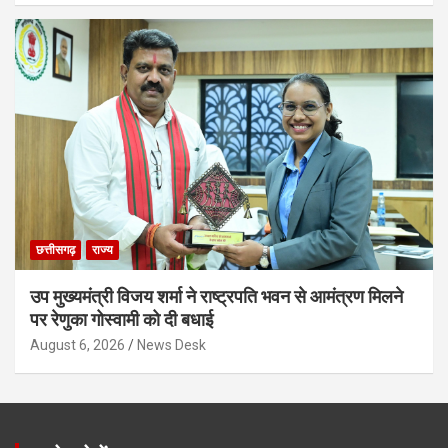
छत्तीसगढ़
राज्य
उप मुख्यमंत्री विजय शर्मा ने राष्ट्रपति भवन से आमंत्रण मिलने
पर रेणुका गोस्वामी को दी बधाई
August 6, 2026
News Desk