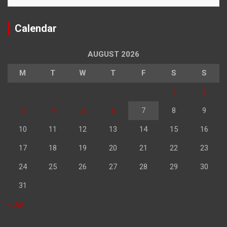
Calendar
AUGUST 2026
M
T
W
T
F
S
S
1
2
3
4
5
6
7
8
9
10
11
12
13
14
15
16
17
18
19
20
21
22
23
24
25
26
27
28
29
30
31
« Jul