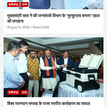
छत्तीसगढ़
राज्य
मुख्यमंत्री साय ने की जनसंपर्क विभाग के ‘मुस्कुराता बस्तर’ पहल
की सराहना
August 6, 2026
News Desk
छत्तीसगढ़
राज्य
विश्व स्तनपान सप्ताह के राज्य स्तरीय कार्यक्रम का सफल