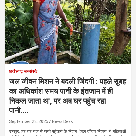
छत्तीसगढ़ जनसंपर्क
जल जीवन मिशन ने बदली जिंदगी : पहले सुबह
का अधिकांश समय पानी के इंतजाम में ही
निकल जाता था, पर अब घर पहुंच रहा
पानी….
September 22, 2025
News Desk
रायपुर:
हर घर नल से पानी पहुंचाने के मिशन ‘जल जीवन मिशन’ ने महिलाओं